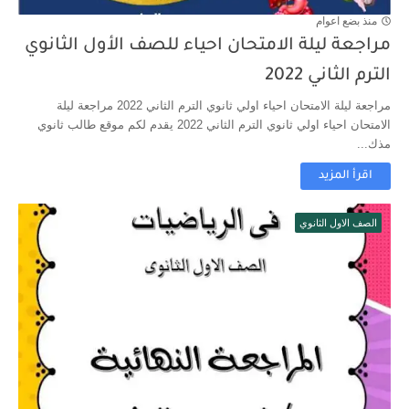
منذ بضع اعوام
مراجعة ليلة الامتحان احياء للصف الأول الثانوي
الترم الثاني 2022
مراجعة ليلة الامتحان احياء اولي ثانوي الترم الثاني 2022 مراجعة ليلة
الامتحان احياء اولي ثانوي الترم الثاني 2022 يقدم لكم موقع طالب ثانوي
مذك...
اقرأ المزيد
الصف الاول الثانوي