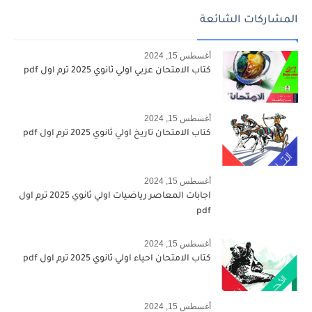
المشاركات الشائعة
أغسطس 15, 2024
كتاب الامتحان عربي اولي ثانوي 2025 ترم اول pdf
أغسطس 15, 2024
كتاب الامتحان تاريخ اولي ثانوي 2025 ترم اول pdf
أغسطس 15, 2024
اجابات المعاصر رياضيات اولي ثانوي 2025 ترم اول
pdf
أغسطس 15, 2024
كتاب الامتحان احياء اولي ثانوي 2025 ترم اول pdf
أغسطس 15, 2024