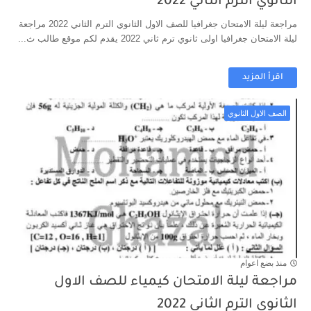
الثانوي الترم الثاني 2022
مراجعة ليلة الامتحان جغرافيا للصف الاول الثانوي الترم الثاني 2022 مراجعة
ليلة الامتحان جغرافيا اولى ثانوي ترم ثاني 2022 يقدم لكم موقع طالب ث...
اقرأ المزيد
الصف الاول الثانوي
منذ بضع اعوام
مراجعة ليلة الامتحان كيمياء للصف الاول
الثانوي الترم الثاني 2022