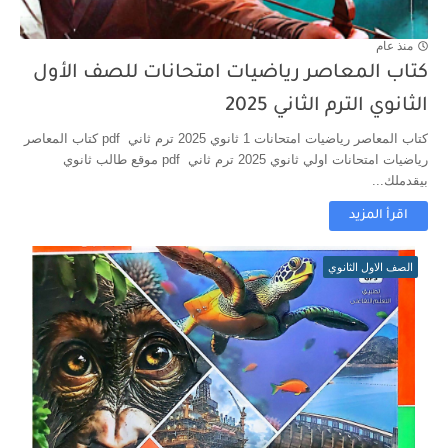
منذ عام
كتاب المعاصر رياضيات امتحانات للصف الأول
الثانوي الترم الثاني 2025
كتاب المعاصر رياضيات امتحانات 1 ثانوي 2025 ترم ثاني pdf كتاب المعاصر
رياضيات امتحانات اولي ثانوي 2025 ترم ثاني pdf موقع طالب ثانوي
بيقدملك...
اقرأ المزيد
الصف الاول الثانوي