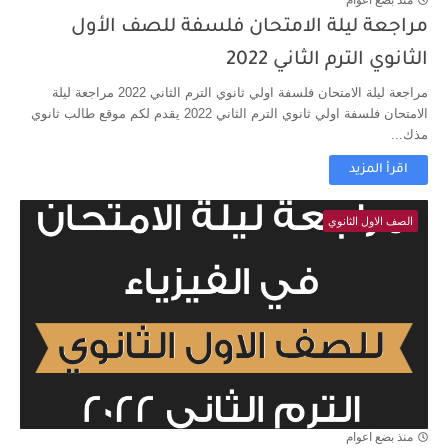
منذ بضع اعوام
مراجعة ليلة الامتحان فلسفة للصف الأول
الثانوي الترم الثاني 2022
مراجعة ليلة الامتحان فلسفة اولي ثانوي الترم الثاني 2022 مراجعة ليلة
الامتحان فلسفة اولي ثانوي الترم الثاني 2022 يقدم لكم موقع طالب ثانوي
مذك...
اقرأ المزيد
الصف الاول الثانوي
منذ بضع اعوام