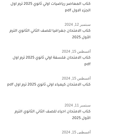
كتاب المعاصر رياضيات اولي ثانوي 2025 ترم اول
الجزء الاول pdf
سبتمبر 12, 2024
كتاب الامتحان جغرافيا للصف الثاني الثانوي الترم
الأول 2025
أغسطس 15, 2024
كتاب الامتحان فلسفة اولي ثانوي 2025 ترم اول
pdf
أغسطس 15, 2024
كتاب الامتحان كيمياء اولي ثانوي 2025 ترم اول pdf
سبتمبر 11, 2024
كتاب الامتحان احياء للصف الثاني الثانوي الترم
الأول 2025
أغسطس 15, 2024