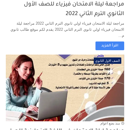
مراجعة ليلة الامتحان فيزياء للصف الأول
الثانوي الترم الثاني 2022
مراجعة ليلة الامتحان فيزياء اولي ثانوي الترم الثاني 2022 مراجعة ليلة
الامتحان فيزياء اولي ثانوي الترم الثاني 2022 يقدم لكم موقع طالب ثانوي
م...
اقرأ المزيد
الصف الاول الثانوي
منذ بضع اعوام