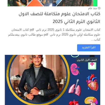
منذ عام
كتاب الامتحان علوم متكاملة للصف الاول
الثانوي الترم الثاني 2025
كتاب الامتحان علوم متكاملة 1 ثانوي 2025 ترم ثاني pdf كتاب الامتحان
علوم متكاملة اولي ثانوي 2025 ترم ثاني pdf موقع طالب ثانوي بيقدملكم
كتاب...
اقرأ المزيد
الصف الاول الثانوي