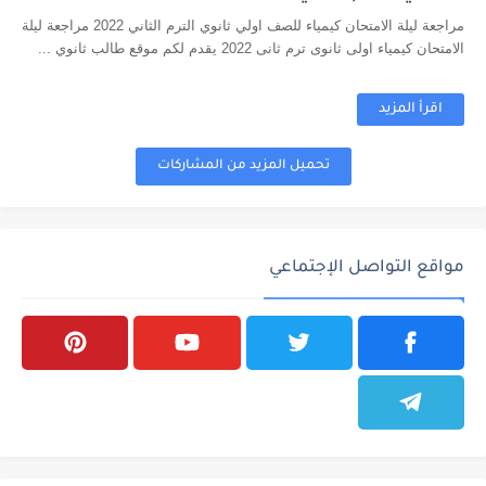
مراجعة ليلة الامتحان كيمياء للصف اولي ثانوي الترم الثاني 2022 مراجعة ليلة
الامتحان كيمياء اولى ثانوى ترم ثانى 2022 يقدم لكم موقع طالب ثانوي ...
اقرأ المزيد
تحميل المزيد من المشاركات
مواقع التواصل الإجتماعي