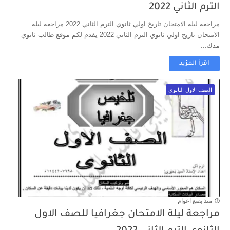
الترم الثاني 2022
مراجعة ليلة الامتحان تاريخ اولي ثانوي الترم الثاني 2022 مراجعة ليلة
الامتحان تاريخ اولي ثانوي الترم الثاني 2022 يقدم لكم موقع طالب ثانوي
مذك...
اقرأ المزيد
الصف الاول الثانوي
منذ بضع اعوام
مراجعة ليلة الامتحان جغرافيا للصف الاول