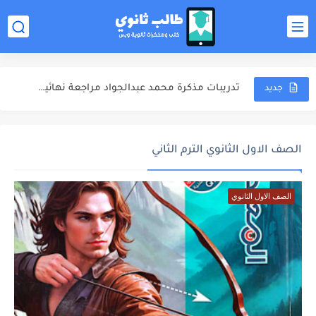
ملخص المنهج مذكرة محمد عبدالجواد مراجعة نهائية كيمياء للصف الثالث...
الشوامل والامتحانات مذكرة محمد عبدالجواد مراجعة نهائية كيمياء للصف الثالث...
تدريبات مذكرة محمد عبدالجواد مراجعة نهائية كيمياء للصف الثالث الثانوي...
جديد
اجابات مذكرة محمد عبدالجواد مراجعة نهائية كيمياء للصف الثالث الثانوي...
مذكرة خالد صقر مراجعة نهائية كيمياء للصف الثالث الثانوي 2025
الصف الاول الثانوي الترم الثاني
مذكرة الامتحانات خالد صقر مراجعة نهائية كيمياء للصف الثالث الثانوي...
الصف الاول الثانوي
مهارات دخول الامتحان كتاب مندليف كيمياء مراجعة نهائية للصف الثالث...
كتاب مندليف كيمياء مراجعة نهائية للصف الثالث الثانوي 2025
كتاب الوافي كيمياء مراجعة نهائية للصف الثالث الثانوي 2025
ملخص المنهج محمود مجدي مراجعة نهائية فيزياء للصف الثالث الثانوي...