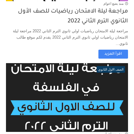
منذ بضع اعوام
مراجعة ليلة الامتحان رياضيات للصف الأول
الثانوي الترم الثاني 2022
مراجعة ليلة الامتحان رياضيات اولي ثانوي الترم الثاني 2022 مراجعة ليلة
الامتحان رياضيات اولي ثانوي الترم الثاني 2022 يقدم لكم موقع طالب
ثانوي...
اقرأ المزيد
الصف الاول الثانوي