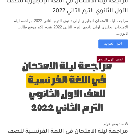
مراجعة ليلة الامتحان في اللغة الإنجليزية للصف
الأول الثانوي الترم الثاني 2022
مراجعة ليلة الامتحان انجليزي اولي ثانوي الترم الثاني 2022 مراجعة ليلة
الامتحان انجليزي اولي ثانوي الترم الثاني 2022 يقدم لكم موقع طالب
ثانوي...
اقرأ المزيد
الصف الاول الثانوي
منذ بضع اعوام
مراجعة ليلة الامتحان في اللغة الفرنسية للصف