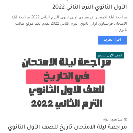
الأول الثانوي الترم الثاني 2022
مراجعة ليلة الامتحان فرنساوي اولي ثانوي الترم الثاني 2022 مراجعة ليلة
الامتحان فرنساوي اولي ثانوي الترم الثاني 2022 يقدم لكم موقع طالب
ثانوي...
اقرأ المزيد
الصف الاول الثانوي
منذ بضع اعوام
مراجعة ليلة الامتحان تاريخ للصف الأول الثانوي