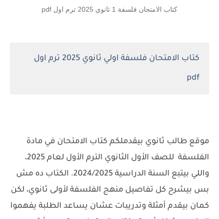
كتاب الامتحان فلسفة 1 ثانوي 2025 ترم اول pdf
كتاب الامتحان فلسفة اولي ثانوي 2025 ترم اول
pdf
موقع طالب ثانوي بيقدملكم كتاب الامتحان في مادة
الفلسفة للصف الأول الثانوي الترم الأول لعام 2025،
واللي بيتبع السنة الدراسية 2024/2025. الكتاب ده مش
بس بيشرح كل تفاصيل منهج الفلسفة لأولى ثانوي، لكن
كمان بيقدم أمثلة وتدريبات عشان يساعد الطلبة يفهموا