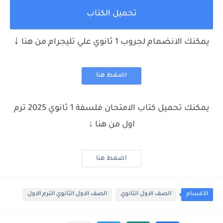
تحميل الكتاب
↓
يمكنك الانضمام لجروب 1 ثانوي علي تليجرام من هنا
اضغط هنا
يمكنك تحميل كتاب الامتحان فلسفة 1 ثانوي 2025 ترم
اول من هنا ↓
اضغط هنا
الأقسام
الصف الاول الثانوي
الصف الاول الثانوي الترم الاول