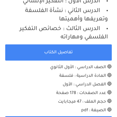
الدرس الأول : التفكير الإنساني
الدرس الثاني : نشأة الفلسفة
وتعريفها وأهميتها
الدرس الثالث : خصائص التفكير
الفلسفي ومهاراته
تفاصيل الكتاب
🔵 الصف الدراسي : الأول الثانوي
🔵 المادة الدراسية : فلسفة
🔵 الفصل الدراسي : الأول
🔵 عدد الصفحات : 178 صفحة
🔵 حجم الملف : 47 ميجابايت
🔵 الصيغة : pdf