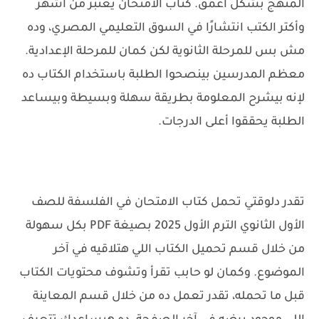
المنهج بشكل أعمق. كتاب الامتحان يعتبر من أشهر
وأكتر الكتب انتشارًا في السوق التعليمي المصري، وده
مش بس للمرحلة الثانوية لكن كمان للمرحلة الإعدادية.
معظم المدرسين بينصحوا الطلبة باستخدام الكتاب ده
لإنه بيشرح المعلومة بطريقة سهلة وبسيطة وبيساعد
الطلبة يحققوا أعلى الدرجات.
تقدر دلوقتي تحمل كتاب الامتحان في الفلسفة للصف
الأول الثانوي الترم الأول 2025 بصيغة PDF بكل سهولة
من خلال قسم تحميل الكتاب اللي هتلاقيه في آخر
الموضوع. وكمان لو حابب تقرأ وتشوف محتويات الكتاب
قبل ما تحمله، تقدر تعمل ده من خلال قسم المعاينة