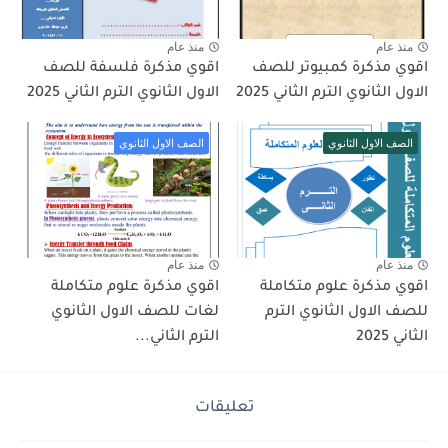
منذ عام
منذ عام
اقوي مذكرة كمبيوتر للصف
اقوي مذكرة فلسفة للصف
الاول الثانوي الترم الثاني 2025
الاول الثانوي الترم الثاني 2025
الصف الاول الثانوي
الصف الاول الثانوي
منذ عام
منذ عام
اقوي مذكرة علوم متكاملة
اقوي مذكرة علوم متكاملة
للصف الاول الثانوي الترم
لغات للصف الاول الثانوي
الثاني 2025
الترم الثاني...
تعليقات