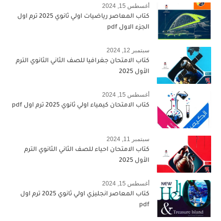
أغسطس 15, 2024
كتاب المعاصر رياضيات اولي ثانوي 2025 ترم اول
الجزء الاول pdf
سبتمبر 12, 2024
كتاب الامتحان جغرافيا للصف الثاني الثانوي الترم
الأول 2025
أغسطس 15, 2024
كتاب الامتحان كيمياء اولي ثانوي 2025 ترم اول pdf
سبتمبر 11, 2024
كتاب الامتحان احياء للصف الثاني الثانوي الترم
الأول 2025
أغسطس 15, 2024
كتاب المعاصر انجليزي اولي ثانوي 2025 ترم اول
pdf