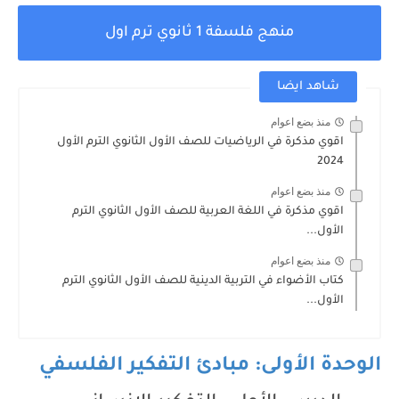
منهج فلسفة 1 ثانوي ترم اول
شاهد ايضا
منذ بضع اعوام
اقوي مذكرة في الرياضيات للصف الأول الثانوي الترم الأول
2024
منذ بضع اعوام
اقوي مذكرة في اللغة العربية للصف الأول الثانوي الترم
الأول...
منذ بضع اعوام
كتاب الأضواء في التربية الدينية للصف الأول الثانوي الترم
الأول...
الوحدة الأولى: مبادئ التفكير الفلسفي