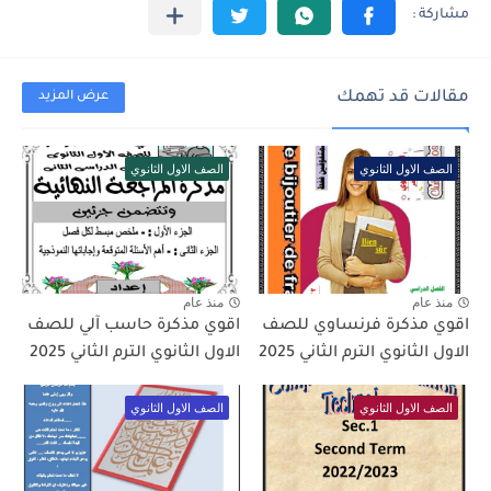
مقالات قد تهمك
عرض المزيد
الصف الاول الثانوي
الصف الاول الثانوي
منذ عام
منذ عام
اقوي مذكرة فرنساوي للصف
اقوي مذكرة حاسب آلي للصف
الاول الثانوي الترم الثاني 2025
الاول الثانوي الترم الثاني 2025
الصف الاول الثانوي
الصف الاول الثانوي