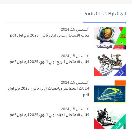
المشاركات الشائعة
أغسطس 15, 2024
كتاب الامتحان عربي اولي ثانوي 2025 ترم اول pdf
أغسطس 15, 2024
كتاب الامتحان تاريخ اولي ثانوي 2025 ترم اول pdf
أغسطس 15, 2024
اجابات المعاصر رياضيات اولي ثانوي 2025 ترم اول
pdf
أغسطس 15, 2024
كتاب الامتحان احياء اولي ثانوي 2025 ترم اول pdf