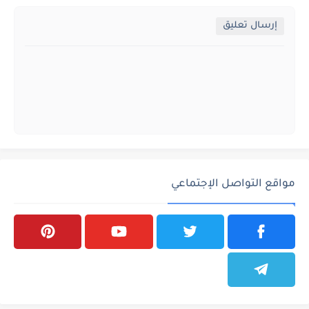
إرسال تعليق
مواقع التواصل الإجتماعي