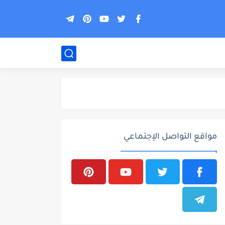
مواقع التواصل الإجتماعي