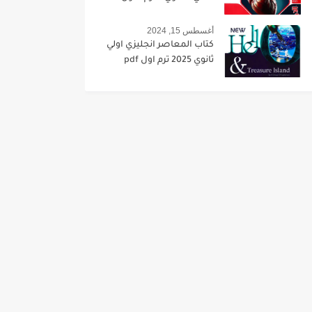
أغسطس 15, 2024
كتاب المعاصر انجليزي اولي
ثانوي 2025 ترم اول pdf