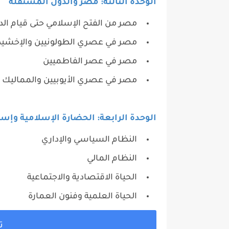
الوحدة الثالثة: مصر والدول المستقلة
مصر من الفتح الإسلامي حتى قيام ال
مصر في عصري الطولونيين والإخشيد
مصر في عصر الفاطميين
مصر في عصري الأيوبيين والمماليك
الوحدة الرابعة: الحضارة الإسلامية وإس
النظام السياسي والإداري
النظام المالي
الحياة الاقتصادية والاجتماعية
الحياة العلمية وفنون العمارة
ت