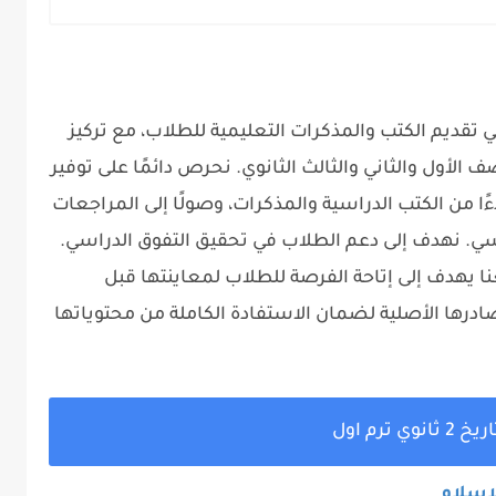
ديم الكتب والمذكرات التعليمية للطلاب، مع تركيز
 الأول والثاني والثالث الثانوي. نحرص دائمًا على توفير
ًا من الكتب الدراسية والمذكرات، وصولًا إلى المراجعات
سي. نهدف إلى دعم الطلاب في تحقيق التفوق الدراسي.
نا يهدف إلى إتاحة الفرصة للطلاب لمعاينتها قبل
رها الأصلية لضمان الاستفادة الكاملة من محتوياتها
نوي ترم اول
لإسلام