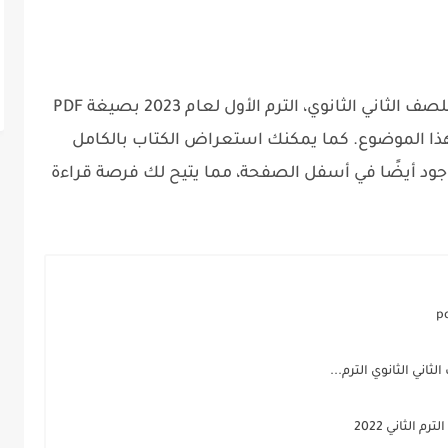
يمكنك الحصول على كتاب الامتحان تاريخ للصف الثاني الثانوي، الترم الأول لعام 2023 بصيغة PDF
هذا الموضوع. كما يمكنك استعراض الكتاب بالكامل
جود أيضًا في أسفل الصفحة، مما يتيح لك فرصة قراءة
اني الثانوي الترم...
 الثاني 2022