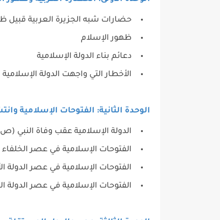
حضارات شبه الجزيرة العربية قبيل ظه
ظهور الإسلام
دعائم بناء الدولة الإسلامية
الأخطار التي واجهت الدولة الإسلامية ف
الوحدة الثانية: الفتوحات الإسلامية وانت
الدولة الإسلامية عقب وفاة النبي (ص)
الفتوحات الإسلامية في عصر الخلفاء 
الفتوحات الإسلامية في عصر الدولة ال
الفتوحات الإسلامية في عصر الدولة ا