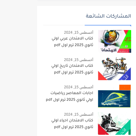
المشاركات الشائعة
أغسطس 15, 2024
كتاب الامتحان عربي اولي
ثانوي 2025 ترم اول pdf
أغسطس 15, 2024
كتاب الامتحان تاريخ اولي
ثانوي 2025 ترم اول pdf
أغسطس 15, 2024
اجابات المعاصر رياضيات
اولي ثانوي 2025 ترم اول pdf
أغسطس 15, 2024
كتاب الامتحان احياء اولي
ثانوي 2025 ترم اول pdf