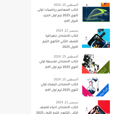
أغسطس 15, 2024
كتاب المعاصر رياضيات اولي
ثانوي 2025 ترم اول الجزء
الاول pdf
سبتمبر 12, 2024
كتاب الامتحان جغرافيا
للصف الثاني الثانوي الترم
الأول 2025
أغسطس 15, 2024
كتاب الامتحان فلسفة اولي
ثانوي 2025 ترم اول pdf
أغسطس 15, 2024
كتاب الامتحان كيمياء اولي
ثانوي 2025 ترم اول pdf
سبتمبر 11, 2024
كتاب الامتحان احياء للصف
الثاني الثانوي الترم الأول 2025