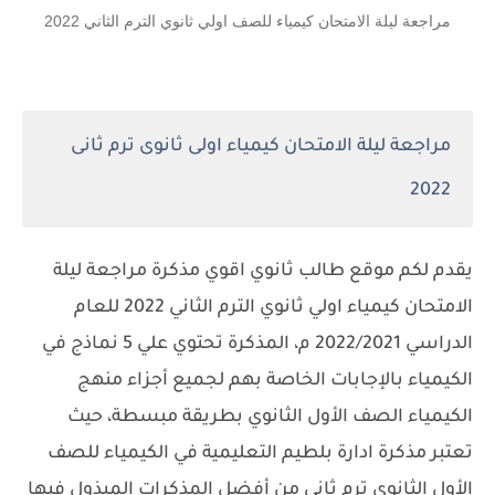
مراجعة ليلة الامتحان كيمياء للصف اولي ثانوي الترم الثاني 2022
مراجعة ليلة الامتحان كيمياء اولى ثانوى ترم ثانى
2022
يقدم لكم موقع طالب ثانوي اقوي مذكرة مراجعة ليلة
الامتحان كيمياء اولي ثانوي الترم الثاني 2022 للعام
الدراسي 2022/2021 م، المذكرة تحتوي علي 5 نماذج في
الكيمياء بالإجابات الخاصة بهم لجميع أجزاء منهج
الكيمياء الصف الأول الثانوي بطريقة مبسطة، حيث
تعتبر مذكرة ادارة بلطيم التعليمية في الكيمياء للصف
الأول الثانوي ترم ثاني من أفضل المذكرات المبذول فيها