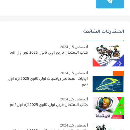
المشاركات الشائعة
أغسطس 15, 2024
كتاب الامتحان تاريخ اولي ثانوي 2025 ترم اول pdf
أغسطس 15, 2024
اجابات المعاصر رياضيات اولي ثانوي 2025 ترم اول
pdf
أغسطس 15, 2024
كتاب الامتحان عربي اولي ثانوي 2025 ترم اول pdf
أغسطس 15, 2024