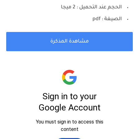
الحجم عند التحميل : 2 ميجا
الصيغة : pdf
مشاهدة المذكرة