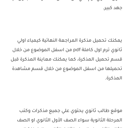
جهد كبير.
يمكنك تحميل مذكرة المراجعة النهائية كيمياء اولي
ثانوي ترم اول كاملة pdf من اسفل الموضوع من خلال
قسم تحميل المذكرة، كما يمكنك معاينة المذكرة قبل
تحميلها من اسفل الموضوع من خلال قسم مشاهدة
المذكرة.
موقع طالب ثانوي يحتوي علي جميع مذكرات وكتب
المرحلة الثانوية سواء الصف الأول الثانوي او الصف