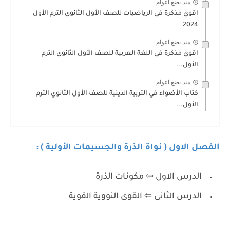
منذ بضع اعوام
اقوي مذكرة في الرياضيات للصف الأول الثانوي الترم الأول
2024
منذ بضع اعوام
اقوي مذكرة في اللغة العربية للصف الأول الثانوي الترم
الأول...
منذ بضع اعوام
كتاب الأضواء في التربية الدينية للصف الأول الثانوي الترم
الأول...
الفصل الاول ( نواة الذرة والجسيمات الأولية ) :
الدرس الاول ⇦ مكونات الذرة
الدرس الثانى ⇦ القوى النووية القوية