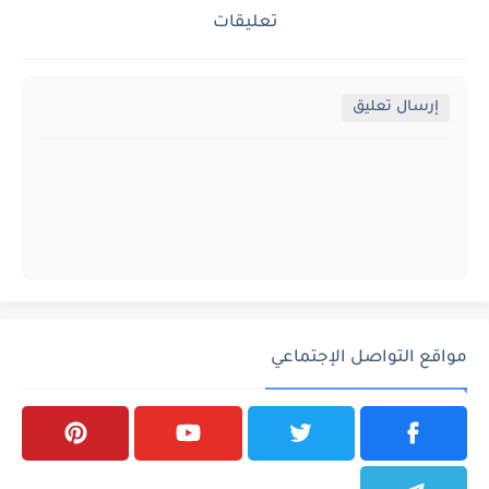
تعليقات
إرسال تعليق
مواقع التواصل الإجتماعي