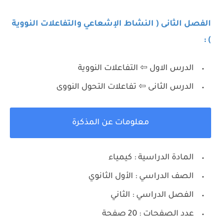
الفصل الثانى ( النشاط الإشعاعي والتفاعلات النووية
) :
الدرس الاول ⇦ التفاعلات النووية
الدرس الثانى ⇦ تفاعلات التحول النووى
معلومات عن المذكرة
المادة الدراسية : كيمياء
الصف الدراسي : الأول الثانوي
الفصل الدراسي : الثاني
عدد الصفحات : 20 صفحة