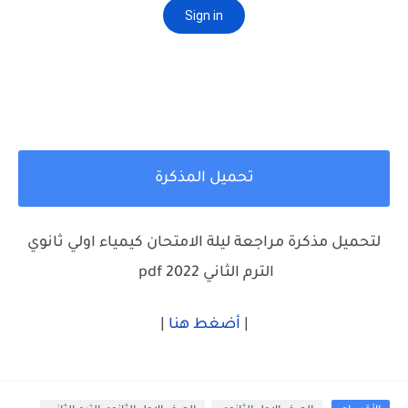
تحميل المذكرة
لتحميل مذكرة مراجعة ليلة الامتحان كيمياء اولي ثانوي
الترم الثاني 2022 pdf
|
أضغط هنا
|