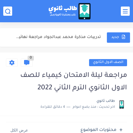
ملخص المنهج مذكرة محمد عبدالجواد مراجعة نهائية كيمياء للصف الثالث...
الشوامل والامتحانات مذكرة محمد عبدالجواد مراجعة نهائية كيمياء للصف الثالث...
تدريبات مذكرة محمد عبدالجواد مراجعة نهائية كيمياء للصف الثالث الثانوي...
اجابات مذكرة محمد عبدالجواد مراجعة نهائية كيمياء للصف الثالث الثانوي...
جديد
مذكرة خالد صقر مراجعة نهائية كيمياء للصف الثالث الثانوي 2025
0
مذكرة الامتحانات خالد صقر مراجعة نهائية كيمياء للصف الثالث الثانوي...
الصف الاول الثانوي
مهارات دخول الامتحان كتاب مندليف كيمياء مراجعة نهائية للصف الثالث...
مراجعة ليلة الامتحان كيمياء للصف
كتاب مندليف كيمياء مراجعة نهائية للصف الثالث الثانوي 2025
الاول الثانوي الترم الثاني 2022
كتاب الوافي كيمياء مراجعة نهائية للصف الثالث الثانوي 2025
طالب ثانوي
اخر تحديث :
منذ بضع اعوام
4 دقائق للقراءة
ملخص المنهج محمود مجدي مراجعة نهائية فيزياء للصف الثالث الثانوي...
محتويات الموضوع