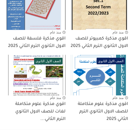
منذ عام
منذ عام
اقوي مذكرة كمبيوتر للصف
اقوي مذكرة فلسفة للصف
الاول الثانوي الترم الثاني 2025
الاول الثانوي الترم الثاني 2025
الصف الاول الثانوي
الصف الاول الثانوي
منذ عام
منذ عام
اقوي مذكرة علوم متكاملة
اقوي مذكرة علوم متكاملة
للصف الاول الثانوي الترم
لغات للصف الاول الثانوي
الثاني 2025
الترم الثاني...