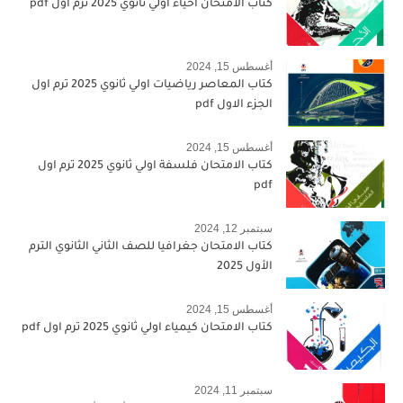
كتاب الامتحان احياء اولي ثانوي 2025 ترم اول pdf
أغسطس 15, 2024
كتاب المعاصر رياضيات اولي ثانوي 2025 ترم اول
الجزء الاول pdf
أغسطس 15, 2024
كتاب الامتحان فلسفة اولي ثانوي 2025 ترم اول
pdf
سبتمبر 12, 2024
كتاب الامتحان جغرافيا للصف الثاني الثانوي الترم
الأول 2025
أغسطس 15, 2024
كتاب الامتحان كيمياء اولي ثانوي 2025 ترم اول pdf
سبتمبر 11, 2024