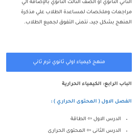
الثاني الثانوي او الصف الثالث الثانوي بالإضافة الي
مراجعات وملخصات لمساعدة الطلاب علي مذكرة
المنهج بشكل جيد، نتمنى التفوق لجميع الطلاب.
منهج كيمياء اولي ثانوي ترم ثاني
الباب الرابع: الكيمياء الحرارية
الفصل الاول ( المحتوى الحراري ) :
الدرس الاول ⇦ الطاقة
الدرس الثانى ⇦ المحتوى الحرارى