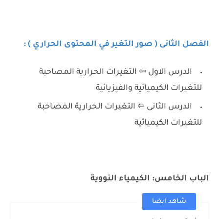
الفصل الثانى ( صور التغير في المحتوى الحراري ) :
الدرس الاول ⇦ التغيرات الحرارية المصاحبة
للتغيرات الكيميائية والفيزيائية
الدرس الثانى ⇦ التغيرات الحرارية المصاحبة
للتغيرات الكيميائية
الباب الخامس: الكيمياء النووية
شاهد ايضا