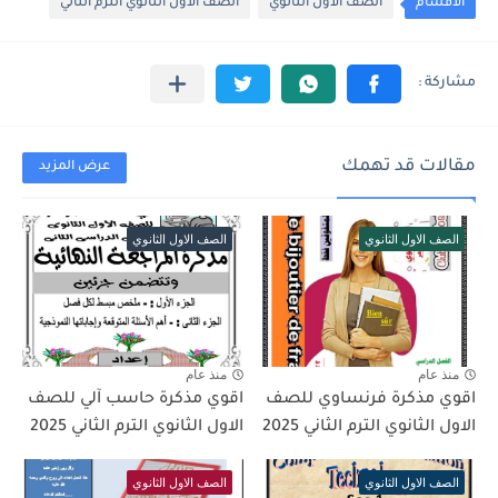
الأقسام
الصف الاول الثانوي
الصف الاول الثانوي الترم الثاني
مقالات قد تهمك
عرض المزيد
الصف الاول الثانوي
الصف الاول الثانوي
منذ عام
منذ عام
اقوي مذكرة فرنساوي للصف
اقوي مذكرة حاسب آلي للصف
الاول الثانوي الترم الثاني 2025
الاول الثانوي الترم الثاني 2025
الصف الاول الثانوي
الصف الاول الثانوي