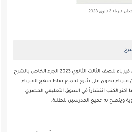
فيزياء 3 ثانوي 2023
يقدم لكم موقع طالب ثانوي كتاب الامتحان فيزياء للصف الثالث الثانوي 2023 الجزء الخاص بالشرح
2022، كتاب الامتحان فيزياء يحتوي علي شرح لجميع نقاط منهج الفيزياء
ما أكثر الكتب انتشاراً في السوق التعليمي المصري
نوية وينصح به جميع المدرسين للطلبة.