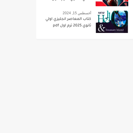
أغسطس 15, 2024
كتاب المعاصر انجليزي اولي
ثانوي 2025 ترم اول pdf