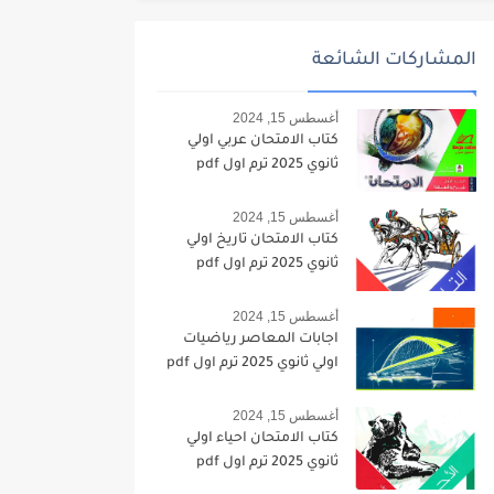
المشاركات الشائعة
أغسطس 15, 2024
كتاب الامتحان عربي اولي
ثانوي 2025 ترم اول pdf
أغسطس 15, 2024
كتاب الامتحان تاريخ اولي
ثانوي 2025 ترم اول pdf
أغسطس 15, 2024
اجابات المعاصر رياضيات
اولي ثانوي 2025 ترم اول pdf
أغسطس 15, 2024
كتاب الامتحان احياء اولي
ثانوي 2025 ترم اول pdf