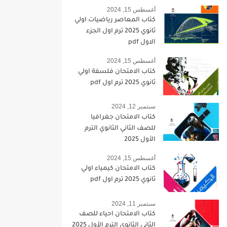
أغسطس 15, 2024
كتاب المعاصر رياضيات اولي
ثانوي 2025 ترم اول الجزء
الاول pdf
أغسطس 15, 2024
كتاب الامتحان فلسفة اولي
ثانوي 2025 ترم اول pdf
سبتمبر 12, 2024
كتاب الامتحان جغرافيا
للصف الثاني الثانوي الترم
الأول 2025
أغسطس 15, 2024
كتاب الامتحان كيمياء اولي
ثانوي 2025 ترم اول pdf
سبتمبر 11, 2024
كتاب الامتحان احياء للصف
الثاني الثانوي الترم الأول 2025