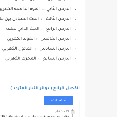
الدرس الثاني ← القوة الدافعة الكهر
الدرس الثالث ← الحث المتبادل بين مل
الدرس الرابع ← الحث الذاتي لملف
الدرس الخامس ←المولد الكهربي
الدرس السادس ← المحول الكهربي
الدرس السابع ← المحرك الكهربي
الفصل الرابع ( دوائر التيار المتردد )
شاهد ايضا
منذ عام