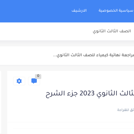
سياسية الخصوصية
الارشيف
الصف الثالث الثانوي
اد مراجعة نهائية كيمياء للصف الثالث...
 عبدالجواد مراجعة نهائية كيمياء للصف الثالث...
اجعة نهائية كيمياء للصف الثالث الثانوي...
جعة نهائية كيمياء للصف الثالث الثانوي...
0
اء للصف الثالث الثانوي 2025
ة نهائية كيمياء للصف الثالث الثانوي...
ي 2023 جزء الشرح
يف كيمياء مراجعة نهائية للصف الثالث...
للصف الثالث الثانوي 2025
لصف الثالث الثانوي 2025