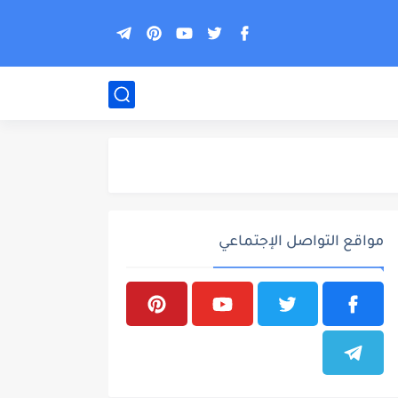
مواقع التواصل الإجتماعي