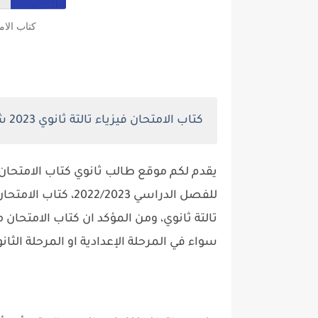
كتاب الامتحان 
كتاب الامتحان فيزياء تالتة ثانوي 2023 شرح
للفصل الدراسي /2023
تالتة ثانوي، ومن المؤكد ان كتاب الامتحان 
سواء في المرحلة الإعدادية او المرحلة الثا