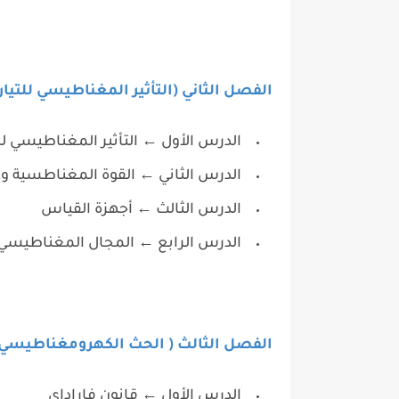
الفصل الثاني (التأثير المغناطيسي للتيار 
الدرس الأول ← التأثير المغناطيسي للت
الدرس الثاني ← القوة المغناطسية وعز
الدرس الثالث ← أجهزة القياس
الدرس الرابع ← المجال المغناطيس
الفصل الثالث ( الحث الكهرومغناطيسي 
الدرس الأول ← قانون فاراداى