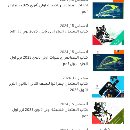
اجابات المعاصر رياضيات اولي ثانوي 2025 ترم اول
pdf
أغسطس 15, 2024
كتاب الامتحان احياء اولي ثانوي 2025 ترم اول pdf
أغسطس 15, 2024
كتاب المعاصر رياضيات اولي ثانوي 2025 ترم اول
الجزء الاول pdf
سبتمبر 12, 2024
كتاب الامتحان جغرافيا للصف الثاني الثانوي الترم
الأول 2025
أغسطس 15, 2024
كتاب الامتحان فلسفة اولي ثانوي 2025 ترم اول
pdf