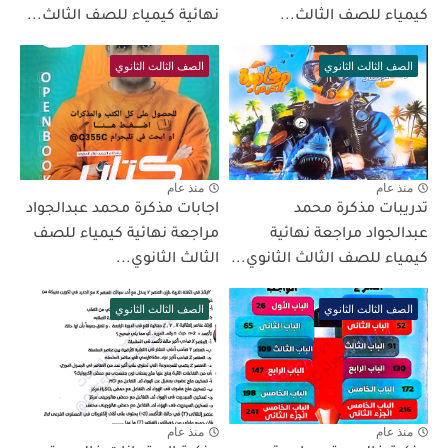
كيمياء للصف الثالث...
نهائية كيمياء للصف الثالث...
الصف الثالث الثانوي
الصف الثالث الثانوي
منذ عام
منذ عام
تدريبات مذكرة محمد
اجابات مذكرة محمد عبدالجواد
عبدالجواد مراجعة نهائية
مراجعة نهائية كيمياء للصف
كيمياء للصف الثالث الثانوي...
الثالث الثانوي...
الصف الثالث الثانوي
الصف الثالث الثانوي
منذ عام
منذ عام