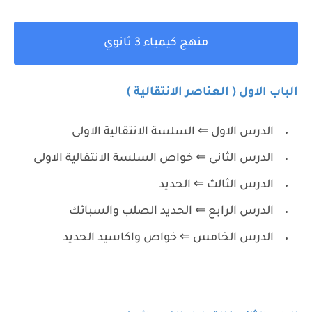
منهج كيمياء 3 ثانوي
الباب الاول ( العناصر الانتقالية )
الدرس الاول ⇐ السلسة الانتقالية الاولى
الدرس الثانى ⇐ خواص السلسة الانتقالية الاولى
الدرس الثالث ⇐ الحديد
الدرس الرابع ⇐ الحديد الصلب والسبائك
الدرس الخامس ⇐ خواص واكاسيد الحديد