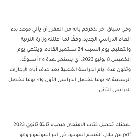
وفي سياق اخر نذكركم بانه من المقرر أن يأتي موعد بدء
العام الدراسي الجديد، وفقًا لما أعلنته وزارة التربية
والتعليم، يوم السبت 24 سبتمبر القادم، وينتهي يوم
الخميس 8 يونيو 2023، أي يستمر لمدة ٣٥ أسبوعًا،
وتكون مدة أيام الدراسة الفعلية بعد حذف أيام الإجازات
الرسمية ٩٨ يوما للفصل الدراسي الأول و٩٦ يوما للفصل
الدراسي الثاني.
يمكنك تحميل كتاب الامتحان كيمياء تالتة ثانوي 2023
pdf من خلال القسم الموجود في اخر الموضوع وهو