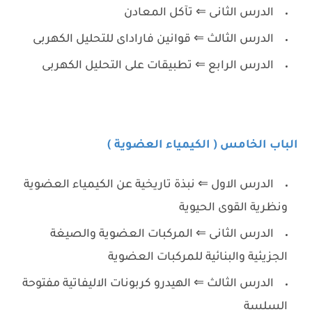
الدرس الثانى ⇐ تآكل المعادن
الدرس الثالث ⇐ قوانين فاراداى للتحليل الكهربى
الدرس الرابع ⇐ تطبيقات على التحليل الكهربى
الباب الخامس ( الكيمياء العضوية )
الدرس الاول ⇐ نبذة تاريخية عن الكيمياء العضوية
ونظرية القوى الحيوية
الدرس الثانى ⇐ المركبات العضوية والصيغة
الجزيئية والبنائية للمركبات العضوية
الدرس الثالث ⇐ الهيدرو كربونات الاليفاتية مفتوحة
السلسة