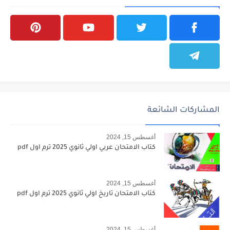
المشاركات الشائعة
أغسطس 15, 2024
كتاب الامتحان عربي اولي ثانوي 2025 ترم اول pdf
أغسطس 15, 2024
كتاب الامتحان تاريخ اولي ثانوي 2025 ترم اول pdf
أغسطس 15, 2024