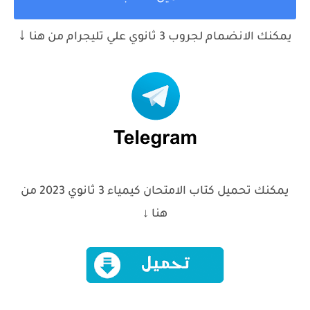
↓
يمكنك الانضمام لجروب 3 ثانوي علي تليجرام من هنا
يمكنك تحميل كتاب الامتحان
كيمياء
3 ثانوي 2023 من
هنا ↓