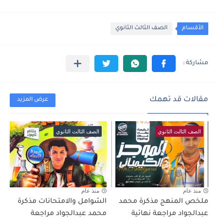
الأقسام
الصف الثالث الثانوي
مقالات قد تهمك
عرض المزيد
الصف الثالث الثانوي
الصف الثالث الثانوي
منذ عام
منذ عام
ملخص المنهج مذكرة محمد
الشوامل والامتحانات مذكرة
عبدالجواد مراجعة نهائية
محمد عبدالجواد مراجعة