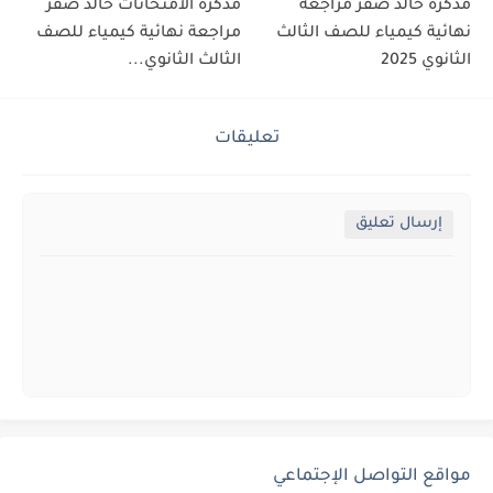
مذكرة خالد صقر مراجعة
مذكرة الامتحانات خالد صقر
نهائية كيمياء للصف الثالث
مراجعة نهائية كيمياء للصف
الثانوي 2025
الثالث الثانوي...
تعليقات
إرسال تعليق
مواقع التواصل الإجتماعي