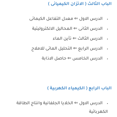
الباب الثالث ( الاتزان الكيميائى )
الدرس الاول ⇐ معدل التفاعل الكيمائى
الدرس الثانى ⇐ المحاليل الالكتروليتية
الدرس الثالث ⇐ تأين الماء
الدرس الرابع ⇐ التحليل المائى للاملاح
الدرس الخامس ⇐ حاصل الاذابة
الباب الرابع ( الكيمياء الكهربية )
الدرس الاول ⇐ الخلايا الجلفانية وانتاج الطاقة
الكهربائية