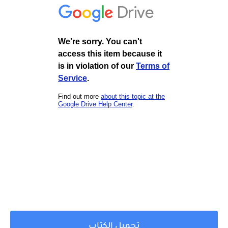
تحميل الكتاب