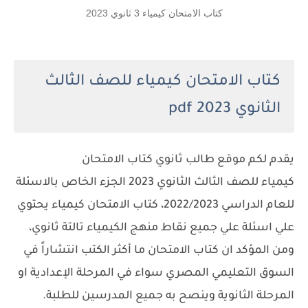
كتاب الامتحان كيمياء 3 ثانوي 2023
كتاب الامتحان كيمياء للصف الثالث
الثانوي 2023 pdf
يقدم لكم موقع طالب ثانوي كتاب الامتحان
كيمياء للصف الثالث الثانوي 2023 الجزء الخاص بالاسئلة
للعام الدراسي 2022/2023، كتاب الامتحان كيمياء يحتوي
علي اسئلة علي جميع نقاط منهج الكيمياء تالتة ثانوي،
ومن المؤكد ان كتاب الامتحان ما أكثر الكتب انتشاراً في
السوق التعليمي المصري سواء في المرحلة الإعدادية او
المرحلة الثانوية وينصح به جميع المدرسين للطلبة.