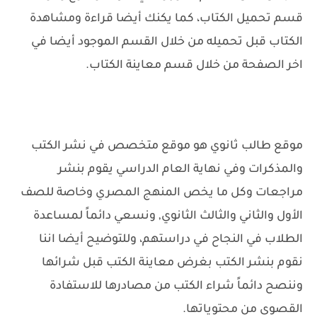
قسم تحميل الكتاب، كما يكنك أيضا قراءة ومشاهدة
الكتاب قبل تحميله من خلال القسم الموجود أيضا في
اخر الصفحة من خلال قسم معاينة الكتاب.
موقع طالب ثانوي هو موقع متخصص في نشر الكتب
والمذكرات وفي نهاية العام الدراسي يقوم بنشر
مراجعات وكل ما يخص المنهج المصري وخاصة للصف
الأول والثاني والثالث الثانوي, ونسعي دائماً لمساعدة
الطلاب في النجاح في دراستهم، وللتوضيح أيضا اننا
نقوم بنشر الكتب بغرض معاينة الكتب قبل شرائها
وننصح دائماً شراء الكتب من مصادرها للاستفادة
القصوى من محتوياتها.