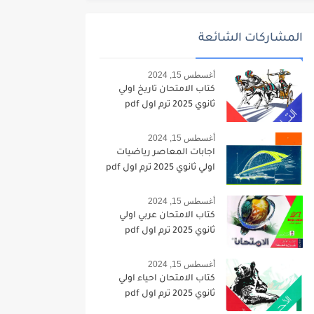
المشاركات الشائعة
أغسطس 15, 2024
كتاب الامتحان تاريخ اولي
ثانوي 2025 ترم اول pdf
أغسطس 15, 2024
اجابات المعاصر رياضيات
اولي ثانوي 2025 ترم اول pdf
أغسطس 15, 2024
كتاب الامتحان عربي اولي
ثانوي 2025 ترم اول pdf
أغسطس 15, 2024
كتاب الامتحان احياء اولي
ثانوي 2025 ترم اول pdf