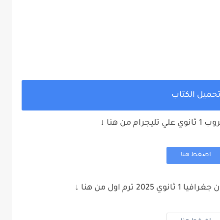
حميل الكتاب
ام من هنا
↓
اضغط هنا
 ترم اول من هنا ↓