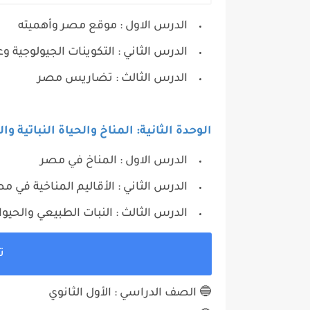
الدرس الاول : موقع مصر وأهميته
الدرس الثاني : التكوينات الجيولوج
الدرس الثالث : تضاريس مصر
الوحدة الثانية: المناخ والحياة النباتية و
الدرس الاول : المناخ في مصر
الدرس الثاني : الأقاليم المناخية في م
الدرس الثالث : النبات الطبيعي والحيو
ت
🔵 الصف الدراسي : الأول الثانوي