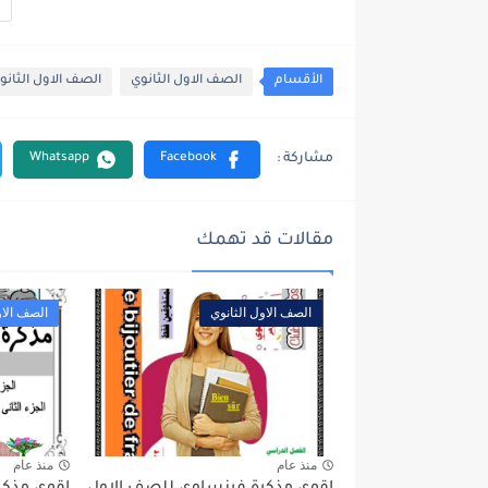
الأقسام
الصف الاول الثانوي
الصف الاول الثانوي
مقالات قد تهمك
الصف الاول الثانوي
الصف الاو
منذ عام
منذ عام