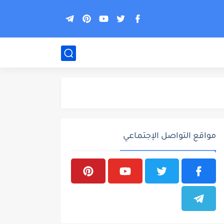
مواقع التواصل الإجتماعي