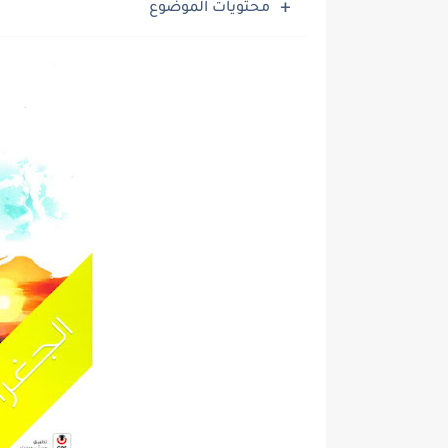
محتويات الموضوع