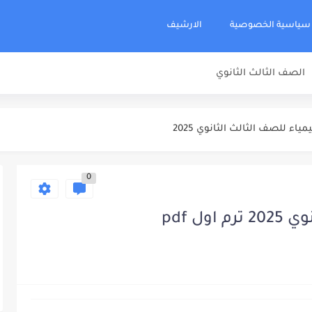
اد مراجعة نهائية كيمياء للصف الثالث...
سياسية الخصوصية
الارشيف
 عبدالجواد مراجعة نهائية كيمياء للصف الثالث...
الصف الثالث الثانوي
اجعة نهائية كيمياء للصف الثالث الثانوي...
جعة نهائية كيمياء للصف الثالث الثانوي...
اء للصف الثالث الثانوي 2025
ة نهائية كيمياء للصف الثالث الثانوي...
0
يف كيمياء مراجعة نهائية للصف الثالث...
للصف الثالث الثانوي 2025
ل pdf
لصف الثالث الثانوي 2025
 نهائية فيزياء للصف الثالث الثانوي...