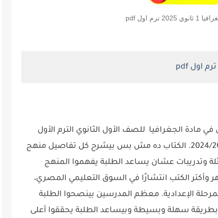
2 ترم اول pdf
ي مادة الجغرافيا للصف الأول الثانوي الترم الأول
لعام 2025، واللي بيتبع السنة الدراسية 2024/2025. الكتاب ده مش بس بيشرح كل تفاصيل منهج
مثلة وتدريبات عشان يساعد الطلبة يفهموا المنهج
وأكتر الكتب انتشارًا في السوق التعليمي المصري،
مرحلة الإعدادية. معظم المدرسين بينصحوا الطلبة
 بطريقة سهلة وبسيطة وبيساعد الطلبة يحققوا أعلى