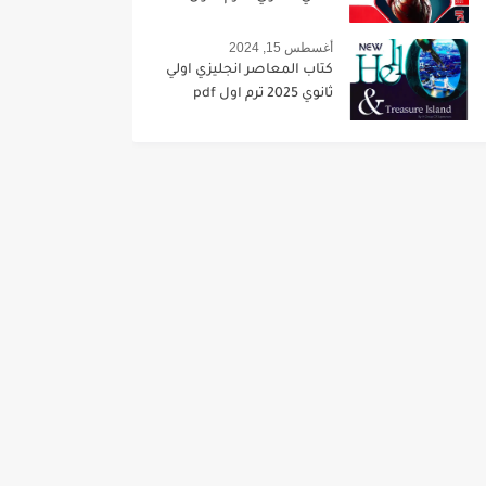
أغسطس 15, 2024
كتاب المعاصر انجليزي اولي
ثانوي 2025 ترم اول pdf