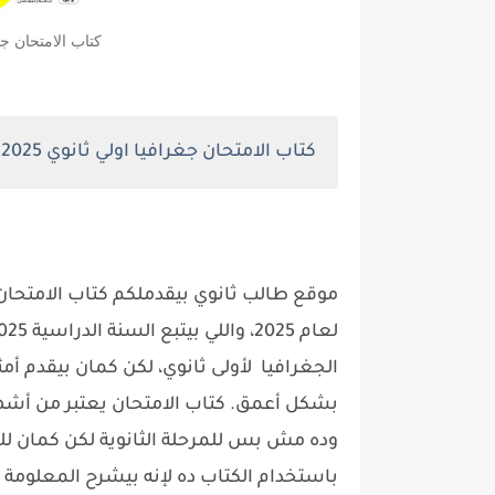
كتاب الامتحان جغرافيا 1 ثانوي 025
كتاب الامتحان جغرافيا اولي ثانوي 2025 ترم اول pdf
موقع طالب ثانوي بيقدملكم كتاب الامتحان ف
الجغرافيا لأولى ثانوي، لكن كمان بيقدم أ
بشكل أعمق. كتاب الامتحان يعتبر من أشهر 
وده مش بس للمرحلة الثانوية لكن كمان لل
باستخدام الكتاب ده لإنه بيشرح المعلومة