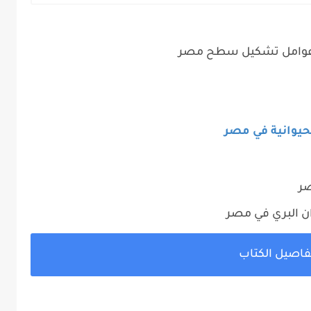
ية وعوامل تشكيل سطح مصر
الحيوانية في مصر
صر
ان البري في مصر
فاصيل الكتاب