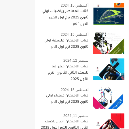
أغسطس 15, 2024
كتاب المعاصر رياضيات اولي
ثانوي 2025 ترم اول الجزء
الاول pdf
أغسطس 15, 2024
كتاب الامتحان فلسفة اولي
ثانوي 2025 ترم اول pdf
سبتمبر 12, 2024
كتاب الامتحان جغرافيا
للصف الثاني الثانوي الترم
الأول 2025
أغسطس 15, 2024
كتاب الامتحان كيمياء اولي
ثانوي 2025 ترم اول pdf
سبتمبر 11, 2024
كتاب الامتحان احياء للصف
الثاني الثانوي الترم الأول 2025