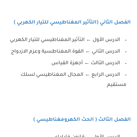
الفصل الثاني (التأثير المغناطيسي للتيار الكهربي )
الدرس الأول ← التأثير المغناطيسي للتيار الكهربي
الدرس الثاني ← القوة المغناطسية وعزم الازدواج
الدرس الثالث ← أجهزة القياس
الدرس الرابع ← المجال المغناطيسي لسلك
مستقيم
الفصل الثالث ( الحث الكهرومغناطيسي )