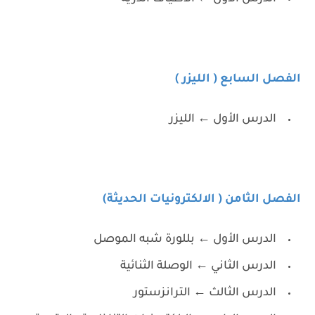
الفصل السابع ( الليزر )
الدرس الأول ← الليزر
الفصل الثامن ( الالكترونيات الحديثة)
الدرس الأول ← بللورة شبه الموصل
الدرس الثاني ← الوصلة الثنائية
الدرس الثالث ← الترانزستور