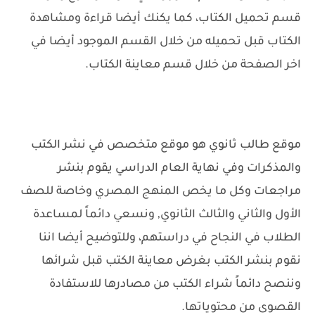
قسم تحميل الكتاب، كما يكنك أيضا قراءة ومشاهدة
الكتاب قبل تحميله من خلال القسم الموجود أيضا في
اخر الصفحة من خلال قسم معاينة الكتاب.
موقع طالب ثانوي هو موقع متخصص في نشر الكتب
والمذكرات وفي نهاية العام الدراسي يقوم بنشر
مراجعات وكل ما يخص المنهج المصري وخاصة للصف
الأول والثاني والثالث الثانوي, ونسعي دائماً لمساعدة
الطلاب في النجاح في دراستهم، وللتوضيح أيضا اننا
نقوم بنشر الكتب بغرض معاينة الكتب قبل شرائها
وننصح دائماً شراء الكتب من مصادرها للاستفادة
القصوى من محتوياتها.