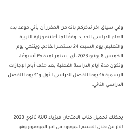
وفي سياق اخر نذكركم بانه من المقرر أن يأتي موعد بدء
العام الدراسي الجديد، وفقًا لما أعلنته وزارة التربية
والتعليم، يوم السبت 24 سبتمبر القادم، وينتهي يوم
الخميس 8 يونيو 2023، أي يستمر لمدة ٣٥ أسبوعًا،
وتكون مدة أيام الدراسة الفعلية بعد حذف أيام الإجازات
الرسمية ٩٨ يوما للفصل الدراسي الأول و٩٦ يوما للفصل
الدراسي الثاني.
يمكنك تحميل كتاب الامتحان فيزياء تالتة ثانوي 2023
pdf من خلال القسم الموجود في اخر الموضوع وهو