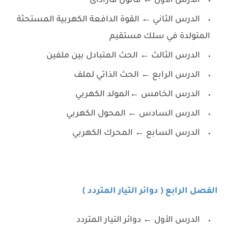
الدرس الأول ← قانون فاراداى
الدرس الثاني ← القوة الدافعة الكهربية المستحثة
المتولدة في سلك مستقيم
الدرس الثالث ← الحث المتبادل بين ملفين
الدرس الرابع ← الحث الذاتي لملف
الدرس الخامس ←المولد الكهربي
الدرس السادس ← المحول الكهربي
الدرس السابع ← المحرك الكهربي
الفصل الرابع ( دوائر التيار المتردد )
الدرس الأول ← دوائر التيار المتردد