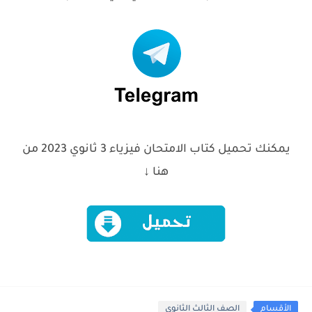
يمكنك تحميل كتاب الامتحان فيزياء 3 ثانوي 2023 من
هنا ↓
الأقسام
الصف الثالث الثانوي