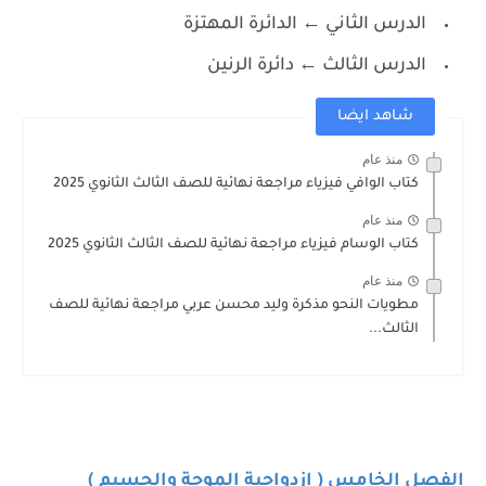
الدرس الثاني ← الدائرة المهتزة
الدرس الثالث ← دائرة الرنين
شاهد ايضا
منذ عام
كتاب الوافي فيزياء مراجعة نهائية للصف الثالث الثانوي 2025
منذ عام
كتاب الوسام فيزياء مراجعة نهائية للصف الثالث الثانوي 2025
منذ عام
مطويات النحو مذكرة وليد محسن عربي مراجعة نهائية للصف
الثالث...
الفصل الخامس ( ازدواجية الموجة والجسيم )