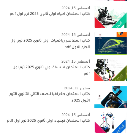
أغسطس 15, 2024
كتاب الامتحان احياء اولي ثانوي 2025 ترم اول pdf
أغسطس 15, 2024
كتاب المعاصر رياضيات اولي ثانوي 2025 ترم اول
الجزء الاول pdf
أغسطس 15, 2024
كتاب الامتحان فلسفة اولي ثانوي 2025 ترم اول
pdf
سبتمبر 12, 2024
كتاب الامتحان جغرافيا للصف الثاني الثانوي الترم
الأول 2025
أغسطس 15, 2024
كتاب الامتحان كيمياء اولي ثانوي 2025 ترم اول pdf