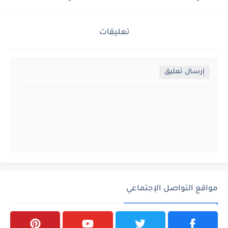
تعليقات
إرسال تعليق
مواقع التواصل الإجتماعي