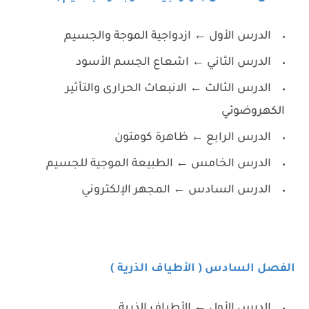
الدرس الأول ← ازدواجية الموجة والجسيم
الدرس الثاني ← اشعاع الجسم الأسود
الدرس الثالث ← الانبعاث الحرارى والتأثير
الكهروضوئي
الدرس الرابع ← ظاهرة كومتون
الدرس الخامس ← الطبيعة الموجية للجسيم
الدرس السادس ← المجهر الإلكتروني
الفصل السادس ( الأطياف الذرية )
الدرس الأول ← الأطياف الذرية