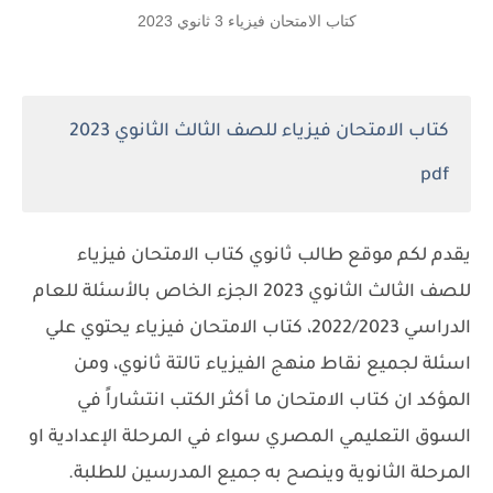
كتاب الامتحان فيزياء 3 ثانوي 2023
كتاب الامتحان فيزياء للصف الثالث الثانوي 2023
pdf
يقدم لكم موقع طالب ثانوي كتاب الامتحان فيزياء
للصف الثالث الثانوي 2023 الجزء الخاص بالأسئلة للعام
الدراسي 2022/2023، كتاب الامتحان فيزياء يحتوي علي
اسئلة لجميع نقاط منهج الفيزياء تالتة ثانوي، ومن
المؤكد ان كتاب الامتحان ما أكثر الكتب انتشاراً في
السوق التعليمي المصري سواء في المرحلة الإعدادية او
المرحلة الثانوية وينصح به جميع المدرسين للطلبة.