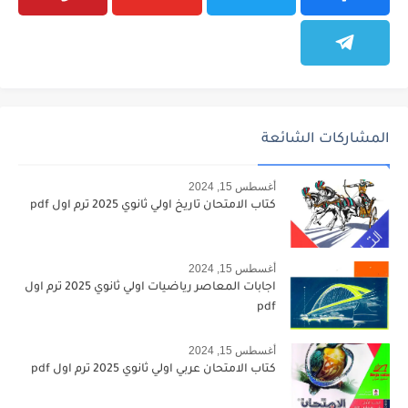
المشاركات الشائعة
أغسطس 15, 2024
كتاب الامتحان تاريخ اولي ثانوي 2025 ترم اول pdf
أغسطس 15, 2024
اجابات المعاصر رياضيات اولي ثانوي 2025 ترم اول
pdf
أغسطس 15, 2024
كتاب الامتحان عربي اولي ثانوي 2025 ترم اول pdf