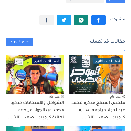
مقالات قد تهمك
عرض المزيد
الصف الثالث الثانوي
الصف الثالث الثانوي
منذ عام
منذ عام
ملخص المنهج مذكرة محمد
الشوامل والامتحانات مذكرة
عبدالجواد مراجعة نهائية
محمد عبدالجواد مراجعة
كيمياء للصف الثالث...
نهائية كيمياء للصف الثالث...