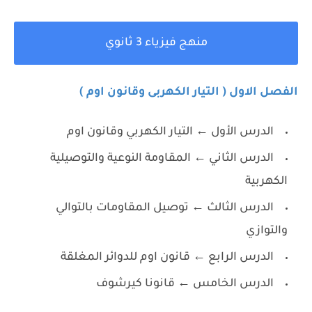
منهج فيزياء 3 ثانوي
الفصل الاول ( التيار الكهربى وقانون اوم )
الدرس الأول ← التيار الكهربي وقانون اوم
الدرس الثاني ← المقاومة النوعية والتوصيلية
الكهربية
الدرس الثالث ← توصيل المقاومات بالتوالي
والتوازي
الدرس الرابع ← قانون اوم للدوائر المغلقة
الدرس الخامس ← قانونا كيرشوف