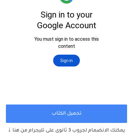
تحميل الكتاب
↓
يمكنك الانضمام لجروب 3 ثانوي علي تليجرام من هنا