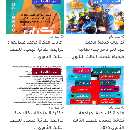
الصف الثالث الثانوي
الصف الثالث الثانوي
منذ عام
منذ عام
تدريبات مذكرة محمد
اجابات مذكرة محمد عبدالجواد
عبدالجواد مراجعة نهائية
مراجعة نهائية كيمياء للصف
كيمياء للصف الثالث الثانوي...
الثالث الثانوي...
الصف الثالث الثانوي
الصف الثالث الثانوي
منذ عام
منذ عام
مذكرة خالد صقر مراجعة
مذكرة الامتحانات خالد صقر
نهائية كيمياء للصف الثالث
مراجعة نهائية كيمياء للصف
الثانوي 2025
الثالث الثانوي...