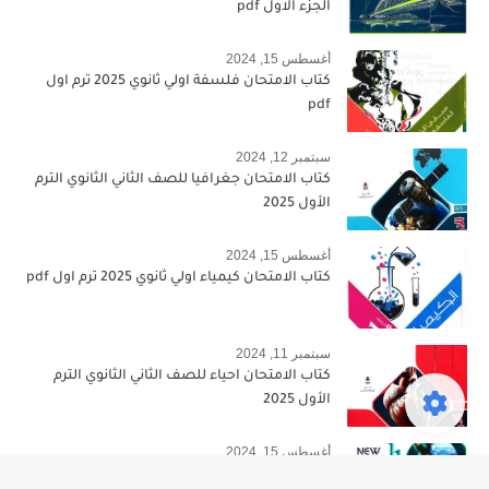
الجزء الاول pdf
أغسطس 15, 2024
كتاب الامتحان فلسفة اولي ثانوي 2025 ترم اول
pdf
سبتمبر 12, 2024
كتاب الامتحان جغرافيا للصف الثاني الثانوي الترم
الأول 2025
أغسطس 15, 2024
كتاب الامتحان كيمياء اولي ثانوي 2025 ترم اول pdf
سبتمبر 11, 2024
كتاب الامتحان احياء للصف الثاني الثانوي الترم
الأول 2025
أغسطس 15, 2024
كتاب المعاصر انجليزي اولي ثانوي 2025 ترم اول