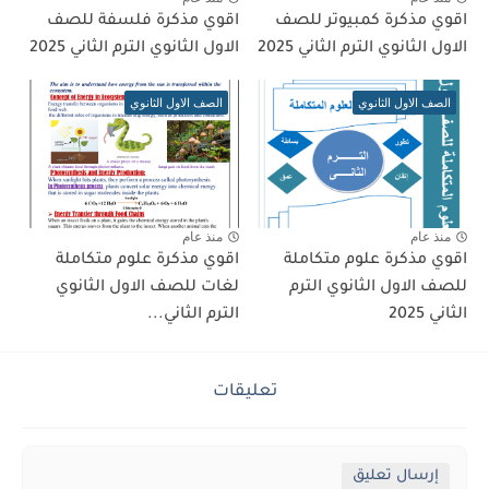
اقوي مذكرة كمبيوتر للصف
اقوي مذكرة فلسفة للصف
الاول الثانوي الترم الثاني 2025
الاول الثانوي الترم الثاني 2025
الصف الاول الثانوي
الصف الاول الثانوي
منذ عام
منذ عام
اقوي مذكرة علوم متكاملة
اقوي مذكرة علوم متكاملة
للصف الاول الثانوي الترم
لغات للصف الاول الثانوي
الثاني 2025
الترم الثاني...
تعليقات
إرسال تعليق