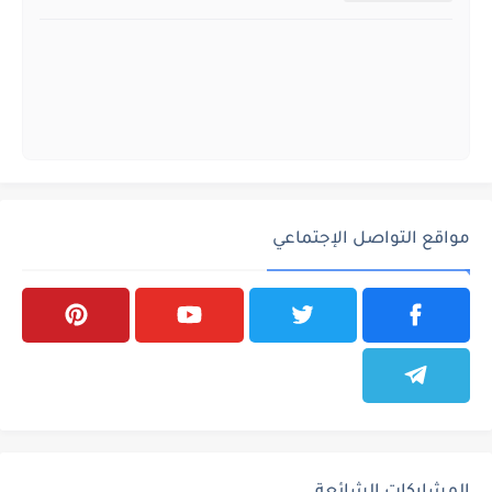
مواقع التواصل الإجتماعي