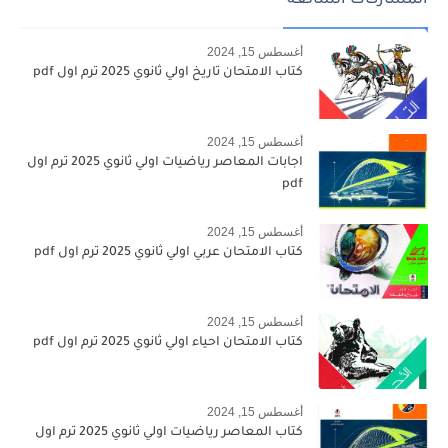
المشاركات الشائعة
أغسطس 15, 2024
كتاب الامتحان تاريخ اولي ثانوي 2025 ترم اول pdf
أغسطس 15, 2024
اجابات المعاصر رياضيات اولي ثانوي 2025 ترم اول
pdf
أغسطس 15, 2024
كتاب الامتحان عربي اولي ثانوي 2025 ترم اول pdf
أغسطس 15, 2024
كتاب الامتحان احياء اولي ثانوي 2025 ترم اول pdf
أغسطس 15, 2024
كتاب المعاصر رياضيات اولي ثانوي 2025 ترم اول