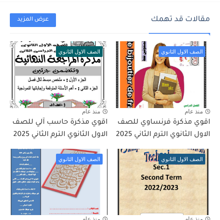
مقالات قد تهمك
عرض المزيد
الصف الاول الثانوي
الصف الاول الثانوي
منذ عام
منذ عام
اقوي مذكرة فرنساوي للصف
اقوي مذكرة حاسب آلي للصف
الاول الثانوي الترم الثاني 2025
الاول الثانوي الترم الثاني 2025
الصف الاول الثانوي
الصف الاول الثانوي
منذ عام
منذ عام