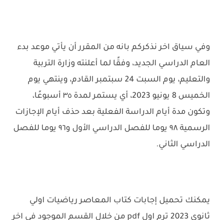
وفي سياق اخر نذكركم بانه من المقرر أن يأتي موعد بدء
العام الدراسي الجديد، وفقًا لما أعلنته وزارة التربية
والتعليم، يوم السبت 24 سبتمبر القادم، وينتهي يوم
الخميس 8 يونيو 2023، أي يستمر لمدة ٣٥ أسبوعًا،
وتكون مدة أيام الدراسة الفعلية بعد حذف أيام الإجازات
الرسمية ٩٨ يوما للفصل الدراسي الأول و٩٦ يوما للفصل
الدراسي الثاني.
يمكنك تحميل إجابات كتاب المعاصر رياضيات اولي
ثانوي 2023 ترم اول pdf من خلال القسم الموجود في اخر