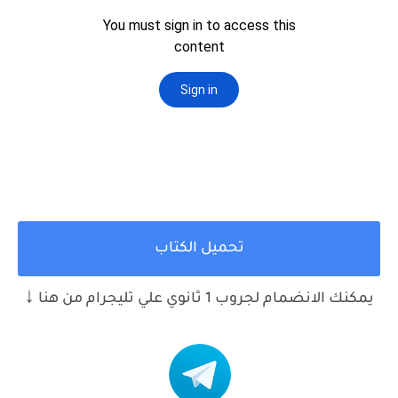
تحميل الكتاب
↓
يمكنك الانضمام لجروب 1 ثانوي علي تليجرام من هنا