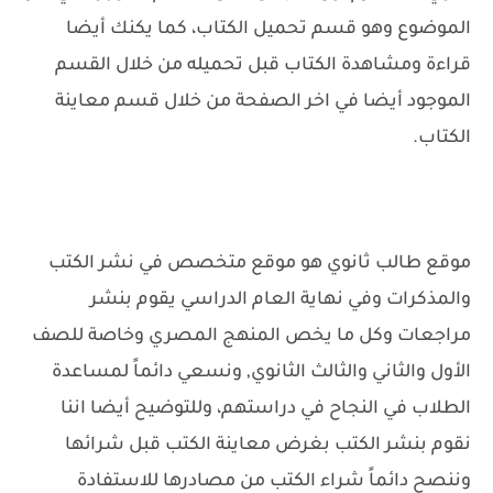
الموضوع وهو قسم تحميل الكتاب، كما يكنك أيضا
قراءة ومشاهدة الكتاب قبل تحميله من خلال القسم
الموجود أيضا في اخر الصفحة من خلال قسم معاينة
الكتاب.
موقع طالب ثانوي هو موقع متخصص في نشر الكتب
والمذكرات وفي نهاية العام الدراسي يقوم بنشر
مراجعات وكل ما يخص المنهج المصري وخاصة للصف
الأول والثاني والثالث الثانوي, ونسعي دائماً لمساعدة
الطلاب في النجاح في دراستهم، وللتوضيح أيضا اننا
نقوم بنشر الكتب بغرض معاينة الكتب قبل شرائها
وننصح دائماً شراء الكتب من مصادرها للاستفادة