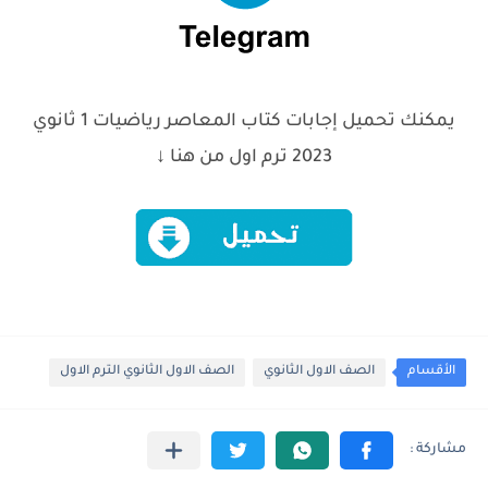
يمكنك تحميل
إجابات كتاب المعاصر رياضيات
1 ثانوي
2023 ترم اول من هنا ↓
الأقسام
الصف الاول الثانوي
الصف الاول الثانوي الترم الاول