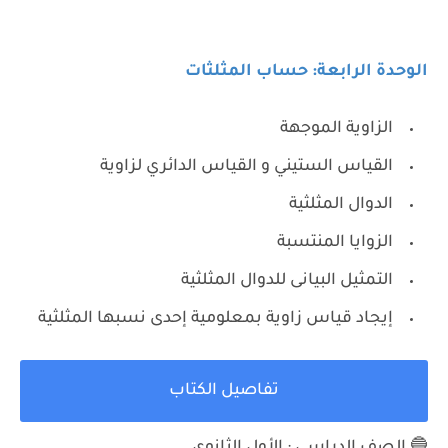
الوحدة الرابعة: حساب المثلثات
الزاوية الموجهة
القياس الستيني و القياس الدائري لزاوية
الدوال المثلثية
الزوايا المنتسبة
التمثيل البيانى للدوال المثلثية
إيجاد قياس زاوية بمعلومية إحدى نسبها المثلثية
تفاصيل الكتاب