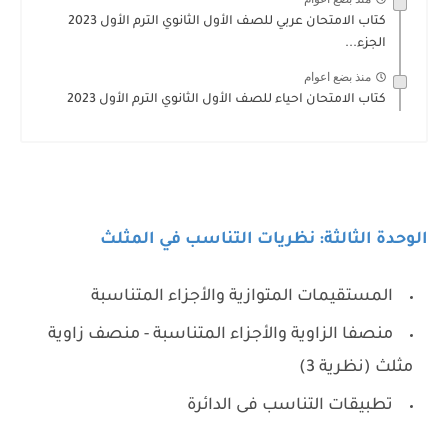
كتاب الامتحان عربي للصف الأول الثانوي الترم الأول 2023
الجزء...
منذ بضع اعوام
كتاب الامتحان احياء للصف الأول الثانوي الترم الأول 2023
الوحدة الثالثة: نظريات التناسب في المثلث
المستقيمات المتوازية والأجزاء المتناسبة
منصفا الزاوية والأجزاء المتناسبة - منصف زاوية
مثلث (نظرية 3)
تطبيقات التناسب فى الدائرة