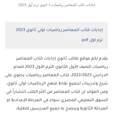
إجابات كتاب المعاصر رياضيات 1 ثانوي ترم أول 2023
إجابات كتاب المعاصر رياضيات اولي ثانوي 2023
ترم اول pdf
يقدم لكم موقع طالب ثانوي إجابات كتاب المعاصر
رياضيات للصف الأول الثانوي الترم الأول 2023 للعام
الدراسي 2022/2023،
كتاب المعاصر رياضيات
يحتوي علي
شرح وتدريبات لجميع نقاط منهج الرياضيات اولي ثانوي،
ومن المؤكد ان كتاب المعاصر من أكثر الكتب انتشاراً في
السوق التعليمي المصري سواء في المرحلة الإعدادية او
المرحلة الثانوية وينصح به جميع المدرسين للطلبة.