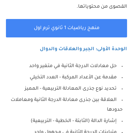
القصوى من محتوياتها.
منهج رياضيات 1 ثانوي ترم اول
الوحدة الأولى: الجبر والعلاقات والدوال
حل معادلات الدرجة الثانية في متغير واحد
مقدمة عن الأعداد المركبة - العدد التخيلي
تحديد نوع جذرى المعادلة التربيعية - المميز
العلاقة بين جذرى معادلة الدرجة الثانية ومعاملات
حدودها
إشارة الدالة (الثابتة - الخطية - التربيعية)
متباينات الدرجة الثانية في مجهول واحد