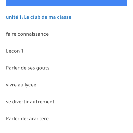
unité 1: Le club de ma classe
faire connaissance
Lecon 1
Parler de ses gouts
vivre au lycee
se divertir autrement
Parler decaractere