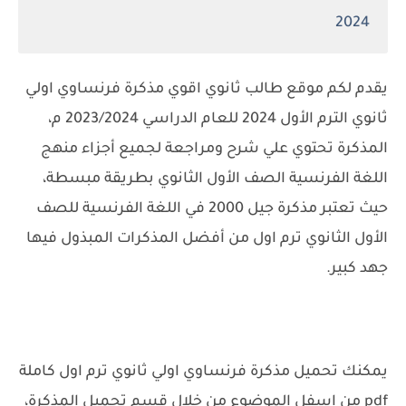
2024
يقدم لكم موقع طالب ثانوي اقوي مذكرة فرنساوي اولي
ثانوي الترم الأول 2024 للعام الدراسي 2023/2024 م،
المذكرة تحتوي علي شرح ومراجعة لجميع أجزاء منهج
اللغة الفرنسية الصف الأول الثانوي بطريقة مبسطة،
حيث تعتبر مذكرة جيل 2000 في اللغة الفرنسية للصف
الأول الثانوي ترم اول من أفضل المذكرات المبذول فيها
جهد كبير.
يمكنك تحميل مذكرة فرنساوي اولي ثانوي ترم اول كاملة
pdf من اسفل الموضوع من خلال قسم تحميل المذكرة،