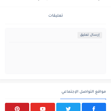
تعليقات
إرسال تعليق
مواقع التواصل الإجتماعي