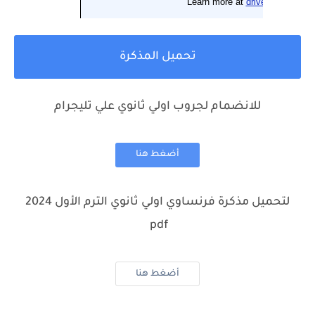
تحميل المذكرة
للانضمام لجروب اولي ثانوي علي تليجرام
أضغط هنا
لتحميل مذكرة فرنساوي اولي ثانوي الترم الأول 2024
pdf
أضغط هنا