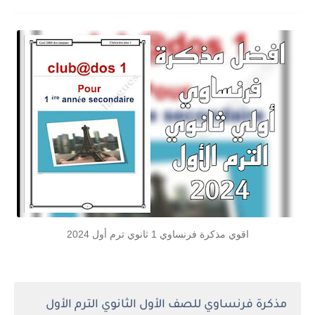
اقوي مذكرة فرنساوي 1 ثانوي ترم أول 2024
مذكرة فرنساوي للصف الأول الثانوي الترم الأول