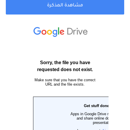
مشاهدة المذكرة