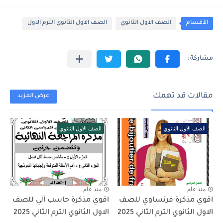
الأقسام
الصف الاول الثانوي
الصف الاول الثانوي الترم الاول
مقالات قد تهمك
عرض المزيد
الصف الاول الثانوي
الصف الاول الثانوي
منذ عام
منذ عام
اقوي مذكرة فرنساوي للصف
اقوي مذكرة حاسب آلي للصف
الاول الثانوي الترم الثاني 2025
الاول الثانوي الترم الثاني 2025