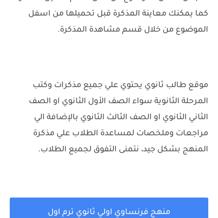
كما يمكنك معاينة المذكرة قبل تحميلها من اسفل
الموضوع من خلال قسم مشاهدة المذكرة.
موقع طالب ثانوي يحتوي علي جميع مذكرات وكتب
المرحلة الثانوية سواء الصف الأول الثانوي او الصف
الثاني الثانوي او الصف الثالث الثانوي بالإضافة الي
مراجعات وملخصات لمساعدة الطلاب علي مذكرة
المنهج بشكل جيد، نتمنى التفوق لجميع الطلاب.
منهج فرنساوي اولي ثانوي ترم اول