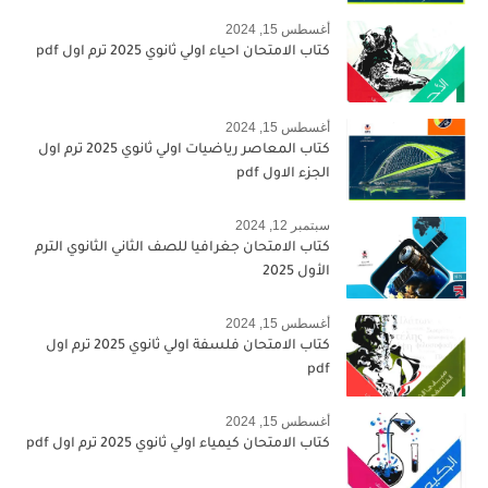
أغسطس 15, 2024
كتاب الامتحان احياء اولي ثانوي 2025 ترم اول pdf
أغسطس 15, 2024
كتاب المعاصر رياضيات اولي ثانوي 2025 ترم اول
الجزء الاول pdf
سبتمبر 12, 2024
كتاب الامتحان جغرافيا للصف الثاني الثانوي الترم
الأول 2025
أغسطس 15, 2024
كتاب الامتحان فلسفة اولي ثانوي 2025 ترم اول
pdf
أغسطس 15, 2024
كتاب الامتحان كيمياء اولي ثانوي 2025 ترم اول pdf