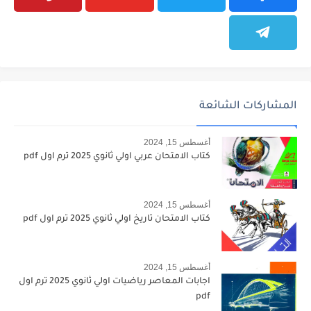
المشاركات الشائعة
أغسطس 15, 2024
كتاب الامتحان عربي اولي ثانوي 2025 ترم اول pdf
أغسطس 15, 2024
كتاب الامتحان تاريخ اولي ثانوي 2025 ترم اول pdf
أغسطس 15, 2024
اجابات المعاصر رياضيات اولي ثانوي 2025 ترم اول
pdf