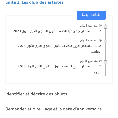
unité 2: Les club des artistes
شاهد ايضا
منذ بضع اعوام
كتاب الامتحان جغرافيا للصف الأول الثانوي الترم الأول 2023
منذ بضع اعوام
كتاب الامتحان عربي للصف الأول الثانوي الترم الأول 2023
الجزء...
منذ بضع اعوام
كتاب الامتحان عربي للصف الأول الثانوي الترم الأول 2023
الجزء...
Identifier et décrire des objets
Demander et dire l' age et la date d'anniversaire