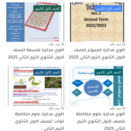
الصف الاول الثانوي
الصف الاول الثانوي
منذ عام
منذ عام
اقوي مذكرة كمبيوتر للصف
اقوي مذكرة فلسفة للصف
الاول الثانوي الترم الثاني 2025
الاول الثانوي الترم الثاني 2025
الصف الاول الثانوي
الصف الاول الثانوي
منذ عام
منذ عام
اقوي مذكرة علوم متكاملة
اقوي مذكرة علوم متكاملة
للصف الاول الثانوي الترم
لغات للصف الاول الثانوي
الثاني 2025
الترم الثاني...