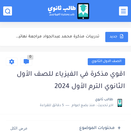
ملخص المنهج مذكرة محمد عبدالجواد مراجعة نهائية كيمياء للصف الثالث...
الشوامل والامتحانات مذكرة محمد عبدالجواد مراجعة نهائية كيمياء للصف الثالث...
تدريبات مذكرة محمد عبدالجواد مراجعة نهائية كيمياء للصف الثالث الثانوي...
جديد
اجابات مذكرة محمد عبدالجواد مراجعة نهائية كيمياء للصف الثالث الثانوي...
0
مذكرة خالد صقر مراجعة نهائية كيمياء للصف الثالث الثانوي 2025
الصف الاول الثانوي
مذكرة الامتحانات خالد صقر مراجعة نهائية كيمياء للصف الثالث الثانوي...
اقوي مذكرة في الفيزياء للصف الأول
مهارات دخول الامتحان كتاب مندليف كيمياء مراجعة نهائية للصف الثالث...
الثانوي الترم الأول 2024
كتاب مندليف كيمياء مراجعة نهائية للصف الثالث الثانوي 2025
طالب ثانوي
اخر تحديث :
منذ بضع اعوام
5 دقائق للقراءة
كتاب الوافي كيمياء مراجعة نهائية للصف الثالث الثانوي 2025
ملخص المنهج محمود مجدي مراجعة نهائية فيزياء للصف الثالث الثانوي...
محتويات الموضوع