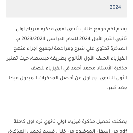
2024
يقدم لكم موقع طالب ثانوي اقوي مذكرة فيزياء اولي
ثانوي الترم الأول 2024 للعام الدراسي 2023/2024 م،
المذكرة تحتوي علي شرح ومراجعة لجميع أجزاء منهج
الفيزياء الصف الأول الثانوي بطريقة مبسطة، حيث تعتبر
مذكرة الأستاذ محمد أحمد في الفيزياء للصف
الأول الثانوي ترم اول من أفضل المذكرات المبذول فيها
جهد كبير.
يمكنك تحميل مذكرة فيزياء اولي ثانوي ترم اول كاملة
pdf من اسفل الموضوع من خلال قسم تحميل المذكرة،