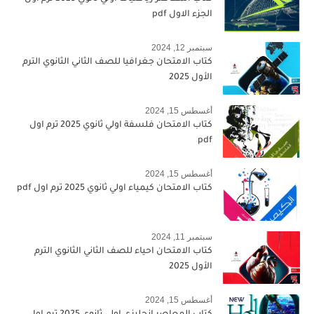
الجزء الاول pdf
سبتمبر 12, 2024
كتاب الامتحان جغرافيا للصف الثاني الثانوي الترم
الأول 2025
أغسطس 15, 2024
كتاب الامتحان فلسفة اولي ثانوي 2025 ترم اول
pdf
أغسطس 15, 2024
كتاب الامتحان كيمياء اولي ثانوي 2025 ترم اول pdf
سبتمبر 11, 2024
كتاب الامتحان احياء للصف الثاني الثانوي الترم
الأول 2025
أغسطس 15, 2024