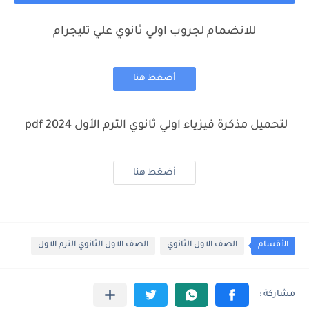
للانضمام لجروب اولي ثانوي علي تليجرام
أضغط هنا
لتحميل مذكرة فيزياء اولي ثانوي الترم الأول 2024 pdf
أضغط هنا
الأقسام
الصف الاول الثانوي
الصف الاول الثانوي الترم الاول