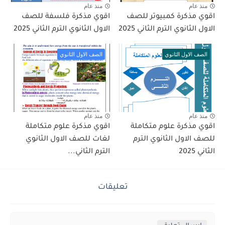
منذ عام
منذ عام
اقوي مذكرة كمبيوتر للصف
اقوي مذكرة فلسفة للصف
الاول الثانوي الترم الثاني 2025
الاول الثانوي الترم الثاني 2025
الصف الاول الثانوي
الصف الاول الثانوي
منذ عام
منذ عام
اقوي مذكرة علوم متكاملة
اقوي مذكرة علوم متكاملة
للصف الاول الثانوي الترم
لغات للصف الاول الثانوي
الثاني 2025
الترم الثاني...
تعليقات