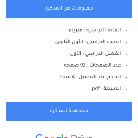
معلومات عن المذكرة
المادة الدراسية : فيزياء
الصف الدراسي : الأول الثانوي
الفصل الدراسي : الأول
عدد الصفحات : 92 صفحة
الحجم عند التحميل : 4 ميجا
الصيغة : pdf
مشاهدة المذكرة