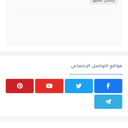
إرسال تعليق
مواقع التواصل الإجتماعي