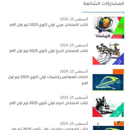
المشاركات الشائعة
أغسطس 15, 2024
كتاب الامتحان عربي اولي ثانوي 2025 ترم اول pdf
أغسطس 15, 2024
كتاب الامتحان تاريخ اولي ثانوي 2025 ترم اول pdf
أغسطس 15, 2024
اجابات المعاصر رياضيات اولي ثانوي 2025 ترم اول
pdf
أغسطس 15, 2024
كتاب الامتحان احياء اولي ثانوي 2025 ترم اول pdf
أغسطس 15, 2024
كتاب المعاصر رياضيات اولي ثانوي 2025 ترم اول