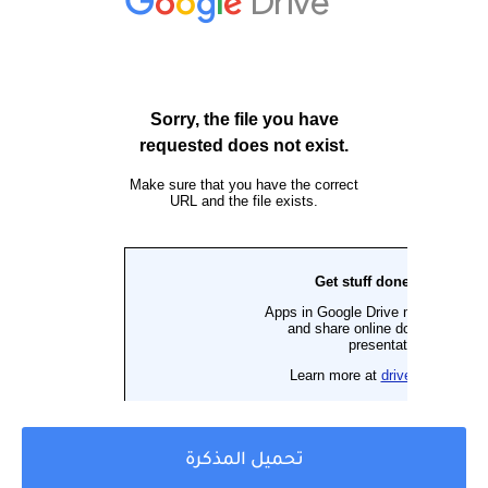
تحميل المذكرة