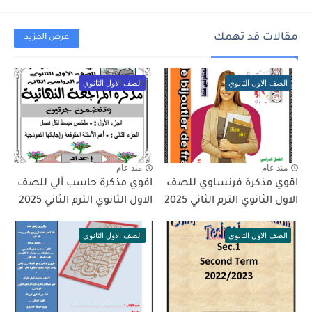
مقالات قد تهمك
عرض المزيد
الصف الاول الثانوي
الصف الاول الثانوي
منذ عام
منذ عام
اقوي مذكرة فرنساوي للصف
اقوي مذكرة حاسب آلي للصف
الاول الثانوي الترم الثاني 2025
الاول الثانوي الترم الثاني 2025
الصف الاول الثانوي
الصف الاول الثانوي