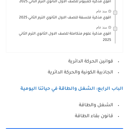
اقوي مذكرة كمبيوتر للصف الاول الثانوي الترم الثاني 2025
منذ عام
اقوي مذكرة فلسفة للصف الاول الثانوي الترم الثاني 2025
منذ عام
اقوي مذكرة علوم متكاملة للصف الاول الثانوي الترم الثاني
2025
قوانين الحركة الدائرية
الجاذبية الكونية والحركة الدائرية
الباب الرابع: الشغل والطاقة في حياتنا اليومية
الشغل والطاقة
قانون بقاء الطاقة