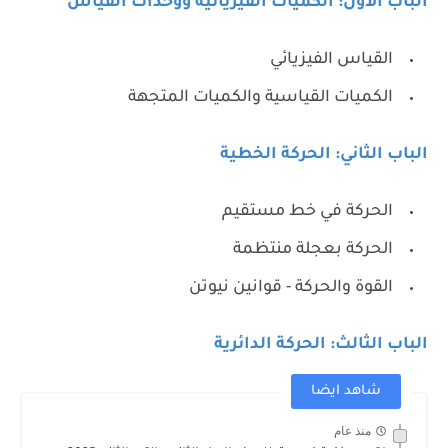
الباب الأول: الكميات الفيزيائية ووحدات القياس
القياس الفيزيائي
الكميات القياسية والكميات المتجهة
الباب الثاني: الحركة الخطية
الحركة في خط مستقيم
الحركة بعجلة منتظمة
القوة والحركة - قوانين نيوتن
الباب الثالث: الحركة الدائرية
شاهد ايضا
منذ عام