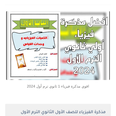
اقوي مذكرة فيزياء 1 ثانوي ترم أول 2024
مذكرة الفيزياء للصف الأول الثانوي الترم الأول