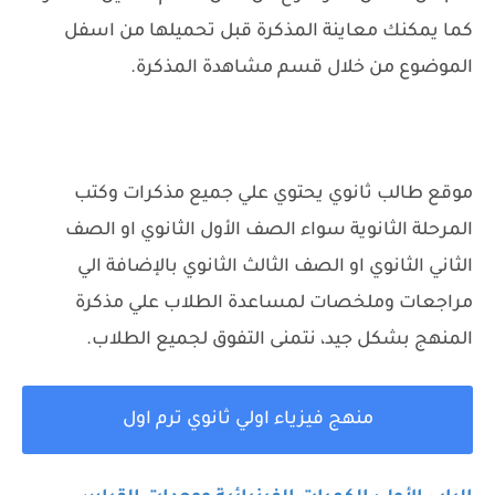
كما يمكنك معاينة المذكرة قبل تحميلها من اسفل
الموضوع من خلال قسم مشاهدة المذكرة.
موقع طالب ثانوي يحتوي علي جميع مذكرات وكتب
المرحلة الثانوية سواء الصف الأول الثانوي او الصف
الثاني الثانوي او الصف الثالث الثانوي بالإضافة الي
مراجعات وملخصات لمساعدة الطلاب علي مذكرة
المنهج بشكل جيد، نتمنى التفوق لجميع الطلاب.
منهج فيزياء اولي ثانوي ترم اول