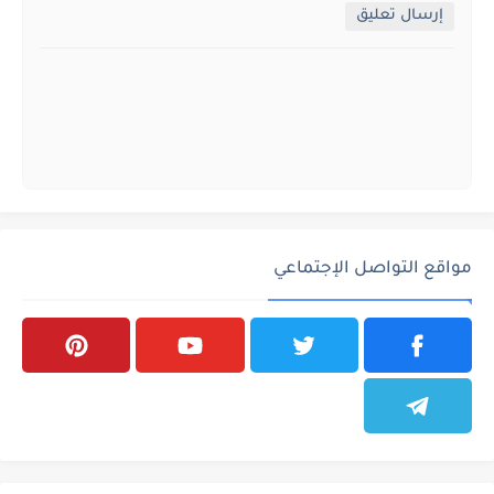
إرسال تعليق
مواقع التواصل الإجتماعي