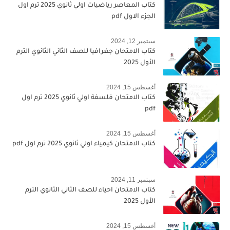
كتاب المعاصر رياضيات اولي ثانوي 2025 ترم اول
الجزء الاول pdf
سبتمبر 12, 2024
كتاب الامتحان جغرافيا للصف الثاني الثانوي الترم
الأول 2025
أغسطس 15, 2024
كتاب الامتحان فلسفة اولي ثانوي 2025 ترم اول
pdf
أغسطس 15, 2024
كتاب الامتحان كيمياء اولي ثانوي 2025 ترم اول pdf
سبتمبر 11, 2024
كتاب الامتحان احياء للصف الثاني الثانوي الترم
الأول 2025
أغسطس 15, 2024