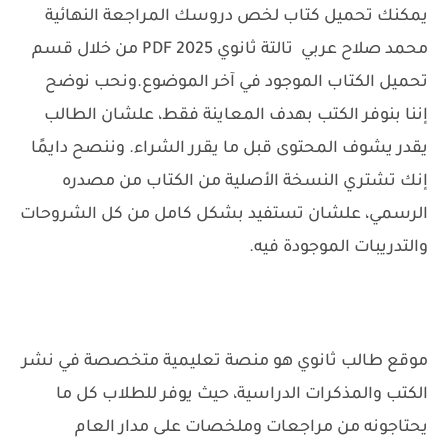
يمكنك تحميل كتاب لخص دروسك المراجعة النهائية
محمد صلاح عربي تالتة ثانوي 2025 PDF من خلال قسم
تحميل الكتاب الموجود في آخر الموضوع.
ونحب نوضح
إننا بنوفر الكتب بهدف المعاينة فقط، علشان الطالب
يقدر يشوف المحتوى قبل ما يقرر الشراء. وننصح دايمًا
إنك تشتري النسخة الأصلية من الكتاب من مصدره
الرسمي، علشان تستفيد بشكل كامل من كل الشروحات
والتدريبات الموجودة فيه.
موقع طالب ثانوي هو منصة تعليمية متخصصة في نشر
الكتب والمذكرات الدراسية، حيث يوفر للطلاب كل ما
يحتاجونه من مراجعات وملخصات على مدار العام