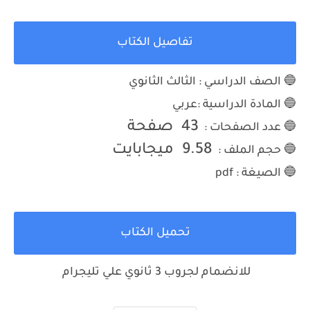
تفاصيل الكتاب
🔵 الصف الدراسي : الثالث الثانوي
🔵 المادة الدراسية :عربي
43
صفحة
🔵 عدد الصفحات :
9.58
ميجابايت
🔵 حجم الملف :
🔵 الصيغة : pdf
تحميل الكتاب
للانضمام لجروب 3 ثانوي علي تليجرام