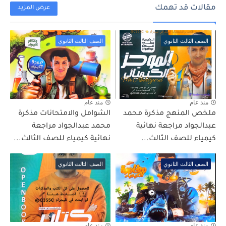
مقالات قد تهمك
عرض المزيد
الصف الثالث الثانوي
الصف الثالث الثانوي
منذ عام
منذ عام
ملخص المنهج مذكرة محمد
الشوامل والامتحانات مذكرة
عبدالجواد مراجعة نهائية
محمد عبدالجواد مراجعة
كيمياء للصف الثالث...
نهائية كيمياء للصف الثالث...
الصف الثالث الثانوي
الصف الثالث الثانوي
منذ عام
منذ عام