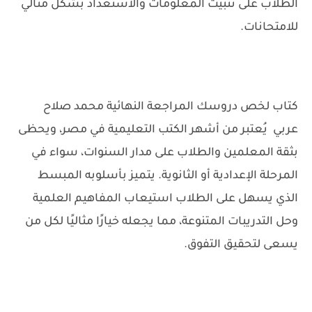
الطلاب على تثبيت المعلومات والاستعداد بشكل مثالي
للامتحانات.
كتاب لخص دروسك المراجعة النهائية محمد صلاح
عربي يُعتبر من أشهر الكتب التعليمية في مصر، ويحظى
بثقة المعلمين والطلاب على مدار السنوات، سواء في
المرحلة الإعدادية أو الثانوية. يتميز بأسلوبه المبسط
الذي يسهل على الطلاب استيعاب المفاهيم العلمية
وحل التدريبات المتنوعة، مما يجعله خيارًا مثاليًا لكل من
يسعى لتحقيق التفوق.