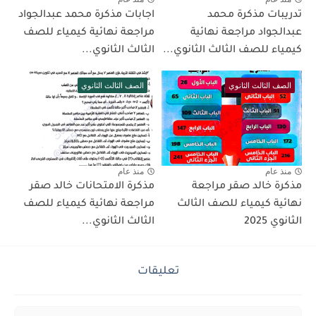
تدريبات مذكرة محمد
اجابات مذكرة محمد عبدالجواد
عبدالجواد مراجعة نهائية
مراجعة نهائية كيمياء للصف
كيمياء للصف الثالث الثانوي...
الثالث الثانوي...
الصف الثالث الثانوي
الصف الثالث الثانوي
منذ عام
منذ عام
مذكرة خالد صقر مراجعة
مذكرة الامتحانات خالد صقر
نهائية كيمياء للصف الثالث
مراجعة نهائية كيمياء للصف
الثانوي 2025
الثالث الثانوي...
تعليقات