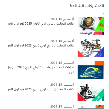
المشاركات الشائعة
أغسطس 15, 2024
كتاب الامتحان عربي اولي ثانوي 2025 ترم اول pdf
أغسطس 15, 2024
كتاب الامتحان تاريخ اولي ثانوي 2025 ترم اول pdf
أغسطس 15, 2024
اجابات المعاصر رياضيات اولي ثانوي 2025 ترم اول
pdf
أغسطس 15, 2024
كتاب الامتحان احياء اولي ثانوي 2025 ترم اول pdf
أغسطس 15, 2024