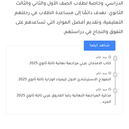
الدراسي، وخاصة لطلاب الصف الأول والثاني والثالث
الثانوي. نهدف دائمًا إلى مساعدة الطلاب في رحلتهم
التعليمية، وتقديم أفضل الموارد التي تساعدهم على
التفوق والنجاح في دراستهم.
شاهد ايضا
منذ عام
كتاب الامتحان عربي مراجعة نهائية تالتة ثانوي 2025
منذ عام
النموذج الاسترشادي الاول كيمياء الوزارة تالتة ثانوي 2025
منذ عام
مذكرة المراجعة النهائية رضا الفاروق عربي تالتة ثانوي 2025
الجزء...