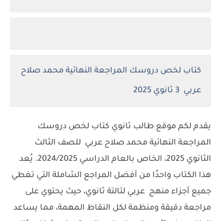
كتاب لخص دروسك المراجعة النهائية محمد صلاح
عربي 3 ثانوي 2025
يقدم لكم موقع طالب ثانوي كتاب لخص دروسك
المراجعة النهائية محمد صلاح عربي للصف الثالث
الثانوي 2025، الخاص بالعام الدراسي 2024/2025. يُعد
هذا الكتاب واحدًا من أفضل المراجع الشاملة التي تغطي
جميع أجزاء منهج عربي لتالتة ثانوي، حيث يحتوي على
مراجعة دقيقة ومنظمة لكل النقاط المهمة، مما يساعد