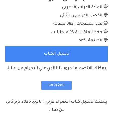
🔵 المادة الدراسية : عربي
🔵 الفصل الدراسي : الثاني
🔵 عدد الصفحات : 382
صفحة
🔵 حجم الملف : 93.8 ميجابايت
🔵 الصيغة : pdf
تحميل الكتاب
↓
يمكنك الانضمام لجروب 1 ثانوي علي تليجرام من هنا
اضغط هنا
يمكنك تحميل كتاب الاضواء عربي 1 ثانوي 2025 ترم ثاني
من هنا ↓