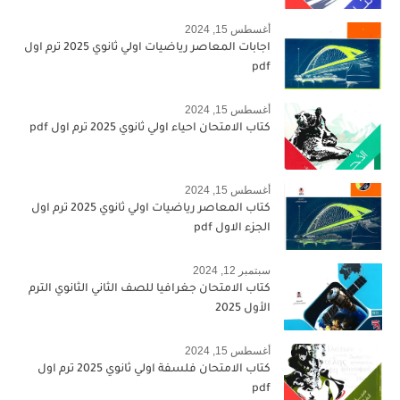
أغسطس 15, 2024
اجابات المعاصر رياضيات اولي ثانوي 2025 ترم اول
pdf
أغسطس 15, 2024
كتاب الامتحان احياء اولي ثانوي 2025 ترم اول pdf
أغسطس 15, 2024
كتاب المعاصر رياضيات اولي ثانوي 2025 ترم اول
الجزء الاول pdf
سبتمبر 12, 2024
كتاب الامتحان جغرافيا للصف الثاني الثانوي الترم
الأول 2025
أغسطس 15, 2024
كتاب الامتحان فلسفة اولي ثانوي 2025 ترم اول
pdf