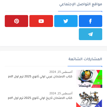
مواقع التواصل الإجتماعي
المشاركات الشائعة
أغسطس 15, 2024
كتاب الامتحان عربي اولي ثانوي 2025 ترم اول pdf
أغسطس 15, 2024
كتاب الامتحان تاريخ اولي ثانوي 2025 ترم اول pdf