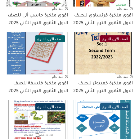
منذ عام
منذ عام
اقوي مذكرة فرنساوي للصف
اقوي مذكرة حاسب آلي للصف
الاول الثانوي الترم الثاني 2025
الاول الثانوي الترم الثاني 2025
الصف الاول الثانوي
الصف الاول الثانوي
منذ عام
منذ عام
اقوي مذكرة كمبيوتر للصف
اقوي مذكرة فلسفة للصف
الاول الثانوي الترم الثاني 2025
الاول الثانوي الترم الثاني 2025
الصف الاول الثانوي
الصف الاول الثانوي