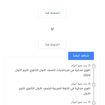
اضغط هنا
او
اضغط هنا
شاهد ايضا
منذ بضع اعوام
اقوي مذكرة في الرياضيات للصف الأول الثانوي الترم الأول
2024
منذ بضع اعوام
اقوي مذكرة في اللغة العربية للصف الأول الثانوي الترم
الأول...
منذ بضع اعوام