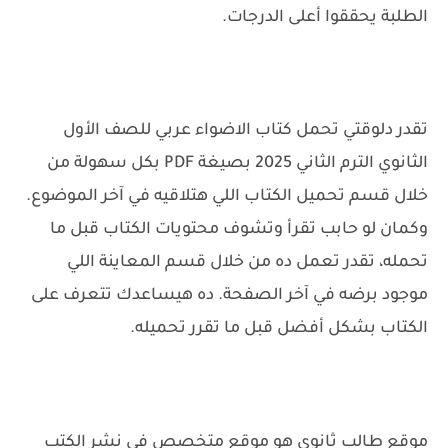
الطلبة يحققوا أعلى الدرجات.
تقدر دلوقتي تحمل كتاب الاضواء عربي للصف الأول
الثانوي الترم الثاني 2025 بصيغة PDF بكل سهولة من
خلال قسم تحميل الكتاب اللي هتلاقيه في آخر الموضوع.
وكمان لو حابب تقرأ وتشوف محتويات الكتاب قبل ما
تحمله، تقدر تعمل ده من خلال قسم المعاينة اللي
موجود برضه في آخر الصفحة. ده هيساعدك تتعرف على
الكتاب بشكل أفضل قبل ما تقرر تحميله.
موقع طالب ثانوي هو موقع متخصص في نشر الكتب