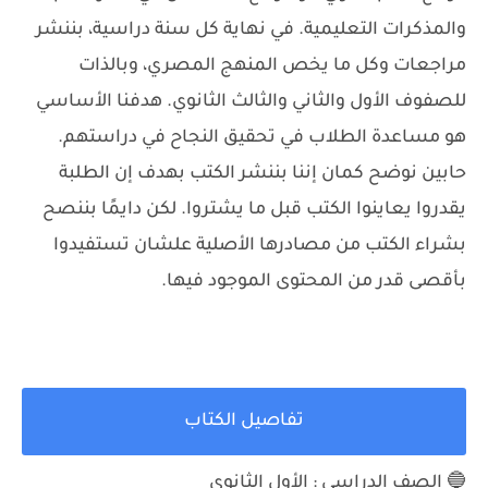
والمذكرات التعليمية. في نهاية كل سنة دراسية، بننشر
مراجعات وكل ما يخص المنهج المصري، وبالذات
للصفوف الأول والثاني والثالث الثانوي. هدفنا الأساسي
هو مساعدة الطلاب في تحقيق النجاح في دراستهم.
حابين نوضح كمان إننا بننشر الكتب بهدف إن الطلبة
يقدروا يعاينوا الكتب قبل ما يشتروا. لكن دايمًا بننصح
بشراء الكتب من مصادرها الأصلية علشان تستفيدوا
بأقصى قدر من المحتوى الموجود فيها.
تفاصيل الكتاب
🔵 الصف الدراسي : الأول الثانوي