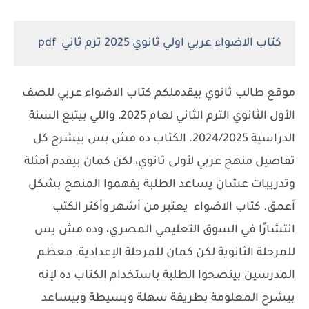
كتاب الاضواء عربي اولي ثانوي 2025 ترم ثاني pdf
موقع طالب ثانوي بيقدملكم كتاب الاضواء عربي للصف
الأول الثانوي الترم الثاني لعام 2025، واللي بيتبع السنة
الدراسية 2024/2025. الكتاب ده مش بس بيشرح كل
تفاصيل منهج عربي لأولى ثانوي، لكن كمان بيقدم أمثلة
وتدريبات عشان يساعد الطلبة يفهموا المنهج بشكل
أعمق. كتاب الاضواء يعتبر من أشهر وأكتر الكتب
انتشارًا في السوق التعليمي المصري، وده مش بس
للمرحلة الثانوية لكن كمان للمرحلة الإعدادية. معظم
المدرسين بينصحوا الطلبة باستخدام الكتاب ده لإنه
بيشرح المعلومة بطريقة سهلة وبسيطة وبيساعد