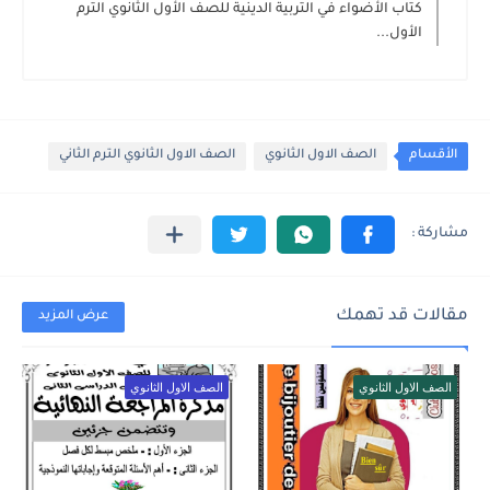
كتاب الأضواء في التربية الدينية للصف الأول الثانوي الترم
الأول...
الأقسام
الصف الاول الثانوي
الصف الاول الثانوي الترم الثاني
مقالات قد تهمك
عرض المزيد
الصف الاول الثانوي
الصف الاول الثانوي