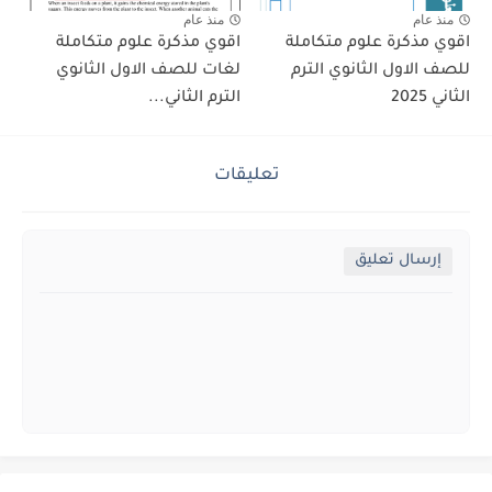
منذ عام
منذ عام
اقوي مذكرة علوم متكاملة
اقوي مذكرة علوم متكاملة
للصف الاول الثانوي الترم
لغات للصف الاول الثانوي
الثاني 2025
الترم الثاني...
تعليقات
إرسال تعليق