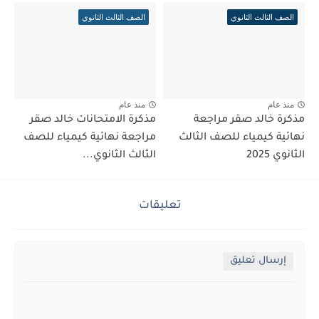
الصف الثالث الثانوي
الصف الثالث الثانوي
منذ عام
منذ عام
مذكرة خالد صقر مراجعة
مذكرة الامتحانات خالد صقر
نهائية كيمياء للصف الثالث
مراجعة نهائية كيمياء للصف
الثانوي 2025
الثالث الثانوي...
تعليقات
إرسال تعليق