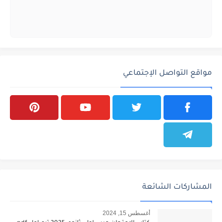
مواقع التواصل الإجتماعي
المشاركات الشائعة
أغسطس 15, 2024