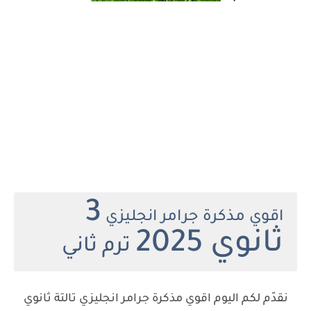
3
اقوي مذكرة جرامر انجليزي
ثانوي 2025
ترم ثاني
نقدّم لكم اليوم اقوي مذكرة جرامر انجليزي تالتة ثانوي