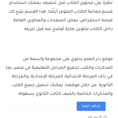
نظرة على محتوى الكتاب قبل تحميله، يمكنك استخدام
قسم معاينة الكتاب المتوفر أيضًا. هذا القسم يتيح لك
فرصة استعراض بعض الصفحات والعناوين الهامة
داخل الكتاب لتكوين فكرة أوضح عنه قبل تنزيله.
موقع دار العلم يحتوي على مجموعة واسعة من
المذكرات والكتب لجميع المراحل التعليمية في مصر، بما
في ذلك المرحلة الابتدائية، المرحلة الإعدادية، والمرحلة
الثانوية. من خلال موقعنا، يمكنك تحميل جميع الكتب
والمذكرات الخاصة بالصف الثالث الثانوي بسهولة.
شاهد ايضا
منذ عام