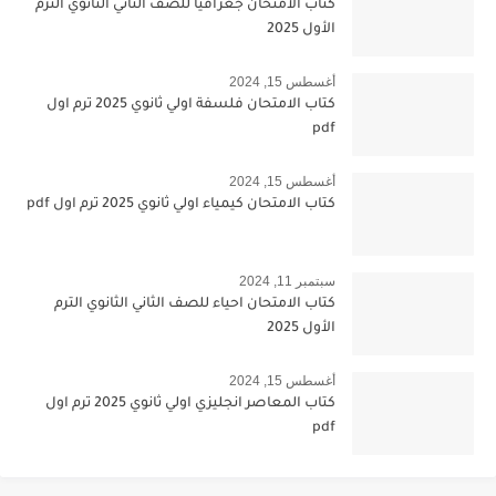
كتاب الامتحان جغرافيا للصف الثاني الثانوي الترم
الأول 2025
أغسطس 15, 2024
كتاب الامتحان فلسفة اولي ثانوي 2025 ترم اول
pdf
أغسطس 15, 2024
كتاب الامتحان كيمياء اولي ثانوي 2025 ترم اول pdf
سبتمبر 11, 2024
كتاب الامتحان احياء للصف الثاني الثانوي الترم
الأول 2025
أغسطس 15, 2024
كتاب المعاصر انجليزي اولي ثانوي 2025 ترم اول
pdf