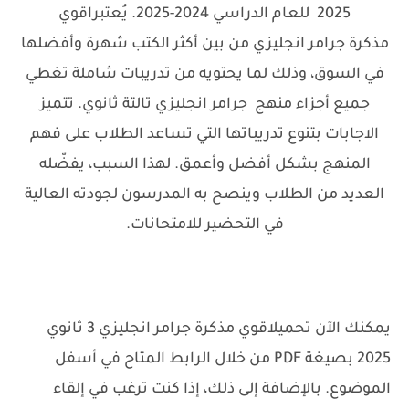
2025 للعام الدراسي 2024-2025. يُعتبراقوي
مذكرة جرامر انجليزي من بين أكثر الكتب شهرة وأفضلها
في السوق، وذلك لما يحتويه من تدريبات شاملة تغطي
جميع أجزاء منهج
جرامر انجليزي تالتة ثانوي. تتميز
الاجابات بتنوع تدريباتها التي تساعد الطلاب على فهم
المنهج بشكل أفضل وأعمق. لهذا السبب، يفضّله
العديد من الطلاب وينصح به المدرسون لجودته العالية
في التحضير للامتحانات.
يمكنك الآن تحميلاقوي مذكرة جرامر انجليزي 3 ثانوي
2025 بصيغة PDF من خلال الرابط المتاح في أسفل
الموضوع. بالإضافة إلى ذلك، إذا كنت ترغب في إلقاء