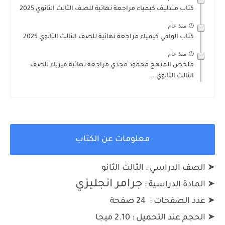
كتاب مندليف كيمياء مراجعة نهائية للصف الثالث الثانوي 2025
منذ عام
كتاب الوافي كيمياء مراجعة نهائية للصف الثالث الثانوي 2025
منذ عام
ملخص المنهج محمود مجدي مراجعة نهائية فيزياء للصف
الثالث الثانوي...
معلومات عن الكتاب
➤ الصف الدراسي : الثالث الثانو
جرامر انجليزي
➤
المادة الدراسية :
➤
عدد الصفحات : 24 صفحة
➤
الحجم عند التحميل :
2.10 ميجا