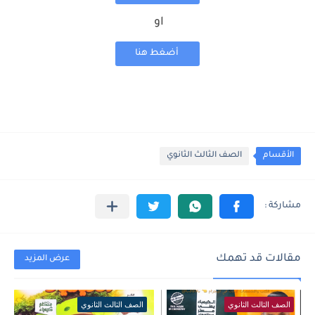
او
أضغط هنا
الأقسام
الصف الثالث الثانوي
مقالات قد تهمك
عرض المزيد
الصف الثالث الثانوي
الصف الثالث الثانوي