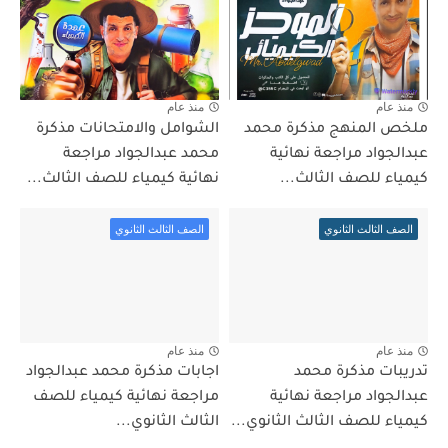
منذ عام
منذ عام
ملخص المنهج مذكرة محمد
الشوامل والامتحانات مذكرة
عبدالجواد مراجعة نهائية
محمد عبدالجواد مراجعة
كيمياء للصف الثالث...
نهائية كيمياء للصف الثالث...
الصف الثالث الثانوي
الصف الثالث الثانوي
منذ عام
منذ عام
تدريبات مذكرة محمد
اجابات مذكرة محمد عبدالجواد
عبدالجواد مراجعة نهائية
مراجعة نهائية كيمياء للصف
كيمياء للصف الثالث الثانوي...
الثالث الثانوي...