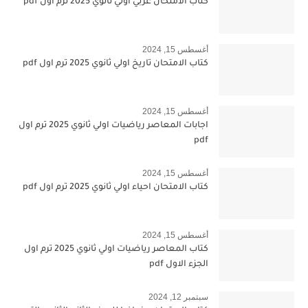
كتاب الامتحان عربي اولي ثانوي 2025 ترم اول pdf
أغسطس 15, 2024
كتاب الامتحان تاريخ اولي ثانوي 2025 ترم اول pdf
أغسطس 15, 2024
اجابات المعاصر رياضيات اولي ثانوي 2025 ترم اول
pdf
أغسطس 15, 2024
كتاب الامتحان احياء اولي ثانوي 2025 ترم اول pdf
أغسطس 15, 2024
كتاب المعاصر رياضيات اولي ثانوي 2025 ترم اول
الجزء الاول pdf
سبتمبر 12, 2024