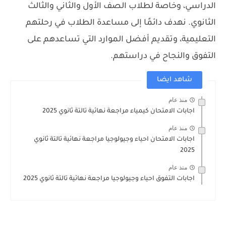
الدراسي، وخاصة لطلاب الصف الأول والثاني والثالث
الثانوي. نهدف دائمًا إلى مساعدة الطلاب في رحلتهم
التعليمية، وتقديم أفضل الموارد التي تساعدهم على
التفوق والنجاح في دراستهم.
شاهد ايضا
منذ عام
اجابات الامتحان كيمياء مراجعة نهائية تالتة ثانوي 2025
منذ عام
اجابات الامتحان احياء وجيولوجيا مراجعة نهائية تالتة ثانوي
2025
منذ عام
اجابات التفوق احياء وجيولوجيا مراجعة نهائية تالتة ثانوي 2025