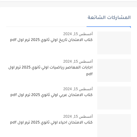
المشاركات الشائعة
أغسطس 15, 2024
كتاب الامتحان تاريخ اولي ثانوي 2025 ترم اول pdf
أغسطس 15, 2024
اجابات المعاصر رياضيات اولي ثانوي 2025 ترم اول
pdf
أغسطس 15, 2024
كتاب الامتحان عربي اولي ثانوي 2025 ترم اول pdf
أغسطس 15, 2024
كتاب الامتحان احياء اولي ثانوي 2025 ترم اول pdf