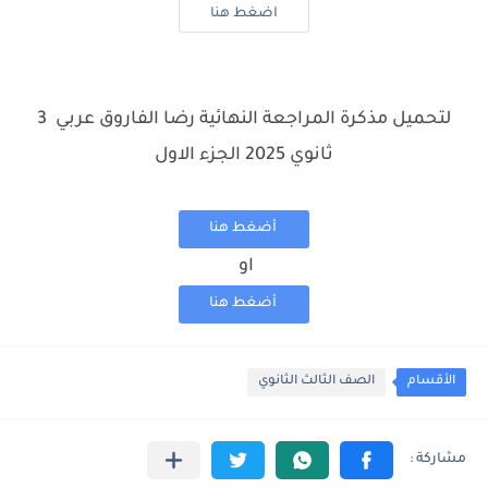
اضغط هنا
لتحميل مذكرة المراجعة النهائية رضا الفاروق عربي 3
ثانوي 2025 الجزء الاول
أضغط هنا
او
أضغط هنا
الأقسام
الصف الثالث الثانوي