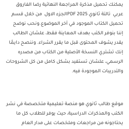
يمكنك تحميل مذكرة المراجعة النهائية رضا الفاروق
عربي تالتة ثانوي 2025 PDFالجزء الاول من خلال قسم
تحميل الكتاب الموجود في آخر الموضوع.
ونحب نوضح
إننا بنوفر الكتب بهدف المعاينة فقط، علشان الطالب
يقدر يشوف المحتوى قبل ما يقرر الشراء. وننصح دايمًا
إنك تشتري النسخة الأصلية من الكتاب من مصدره
الرسمي، علشان تستفيد بشكل كامل من كل الشروحات
والتدريبات الموجودة فيه.
موقع طالب ثانوي هو منصة تعليمية متخصصة في نشر
الكتب والمذكرات الدراسية، حيث يوفر للطلاب كل ما
يحتاجونه من مراجعات وملخصات على مدار العام