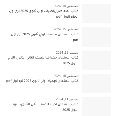
أغسطس 15, 2024
كتاب المعاصر رياضيات اولي ثانوي 2025 ترم اول
الجزء الاول pdf
أغسطس 15, 2024
كتاب الامتحان فلسفة اولي ثانوي 2025 ترم اول
pdf
سبتمبر 12, 2024
كتاب الامتحان جغرافيا للصف الثاني الثانوي الترم
الأول 2025
أغسطس 15, 2024
كتاب الامتحان كيمياء اولي ثانوي 2025 ترم اول pdf
سبتمبر 11, 2024
كتاب الامتحان احياء للصف الثاني الثانوي الترم
الأول 2025