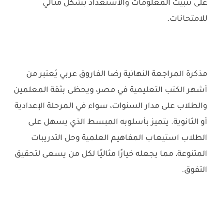
على تثبيت المعلومات والاستعداد بشكل مثالي
للامتحانات.
مذكرة المراجعة النهائية رضا الفاروق عربي يُعتبر من
أشهر الكتب التعليمية في مصر، ويحظى بثقة المعلمين
والطلاب على مدار السنوات، سواء في المرحلة الإعدادية
أو الثانوية. يتميز بأسلوبه المبسط الذي يسهل على
الطلاب استيعاب المفاهيم العلمية وحل التدريبات
المتنوعة، مما يجعله خيارًا مثاليًا لكل من يسعى لتحقيق
التفوق.