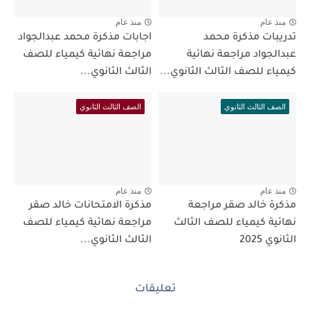
منذ عام
منذ عام
تدريبات مذكرة محمد
اجابات مذكرة محمد عبدالجواد
عبدالجواد مراجعة نهائية
مراجعة نهائية كيمياء للصف
كيمياء للصف الثالث الثانوي...
الثالث الثانوي...
الصف الثالث الثانوي
الصف الثالث الثانوي
منذ عام
منذ عام
مذكرة خالد صقر مراجعة
مذكرة الامتحانات خالد صقر
نهائية كيمياء للصف الثالث
مراجعة نهائية كيمياء للصف
الثانوي 2025
الثالث الثانوي...
تعليقات