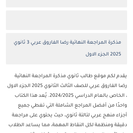
مذكرة المراجعة النهائية رضا الفاروق عربي 3 ثانوي
2025 الجزء الاول
يقدم لكم موقع طالب ثانوي مذكرة المراجعة النهائية
رضا الفاروق عربي للصف الثالث الثانوي 2025 الجزء الاول
، الخاص بالعام الدراسي 2024/2025. يُعد هذا الكتاب
واحدًا من أفضل المراجع الشاملة التي تغطي جميع
أجزاء منهج عربي لتالتة ثانوي، حيث يحتوي على مراجعة
دقيقة ومنظمة لكل النقاط المهمة، مما يساعد الطلاب