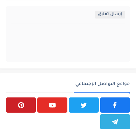
إرسال تعليق
مواقع التواصل الإجتماعي