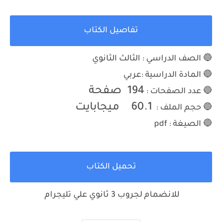
تفاصيل الكتاب
🔵 الصف الدراسي : الثالث الثانوي
🔵 المادة الدراسية :عربي
194
صفحة
🔵 عدد الصفحات :
60.1
ميجابايت
🔵 حجم الملف :
🔵 الصيغة : pdf
تحميل الكتاب
للانضمام لجروب 3 ثانوي علي تليجرام