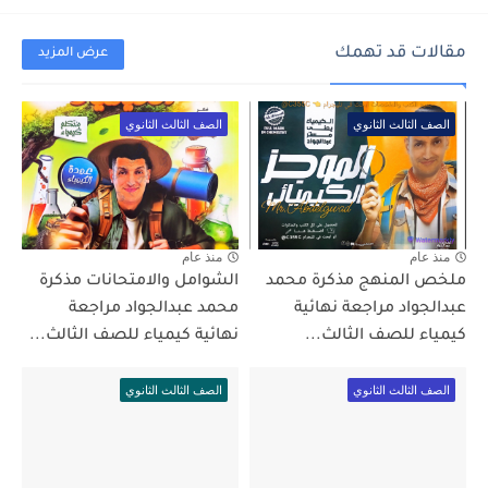
مقالات قد تهمك
عرض المزيد
الصف الثالث الثانوي
الصف الثالث الثانوي
منذ عام
منذ عام
ملخص المنهج مذكرة محمد
الشوامل والامتحانات مذكرة
عبدالجواد مراجعة نهائية
محمد عبدالجواد مراجعة
كيمياء للصف الثالث...
نهائية كيمياء للصف الثالث...
الصف الثالث الثانوي
الصف الثالث الثانوي