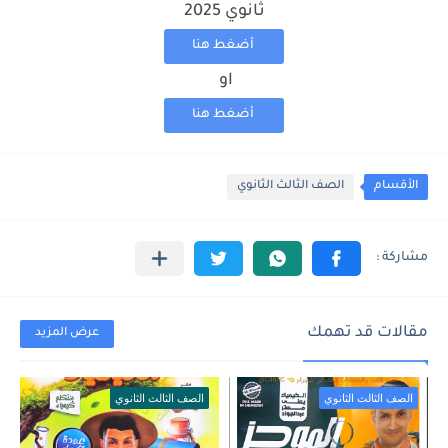
ثانوي 2025
أضغط هنا
او
أضغط هنا
الأقسام
الصف الثالث الثانوي
مقالات قد تهمك
عرض المزيد
الصف الثالث الثانوي
الصف الثالث الثانوي