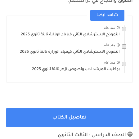
التفوق والنجاح في دراستهم.
شاهد ايضا
منذ عام
النموذج الاسترشادي الثاني فيزياء الوزارة تالتة ثانوي 2025
منذ عام
النموذج الاسترشادي الثاني كيمياء الوزارة تالتة ثانوي 2025
منذ عام
بوكليت المرشد ادب ونصوص ازهر تالتة ثانوي 2025
تفاصيل الكتاب
🔵 الصف الدراسي : الثالث الثانوي