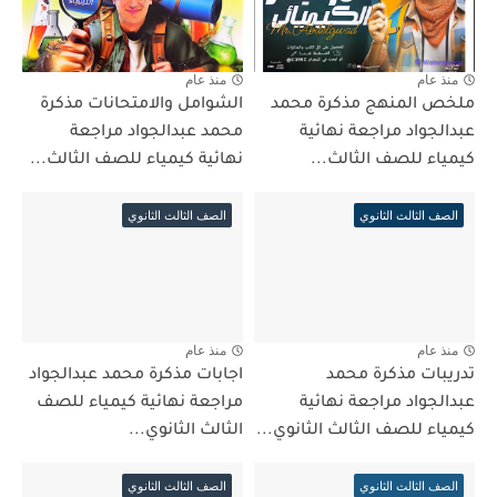
منذ عام
منذ عام
ملخص المنهج مذكرة محمد
الشوامل والامتحانات مذكرة
عبدالجواد مراجعة نهائية
محمد عبدالجواد مراجعة
كيمياء للصف الثالث...
نهائية كيمياء للصف الثالث...
الصف الثالث الثانوي
الصف الثالث الثانوي
منذ عام
منذ عام
تدريبات مذكرة محمد
اجابات مذكرة محمد عبدالجواد
عبدالجواد مراجعة نهائية
مراجعة نهائية كيمياء للصف
كيمياء للصف الثالث الثانوي...
الثالث الثانوي...
الصف الثالث الثانوي
الصف الثالث الثانوي