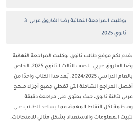
بوكليت المراجعة النهائية رضا الفاروق عربي 3
ثانوي 2025
يقدم لكم موقع طالب ثانوي بوكليت المراجعة النهائية
رضا الفاروق عربي للصف الثالث الثانوي 2025، الخاص
بالعام الدراسي 2024/2025. يُعد هذا الكتاب واحدًا من
أفضل المراجع الشاملة التي تغطي جميع أجزاء منهج
عربي لتالتة ثانوي، حيث يحتوي على مراجعة دقيقة
ومنظمة لكل النقاط المهمة، مما يساعد الطلاب على
تثبيت المعلومات والاستعداد بشكل مثالي للامتحانات.