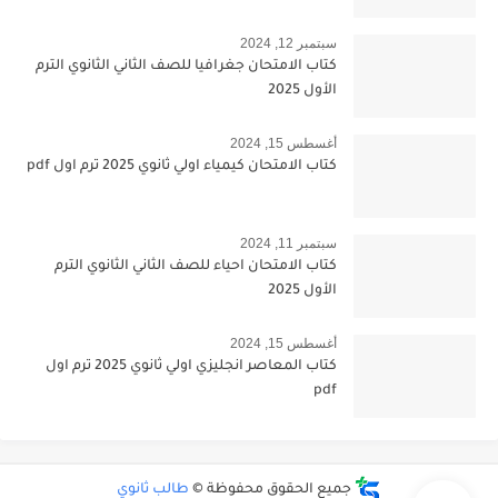
سبتمبر 12, 2024
كتاب الامتحان جغرافيا للصف الثاني الثانوي الترم
الأول 2025
أغسطس 15, 2024
كتاب الامتحان كيمياء اولي ثانوي 2025 ترم اول pdf
سبتمبر 11, 2024
كتاب الامتحان احياء للصف الثاني الثانوي الترم
الأول 2025
أغسطس 15, 2024
كتاب المعاصر انجليزي اولي ثانوي 2025 ترم اول
pdf
جميع الحقوق محفوظة ©
طالب ثانوي