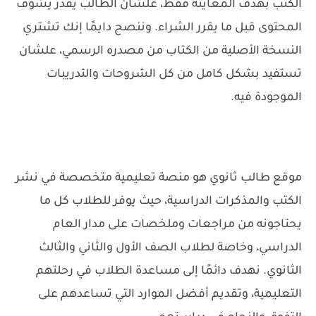
الكتب بهدف المعاينة فقط، علشان الطالب يقدر يشوف
المحتوى قبل ما يقرر الشراء. وننصح دايمًا إنك تشتري
النسخة الأصلية من الكتاب من مصدره الرسمي، علشان
تستفيد بشكل كامل من كل الشروحات والتدريبات
الموجودة فيه.
موقع طالب ثانوي هو منصة تعليمية متخصصة في نشر
الكتب والمذكرات الدراسية، حيث يوفر للطلاب كل ما
يحتاجونه من مراجعات وملخصات على مدار العام
الدراسي، وخاصة لطلاب الصف الأول والثاني والثالث
الثانوي. نهدف دائمًا إلى مساعدة الطلاب في رحلتهم
التعليمية، وتقديم أفضل الموارد التي تساعدهم على