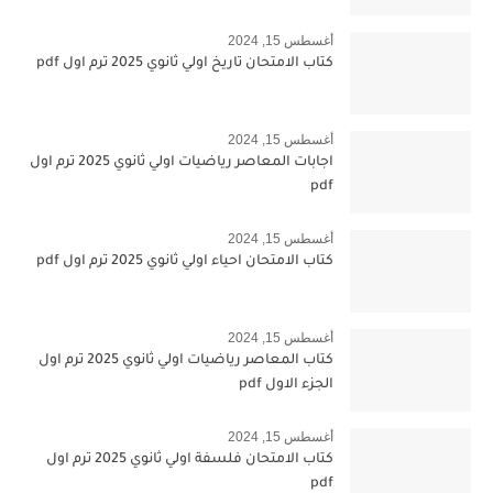
أغسطس 15, 2024
كتاب الامتحان تاريخ اولي ثانوي 2025 ترم اول pdf
أغسطس 15, 2024
اجابات المعاصر رياضيات اولي ثانوي 2025 ترم اول
pdf
أغسطس 15, 2024
كتاب الامتحان احياء اولي ثانوي 2025 ترم اول pdf
أغسطس 15, 2024
كتاب المعاصر رياضيات اولي ثانوي 2025 ترم اول
الجزء الاول pdf
أغسطس 15, 2024
كتاب الامتحان فلسفة اولي ثانوي 2025 ترم اول
pdf