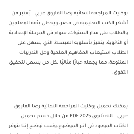
بوكليت المراجعة النهائية رضا الفاروق عربي يُعتبر من
أشهر الكتب التعليمية في مصر، ويحظى بثقة المعلمين
والطلاب على مدار السنوات، سواء في المرحلة الإعدادية
أو الثانوية. يتميز بأسلوبه المبسط الذي يسهل على
الطلاب استيعاب المفاهيم العلمية وحل التدريبات
المتنوعة، مما يجعله خيارًا مثاليًا لكل من يسعى لتحقيق
التفوق.
يمكنك تحميل بوكليت المراجعة النهائية رضا الفاروق
عربي تالتة ثانوي 2025 PDF من خلال قسم تحميل
الكتاب الموجود في آخر الموضوع.
ونحب نوضح إننا بنوفر