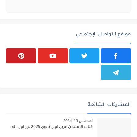
مواقع التواصل الإجتماعي
المشاركات الشائعة
أغسطس 15, 2024
كتاب الامتحان عربي اولي ثانوي 2025 ترم اول pdf