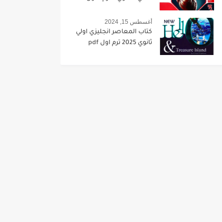
أغسطس 15, 2024
كتاب المعاصر انجليزي اولي
ثانوي 2025 ترم اول pdf