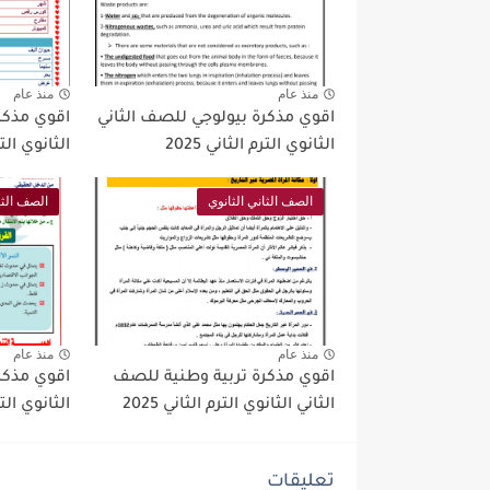
منذ عام
منذ عام
اقوي مذكرة بيولوجي للصف الثاني
اقوي مذكرة
الثانوي الترم الثاني 2025
الثانوي الترم 
الصف الثاني الثانوي
الصف الثا
منذ عام
منذ عام
اقوي مذكرة تربية وطنية للصف
اقوي مذكر
الثاني الثانوي الترم الثاني 2025
الثانوي الترم 
تعليقات