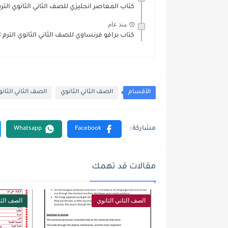
كتاب المعاصر انجليزي للصف الثاني الثانوي الترم الثا
منذ عام
كتاب برافو فرنساوي للصف الثاني الثانوي الترم الثاني
الأقسام
الصف الثاني الثانوي
الصف الثاني الثانوي
مقالات قد تهمك
الصف الثاني الثانوي
الصف الثا