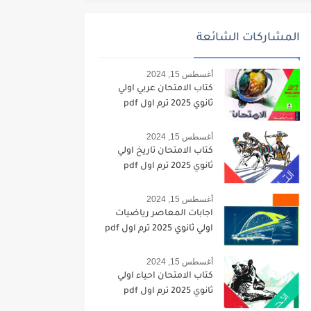
المشاركات الشائعة
أغسطس 15, 2024
كتاب الامتحان عربي اولي
ثانوي 2025 ترم اول pdf
أغسطس 15, 2024
كتاب الامتحان تاريخ اولي
ثانوي 2025 ترم اول pdf
أغسطس 15, 2024
اجابات المعاصر رياضيات
اولي ثانوي 2025 ترم اول pdf
أغسطس 15, 2024
كتاب الامتحان احياء اولي
ثانوي 2025 ترم اول pdf