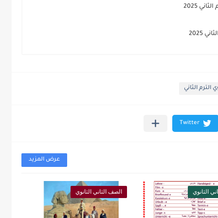
ني 2025
 2025
 الترم الثاني
عرض المزيد
ني الثانوي
الصف الثاني الثانوي