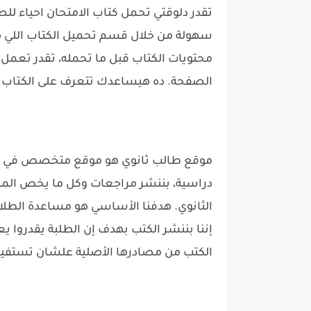
سهولة من خلال قسم تحميل الكتاب اللي ه
محتويات الكتاب قبل ما تحمله، تقدر تعمل 
الصفحة. ده هيساعدك تتعرف على الكتاب 
موقع طالب ثانوي هو موقع متخصص في نشر
دراسية، بننشر مراجعات وكل ما يخص المنه
الثانوي. هدفنا الأساسي هو مساعدة الطل
إننا بننشر الكتب بهدف إن الطلبة يقدروا يع
الكتب من مصادرها الأصلية علشان تستفيد