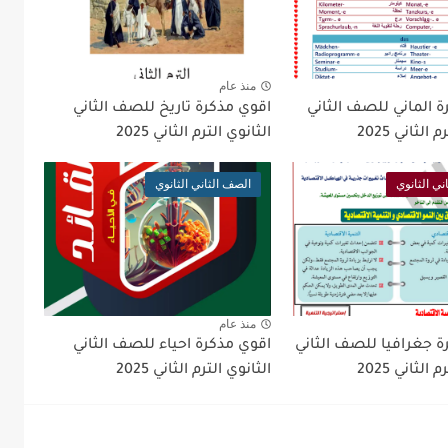
منذ عام
 الماني للصف الثاني
اقوي مذكرة تاريخ للصف الثاني
الثاني 2025
الثانوي الترم الثاني 2025
ني الثانوي
الصف الثاني الثانوي
منذ عام
ة جغرافيا للصف الثاني
اقوي مذكرة احياء للصف الثاني
الثاني 2025
الثانوي الترم الثاني 2025