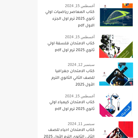
أغسطس 15, 2024
كتاب المعاصر رياضيات اولي
ثانوي 2025 ترم اول الجزء
الاول pdf
أغسطس 15, 2024
كتاب الامتحان فلسفة اولي
ثانوي 2025 ترم اول pdf
سبتمبر 12, 2024
كتاب الامتحان جغرافيا
للصف الثاني الثانوي الترم
الأول 2025
أغسطس 15, 2024
كتاب الامتحان كيمياء اولي
ثانوي 2025 ترم اول pdf
سبتمبر 11, 2024
كتاب الامتحان احياء للصف
الثاني الثانوي الترم الأول 2025