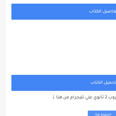
فاصيل الكتاب
حميل الكتاب
↓
م من هنا
اضغط هنا