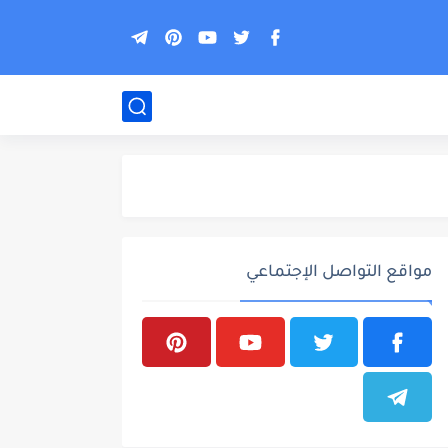
مواقع التواصل الإجتماعي