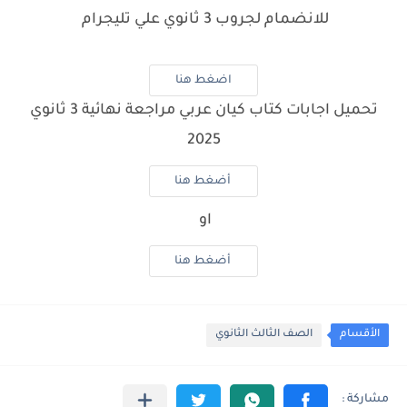
للانضمام لجروب 3 ثانوي علي تليجرام
اضغط هنا
تحميل اجابات كتاب كيان عربي مراجعة نهائية 3 ثانوي
2025
أضغط هنا
او
أضغط هنا
الأقسام
الصف الثالث الثانوي