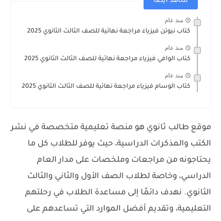
شاهد ايضا
منذ عام
كتاب نيوتن فيزياء مراجعة نهائية للصف الثالث الثانوي 2025
منذ عام
كتاب الوافي فيزياء مراجعة نهائية للصف الثالث الثانوي 2025
منذ عام
كتاب الوسام فيزياء مراجعة نهائية للصف الثالث الثانوي 2025
موقع طالب ثانوي هو منصة تعليمية متخصصة في نشر
الكتب والمذكرات الدراسية، حيث يوفر للطلاب كل ما
يحتاجونه من مراجعات وملخصات على مدار العام
الدراسي، وخاصة لطلاب الصف الأول والثاني والثالث
الثانوي. نهدف دائمًا إلى مساعدة الطلاب في رحلتهم
التعليمية، وتقديم أفضل الموارد التي تساعدهم على