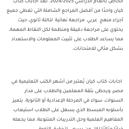
الخاص بالعام الدراسي 2024/2025. تُعد اجابات كتاب
كيان واحدًا من أفضل المراجع الشاملة التي تغطي جميع
أجزاء منهج عربي مراجعة نهائية لتالتة ثانوي، حيث
يحتوي على مراجعة دقيقة ومنظمة لكل النقاط المهمة،
مما يساعد الطلاب على تثبيت المعلومات والاستعداد
بشكل مثالي للامتحانات.
اجابات كتاب كيان
يُعتبر من أشهر الكتب التعليمية في
مصر، ويحظى بثقة المعلمين والطلاب على مدار
السنوات، سواء في المرحلة الإعدادية أو الثانوية. يتميز
بأسلوبه المبسط الذي يسهل على الطلاب استيعاب
المفاهيم العلمية وحل التدريبات المتنوعة، مما يجعله