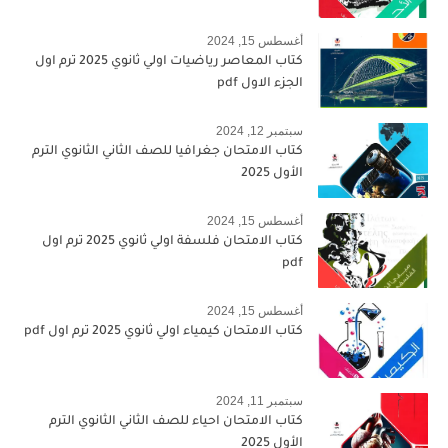
أغسطس 15, 2024
كتاب المعاصر رياضيات اولي ثانوي 2025 ترم اول
الجزء الاول pdf
سبتمبر 12, 2024
كتاب الامتحان جغرافيا للصف الثاني الثانوي الترم
الأول 2025
أغسطس 15, 2024
كتاب الامتحان فلسفة اولي ثانوي 2025 ترم اول
pdf
أغسطس 15, 2024
كتاب الامتحان كيمياء اولي ثانوي 2025 ترم اول pdf
سبتمبر 11, 2024
كتاب الامتحان احياء للصف الثاني الثانوي الترم
الأول 2025