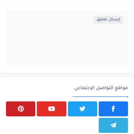
إرسال تعليق
مواقع التواصل الإجتماعي