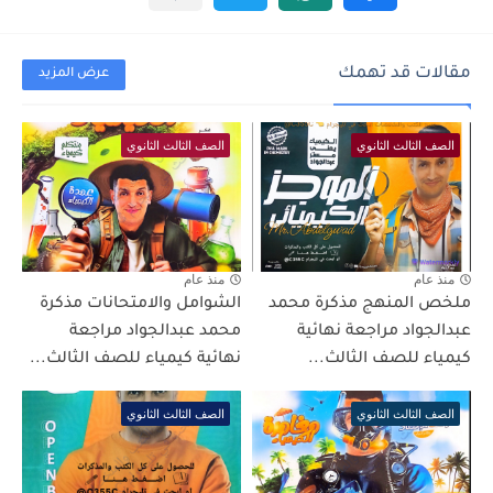
مقالات قد تهمك
عرض المزيد
الصف الثالث الثانوي
الصف الثالث الثانوي
منذ عام
منذ عام
ملخص المنهج مذكرة محمد
الشوامل والامتحانات مذكرة
عبدالجواد مراجعة نهائية
محمد عبدالجواد مراجعة
كيمياء للصف الثالث...
نهائية كيمياء للصف الثالث...
الصف الثالث الثانوي
الصف الثالث الثانوي