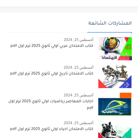
المشاركات الشائعة
أغسطس 15, 2024
كتاب الامتحان عربي اولي ثانوي 2025 ترم اول pdf
أغسطس 15, 2024
كتاب الامتحان تاريخ اولي ثانوي 2025 ترم اول pdf
أغسطس 15, 2024
اجابات المعاصر رياضيات اولي ثانوي 2025 ترم اول
pdf
أغسطس 15, 2024
كتاب الامتحان احياء اولي ثانوي 2025 ترم اول pdf