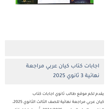
اجابات كتاب كيان عربي مراجعة
نهائية
3 ثانوي 2025
يقدم لكم موقع طالب ثانوي اجابات كتاب
كيان عربي مراجعة نهائية للصف الثالث الثانوي 2025،