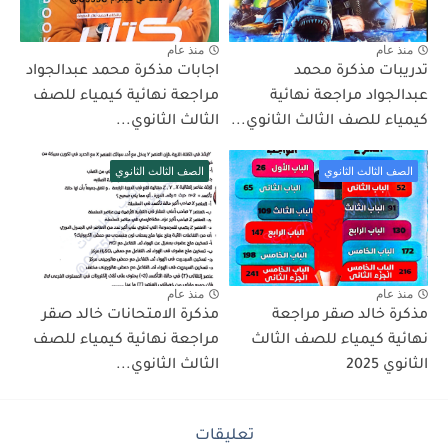
منذ عام
منذ عام
تدريبات مذكرة محمد
اجابات مذكرة محمد عبدالجواد
عبدالجواد مراجعة نهائية
مراجعة نهائية كيمياء للصف
كيمياء للصف الثالث الثانوي...
الثالث الثانوي...
الصف الثالث الثانوي
الصف الثالث الثانوي
منذ عام
منذ عام
مذكرة خالد صقر مراجعة
مذكرة الامتحانات خالد صقر
نهائية كيمياء للصف الثالث
مراجعة نهائية كيمياء للصف
الثانوي 2025
الثالث الثانوي...
تعليقات