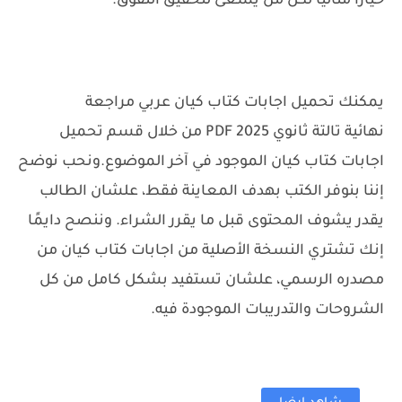
خيارًا مثاليًا لكل من يسعى لتحقيق التفوق.
يمكنك تحميل اجابات كتاب كيان عربي مراجعة
نهائية تالتة ثانوي 2025 PDF من خلال قسم تحميل
اجابات كتاب كيان الموجود في آخر الموضوع.
ونحب نوضح
إننا بنوفر الكتب بهدف المعاينة فقط، علشان الطالب
يقدر يشوف المحتوى قبل ما يقرر الشراء. وننصح دايمًا
إنك تشتري النسخة الأصلية من اجابات كتاب كيان من
مصدره الرسمي، علشان تستفيد بشكل كامل من كل
الشروحات والتدريبات الموجودة فيه.