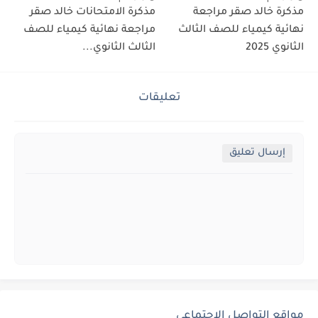
مذكرة خالد صقر مراجعة
مذكرة الامتحانات خالد صقر
نهائية كيمياء للصف الثالث
مراجعة نهائية كيمياء للصف
الثانوي 2025
الثالث الثانوي...
تعليقات
إرسال تعليق
مواقع التواصل الإجتماعي