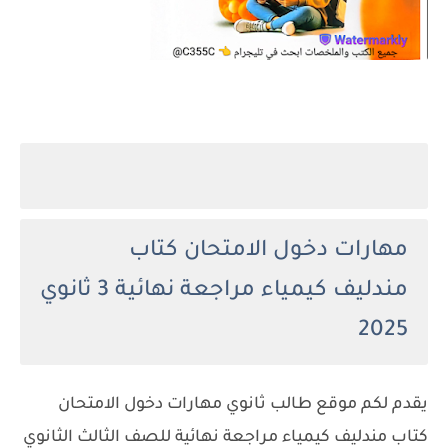
مهارات دخول الامتحان كتاب
مندليف كيمياء مراجعة نهائية
3 ثانوي
2025
يقدم لكم موقع طالب ثانوي مهارات دخول الامتحان
كتاب مندليف كيمياء مراجعة نهائية للصف الثالث الثانوي