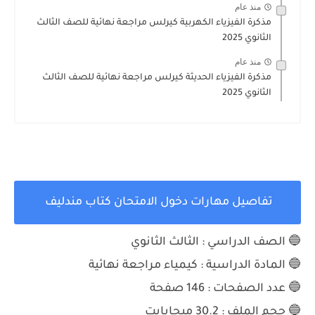
منذ عام
مذكرة الفيزياء الكهربية كيرلس مراجعة نهائية للصف الثالث
الثانوي 2025
منذ عام
مذكرة الفيزياء الحديثة كيرلس مراجعة نهائية للصف الثالث
الثانوي 2025
تفاصيل مهارات دخول الامتحان كتاب مندليف
🔵 الصف الدراسي : الثالث الثانوي
🔵 المادة الدراسية :
كيمياء مراجعة نهائية
🔵 عدد الصفحات : 146
صفحة
🔵 حجم الملف :
30.2 ميجابايت