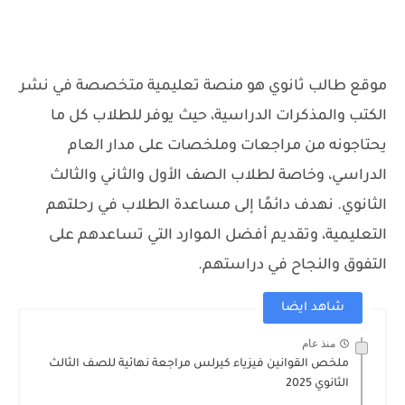
موقع طالب ثانوي هو منصة تعليمية متخصصة في نشر
الكتب والمذكرات الدراسية، حيث يوفر للطلاب كل ما
يحتاجونه من مراجعات وملخصات على مدار العام
الدراسي، وخاصة لطلاب الصف الأول والثاني والثالث
الثانوي. نهدف دائمًا إلى مساعدة الطلاب في رحلتهم
التعليمية، وتقديم أفضل الموارد التي تساعدهم على
التفوق والنجاح في دراستهم.
شاهد ايضا
منذ عام
ملخص القوانين فيزياء كيرلس مراجعة نهائية للصف الثالث
الثانوي 2025