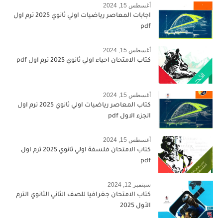
أغسطس 15, 2024
اجابات المعاصر رياضيات اولي ثانوي 2025 ترم اول
pdf
أغسطس 15, 2024
كتاب الامتحان احياء اولي ثانوي 2025 ترم اول pdf
أغسطس 15, 2024
كتاب المعاصر رياضيات اولي ثانوي 2025 ترم اول
الجزء الاول pdf
أغسطس 15, 2024
كتاب الامتحان فلسفة اولي ثانوي 2025 ترم اول
pdf
سبتمبر 12, 2024
كتاب الامتحان جغرافيا للصف الثاني الثانوي الترم
الأول 2025