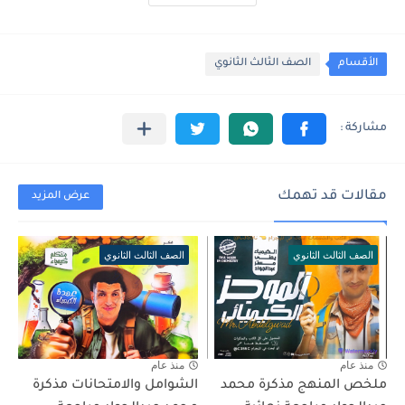
الأقسام
الصف الثالث الثانوي
مقالات قد تهمك
عرض المزيد
الصف الثالث الثانوي
الصف الثالث الثانوي
منذ عام
منذ عام
ملخص المنهج مذكرة محمد
الشوامل والامتحانات مذكرة