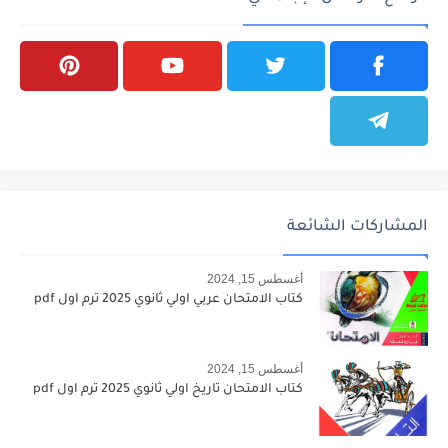
المشاركات الشائعة
أغسطس 15, 2024
كتاب الامتحان عربي اولي ثانوي 2025 ترم اول pdf
أغسطس 15, 2024
كتاب الامتحان تاريخ اولي ثانوي 2025 ترم اول pdf