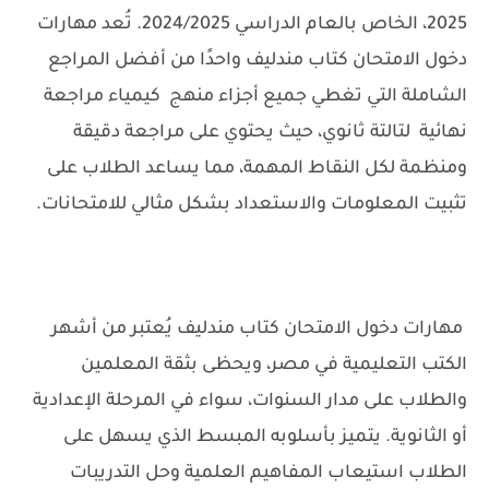
2025، الخاص بالعام الدراسي 2024/2025. تُعد مهارات
دخول الامتحان كتاب مندليف واحدًا من أفضل المراجع
الشاملة التي تغطي جميع أجزاء منهج كيمياء مراجعة
نهائية لتالتة ثانوي، حيث يحتوي على مراجعة دقيقة
ومنظمة لكل النقاط المهمة، مما يساعد الطلاب على
تثبيت المعلومات والاستعداد بشكل مثالي للامتحانات.
مهارات دخول الامتحان كتاب مندليف
يُعتبر من أشهر
الكتب التعليمية في مصر، ويحظى بثقة المعلمين
والطلاب على مدار السنوات، سواء في المرحلة الإعدادية
أو الثانوية. يتميز بأسلوبه المبسط الذي يسهل على
الطلاب استيعاب المفاهيم العلمية وحل التدريبات