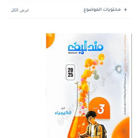
محتويات الموضوع