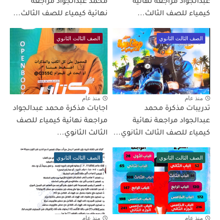
عبدالجواد مراجعة نهائية
محمد عبدالجواد مراجعة
كيمياء للصف الثالث...
نهائية كيمياء للصف الثالث...
الصف الثالث الثانوي
الصف الثالث الثانوي
منذ عام
منذ عام
تدريبات مذكرة محمد
اجابات مذكرة محمد عبدالجواد
عبدالجواد مراجعة نهائية
مراجعة نهائية كيمياء للصف
كيمياء للصف الثالث الثانوي...
الثالث الثانوي...
الصف الثالث الثانوي
الصف الثالث الثانوي
منذ عام
منذ عام