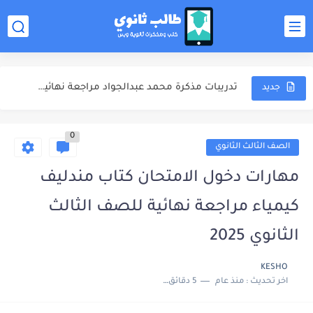
ملخص المنهج مذكرة محمد عبدالجواد مراجعة نهائية كيمياء للصف الثالث...
الشوامل والامتحانات مذكرة محمد عبدالجواد مراجعة نهائية كيمياء للصف الثالث...
تدريبات مذكرة محمد عبدالجواد مراجعة نهائية كيمياء للصف الثالث الثانوي...
جديد
اجابات مذكرة محمد عبدالجواد مراجعة نهائية كيمياء للصف الثالث الثانوي...
0
مذكرة خالد صقر مراجعة نهائية كيمياء للصف الثالث الثانوي 2025
الصف الثالث الثانوي
مذكرة الامتحانات خالد صقر مراجعة نهائية كيمياء للصف الثالث الثانوي...
مهارات دخول الامتحان كتاب مندليف
مهارات دخول الامتحان كتاب مندليف كيمياء مراجعة نهائية للصف الثالث...
كيمياء مراجعة نهائية للصف الثالث
كتاب مندليف كيمياء مراجعة نهائية للصف الثالث الثانوي 2025
الثانوي 2025
كتاب الوافي كيمياء مراجعة نهائية للصف الثالث الثانوي 2025
KESHO
اخر تحديث :
منذ عام
5 دقائق للقراءة
ملخص المنهج محمود مجدي مراجعة نهائية فيزياء للصف الثالث الثانوي...