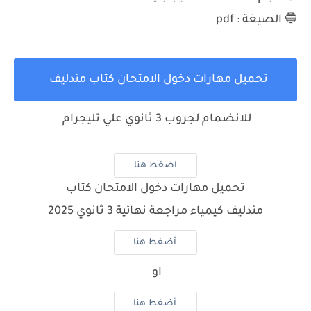
🔵 الصيغة : pdf
تحميل مهارات دخول الامتحان كتاب مندليف
للانضمام لجروب 3 ثانوي علي تليجرام
اضغط هنا
تحميل مهارات دخول الامتحان كتاب
مندليف كيمياء مراجعة نهائية 3 ثانوي 2025
أضغط هنا
او
أضغط هنا