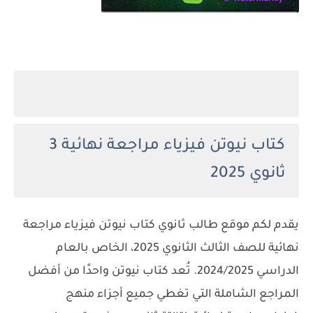
كتاب نيوتن فيزياء مراجعة نهائية
3
ثانوي 2025
يقدم لكم موقع طالب ثانوي كتاب نيوتن فيزياء مراجعة
نهائية للصف الثالث الثانوي 2025، الخاص بالعام
الدراسي 2024/2025. تُعد كتاب نيوتن واحدًا من أفضل
المراجع الشاملة التي تغطي جميع أجزاء منهج