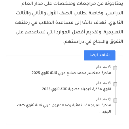
يحتاجونه من مراجعات وملخصات على مدار العام
الدراسي، وخاصة لطلاب الصف الأول والثاني والثالث
الثانوي. نهدف دائمًا إلى مساعدة الطلاب في رحلتهم
التعليمية، وتقديم أفضل الموارد التي تساعدهم على
التفوق والنجاح في دراستهم.
شاهد ايضا
منذ عام
مذكرة معكسر محمد صلاح عربي تالتة ثانوي 2025
منذ عام
اقوي مذكرة كيمياء عضوية تالتة ثانوي 2025
منذ عام
مذكرة المراجعة النهائية رضا الفاروق عربي تالتة ثانوي 2025
الجزء...