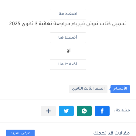
اضغط هنا
تحميل كتاب نيوتن فيزياء مراجعة نهائية 3 ثانوي 2025
أضغط هنا
او
أضغط هنا
الأقسام
الصف الثالث الثانوي
مقالات قد تهمك
عرض المزيد