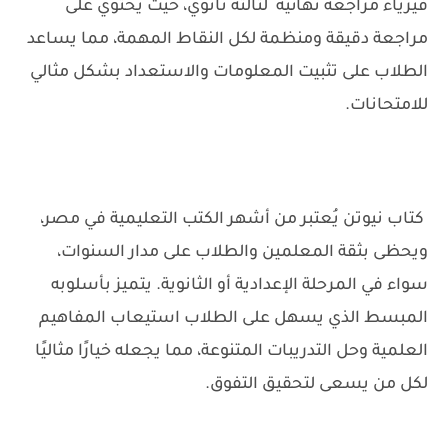
فيزياء مراجعة نهائية لتالتة ثانوي، حيث يحتوي على
مراجعة دقيقة ومنظمة لكل النقاط المهمة، مما يساعد
الطلاب على تثبيت المعلومات والاستعداد بشكل مثالي
للامتحانات.
كتاب نيوتن
يُعتبر من أشهر الكتب التعليمية في مصر،
ويحظى بثقة المعلمين والطلاب على مدار السنوات،
سواء في المرحلة الإعدادية أو الثانوية. يتميز بأسلوبه
المبسط الذي يسهل على الطلاب استيعاب المفاهيم
العلمية وحل التدريبات المتنوعة، مما يجعله خيارًا مثاليًا
لكل من يسعى لتحقيق التفوق.