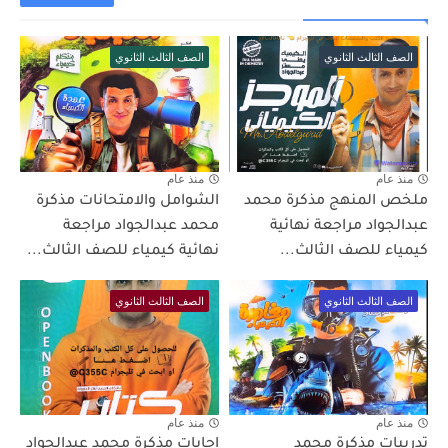
الصف الثالث الثانوي
الصف الثالث الثانوي
منذ عام
منذ عام
ملخص المنهج مذكرة محمد
الشوامل والامتحانات مذكرة
عبدالجواد مراجعة نهائية
محمد عبدالجواد مراجعة
كيمياء للصف الثالث...
نهائية كيمياء للصف الثالث...
الصف الثالث الثانوي
الصف الثالث الثانوي
منذ عام
منذ عام
تدريبات مذكرة محمد
اجابات مذكرة محمد عبدالجواد