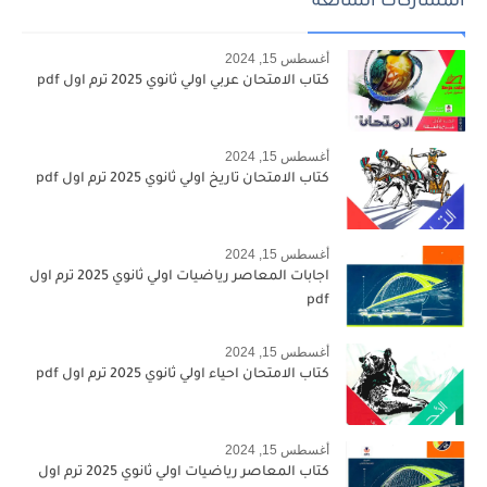
المشاركات الشائعة
أغسطس 15, 2024
كتاب الامتحان عربي اولي ثانوي 2025 ترم اول pdf
أغسطس 15, 2024
كتاب الامتحان تاريخ اولي ثانوي 2025 ترم اول pdf
أغسطس 15, 2024
اجابات المعاصر رياضيات اولي ثانوي 2025 ترم اول
pdf
أغسطس 15, 2024
كتاب الامتحان احياء اولي ثانوي 2025 ترم اول pdf
أغسطس 15, 2024
كتاب المعاصر رياضيات اولي ثانوي 2025 ترم اول