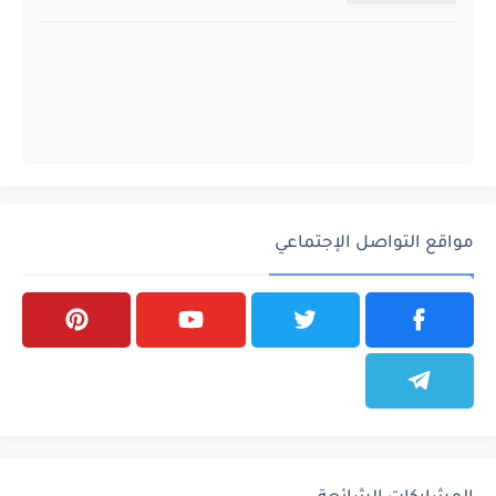
مواقع التواصل الإجتماعي