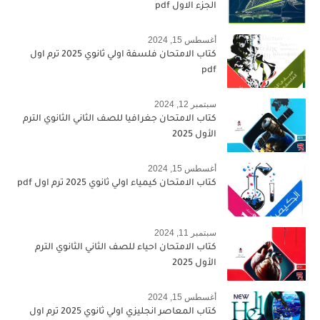
الجزء الاول pdf
أغسطس 15, 2024
كتاب الامتحان فلسفة اولي ثانوي 2025 ترم اول
pdf
سبتمبر 12, 2024
كتاب الامتحان جغرافيا للصف الثاني الثانوي الترم
الأول 2025
أغسطس 15, 2024
كتاب الامتحان كيمياء اولي ثانوي 2025 ترم اول pdf
سبتمبر 11, 2024
كتاب الامتحان احياء للصف الثاني الثانوي الترم
الأول 2025
أغسطس 15, 2024
كتاب المعاصر انجليزي اولي ثانوي 2025 ترم اول