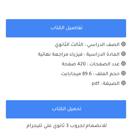
تفاصيل الكتاب
🔵 الصف الدراسي : الثالث الثانوي
🔵 المادة الدراسية :
فيزياء مراجعة نهائية
🔵 عدد الصفحات : 420
صفحة
🔵 حجم الملف :
89.6 ميجابايت
🔵 الصيغة : pdf
تحميل الكتاب
للانضمام لجروب 3 ثانوي علي تليجرام