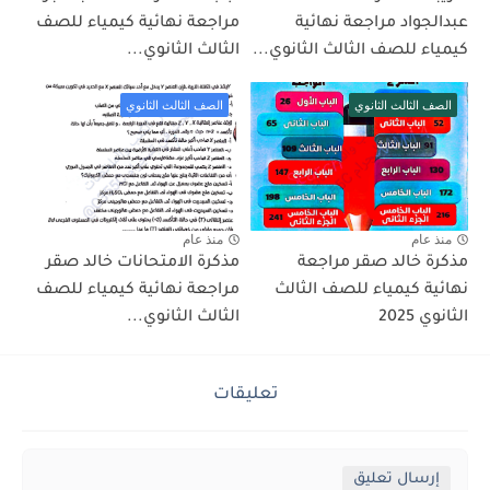
عبدالجواد مراجعة نهائية
مراجعة نهائية كيمياء للصف
كيمياء للصف الثالث الثانوي...
الثالث الثانوي...
الصف الثالث الثانوي
الصف الثالث الثانوي
منذ عام
منذ عام
مذكرة خالد صقر مراجعة
مذكرة الامتحانات خالد صقر
نهائية كيمياء للصف الثالث
مراجعة نهائية كيمياء للصف
الثانوي 2025
الثالث الثانوي...
تعليقات
إرسال تعليق