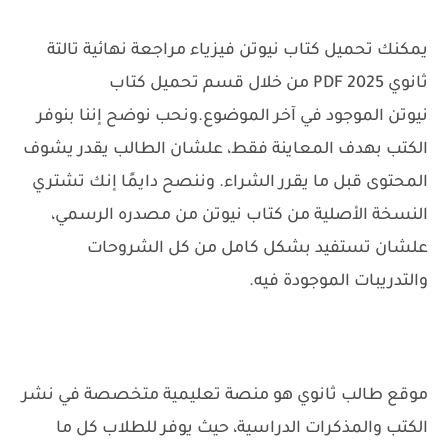
يمكنك تحميل كتاب نيوتن فيزياء مراجعة نهائية تالتة
ثانوي 2025 PDF من خلال قسم تحميل كتاب
نيوتن الموجود في آخر الموضوع.
ونحب نوضح إننا بنوفر
الكتب بهدف المعاينة فقط، علشان الطالب يقدر يشوف
المحتوى قبل ما يقرر الشراء. وننصح دايمًا إنك تشتري
النسخة الأصلية من كتاب نيوتن من مصدره الرسمي،
علشان تستفيد بشكل كامل من كل الشروحات
والتدريبات الموجودة فيه.
موقع طالب ثانوي هو منصة تعليمية متخصصة في نشر
الكتب والمذكرات الدراسية، حيث يوفر للطلاب كل ما