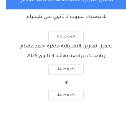
تحميل تمارين التطبيقية مذكرة احمد عصام
للانضمام لجروب 3 ثانوي علي تليجرام
اضغط هنا
تحميل تمارين التطبيقية مذكرة احمد عصام
رياضيات مراجعة نهائية 3 ثانوي 2025
أضغط هنا
او
أضغط هنا