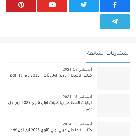
المشاركات الشائعة
أغسطس 15, 2024
كتاب الامتحان تاريخ اولي ثانوي 2025 ترم اول pdf
أغسطس 15, 2024
اجابات المعاصر رياضيات اولي ثانوي 2025 ترم اول
pdf
أغسطس 15, 2024
كتاب الامتحان عربي اولي ثانوي 2025 ترم اول pdf