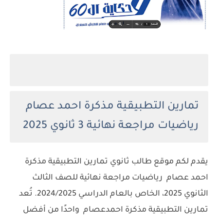
تمارين التطبيقية مذكرة احمد عصام
رياضيات مراجعة نهائية
3 ثانوي 2025
يقدم لكم موقع طالب ثانوي تمارين التطبيقية مذكرة
احمد عصام رياضيات مراجعة نهائية للصف الثالث
الثانوي 2025، الخاص بالعام الدراسي 2024/2025. تُعد
تمارين التطبيقية مذكرة احمدعصام واحدًا من أفضل