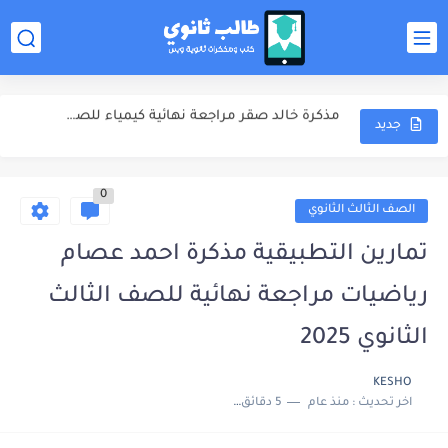
تدريبات مذكرة محمد عبدالجواد مراجعة نهائية كيمياء للصف الثالث الثانوي...
اجابات مذكرة محمد عبدالجواد مراجعة نهائية كيمياء للصف الثالث الثانوي...
مذكرة خالد صقر مراجعة نهائية كيمياء للصف الثالث الثانوي 2025
مذكرة الامتحانات خالد صقر مراجعة نهائية كيمياء للصف الثالث الثانوي...
جديد
مهارات دخول الامتحان كتاب مندليف كيمياء مراجعة نهائية للصف الثالث...
0
كتاب مندليف كيمياء مراجعة نهائية للصف الثالث الثانوي 2025
الصف الثالث الثانوي
كتاب الوافي كيمياء مراجعة نهائية للصف الثالث الثانوي 2025
تمارين التطبيقية مذكرة احمد عصام
ملخص المنهج محمود مجدي مراجعة نهائية فيزياء للصف الثالث الثانوي...
رياضيات مراجعة نهائية للصف الثالث
الثانوي 2025
KESHO
اخر تحديث :
منذ عام
5 دقائق للقراءة