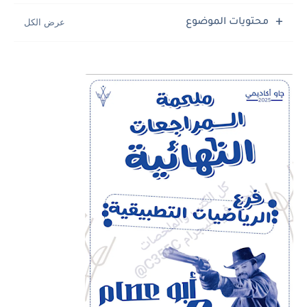
محتويات الموضوع