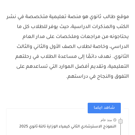
موقع طالب ثانوي هو منصة تعليمية متخصصة في نشر
الكتب والمذكرات الدراسية، حيث يوفر للطلاب كل ما
يحتاجونه من مراجعات وملخصات على مدار العام
الدراسي، وخاصة لطلاب الصف الأول والثاني والثالث
الثانوي. نهدف دائمًا إلى مساعدة الطلاب في رحلتهم
التعليمية، وتقديم أفضل الموارد التي تساعدهم على
التفوق والنجاح في دراستهم.
شاهد ايضا
منذ عام
النموذج الاسترشادي الثاني كيمياء الوزارة تالتة ثانوي 2025