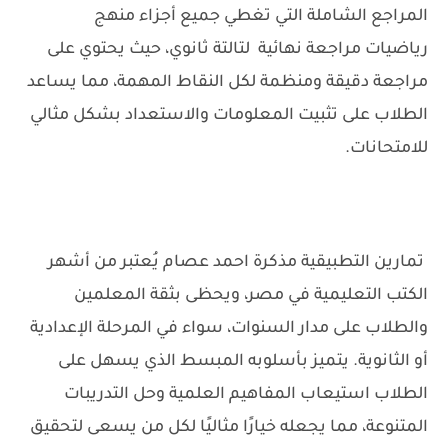
المراجع الشاملة التي تغطي جميع أجزاء منهج
رياضيات مراجعة نهائية لتالتة ثانوي، حيث يحتوي على
مراجعة دقيقة ومنظمة لكل النقاط المهمة، مما يساعد
الطلاب على تثبيت المعلومات والاستعداد بشكل مثالي
للامتحانات.
تمارين التطبيقية مذكرة احمد عصام
يُعتبر من أشهر
الكتب التعليمية في مصر، ويحظى بثقة المعلمين
والطلاب على مدار السنوات، سواء في المرحلة الإعدادية
أو الثانوية. يتميز بأسلوبه المبسط الذي يسهل على
الطلاب استيعاب المفاهيم العلمية وحل التدريبات
المتنوعة، مما يجعله خيارًا مثاليًا لكل من يسعى لتحقيق