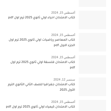
أغسطس 15, 2024
كتاب الامتحان احياء اولي ثانوي 2025 ترم اول pdf
أغسطس 15, 2024
كتاب المعاصر رياضيات اولي ثانوي 2025 ترم اول
الجزء الاول pdf
أغسطس 15, 2024
كتاب الامتحان فلسفة اولي ثانوي 2025 ترم اول
pdf
سبتمبر 12, 2024
كتاب الامتحان جغرافيا للصف الثاني الثانوي الترم
الأول 2025
أغسطس 15, 2024
كتاب الامتحان كيمياء اولي ثانوي 2025 ترم اول pdf