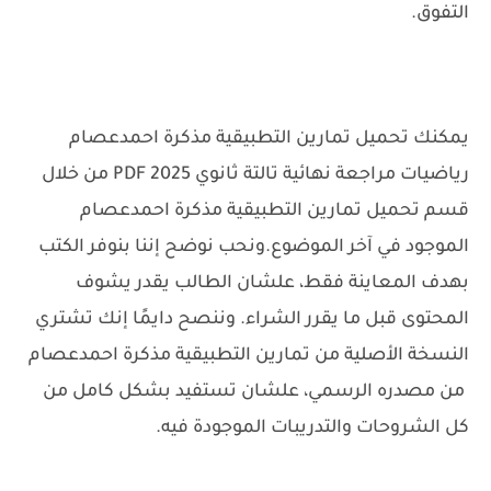
التفوق.
يمكنك تحميل تمارين التطبيقية مذكرة احمدعصام
رياضيات مراجعة نهائية تالتة ثانوي 2025 PDF من خلال
قسم تحميل تمارين التطبيقية مذكرة احمدعصام
الموجود في آخر الموضوع.
ونحب نوضح إننا بنوفر الكتب
بهدف المعاينة فقط، علشان الطالب يقدر يشوف
المحتوى قبل ما يقرر الشراء. وننصح دايمًا إنك تشتري
النسخة الأصلية من تمارين التطبيقية مذكرة احمدعصام
من مصدره الرسمي، علشان تستفيد بشكل كامل من
كل الشروحات والتدريبات الموجودة فيه.