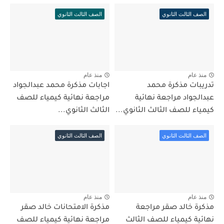
الصف الثالث الثانوي
الصف الثالث الثانوي
منذ عام
منذ عام
تدريبات مذكرة محمد
اجابات مذكرة محمد عبدالجواد
عبدالجواد مراجعة نهائية
مراجعة نهائية كيمياء للصف
كيمياء للصف الثالث الثانوي...
الثالث الثانوي...
الصف الثالث الثانوي
الصف الثالث الثانوي
منذ عام
منذ عام
مذكرة خالد صقر مراجعة
مذكرة الامتحانات خالد صقر
نهائية كيمياء للصف الثالث
مراجعة نهائية كيمياء للصف