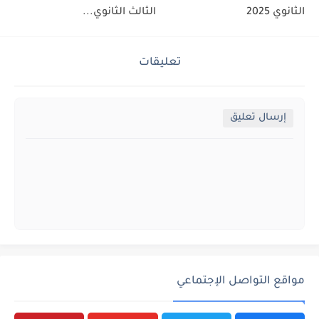
الثانوي 2025
الثالث الثانوي...
تعليقات
إرسال تعليق
مواقع التواصل الإجتماعي