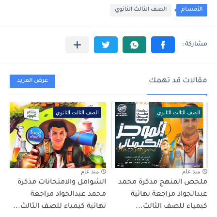
الأقسام
الصف الثالث الثانوي
مقالات قد تهمك
عرض المزيد
الصف الثالث الثانوي
الصف الثالث الثانوي
منذ عام
منذ عام
ملخص المنهج مذكرة محمد
الشوامل والامتحانات مذكرة
عبدالجواد مراجعة نهائية
محمد عبدالجواد مراجعة
كيمياء للصف الثالث...
نهائية كيمياء للصف الثالث...