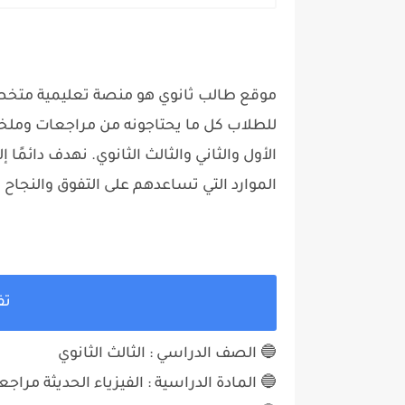
موقع طالب ثانوي هو منصة تعليمية متخصص
للطلاب كل ما يحتاجونه من مراجعات وملخ
الأول والثاني والثالث الثانوي. نهدف دائمً
الموارد التي تساعدهم على التفوق والنجاح
تف
🔵 الصف الدراسي : الثالث الثانوي
🔵 المادة الدراسية :
الفيزياء الحديثة مراجع