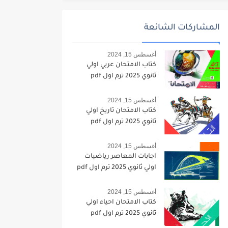
المشاركات الشائعة
أغسطس 15, 2024
كتاب الامتحان عربي اولي
ثانوي 2025 ترم اول pdf
أغسطس 15, 2024
كتاب الامتحان تاريخ اولي
ثانوي 2025 ترم اول pdf
أغسطس 15, 2024
اجابات المعاصر رياضيات
اولي ثانوي 2025 ترم اول pdf
أغسطس 15, 2024
كتاب الامتحان احياء اولي
ثانوي 2025 ترم اول pdf