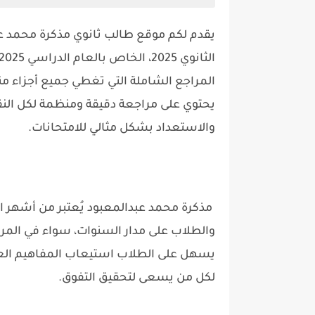
يقدم لكم موقع طالب ثانوي مذكرة محمد عبد
المراجع الشاملة التي تغطي جميع أجزاء منه
يحتوي على مراجعة دقيقة ومنظمة لكل النق
والاستعداد بشكل مثالي للامتحانات.
مذكرة محمد عبدالمعبود
يُعتبر من أشهر 
والطلاب على مدار السنوات، سواء في المرحلة
يسهل على الطلاب استيعاب المفاهيم العلمية
لكل من يسعى لتحقيق التفوق.