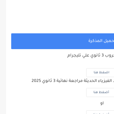
حميل المذكرة
لي تليجرام
اضغط هنا
 الحديثة مراجعة نهائية 3 ثانوي 2025
أضغط هنا
او