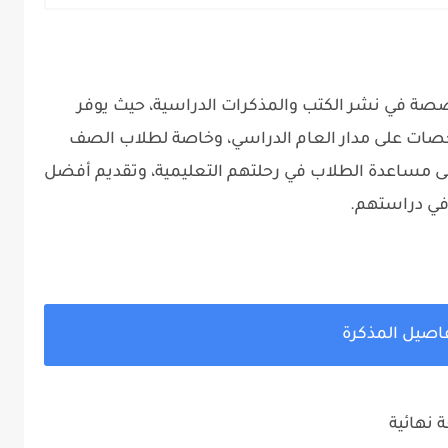
ة في نشر الكتب والمذكرات الدراسية، حيث يوفر
صات على مدار العام الدراسي، وخاصة لطلاب الصف
ا إلى مساعدة الطلاب في رحلتهم التعليمية، وتقديم أفضل
 في دراستهم.
اصيل المذكرة
ة نهائية