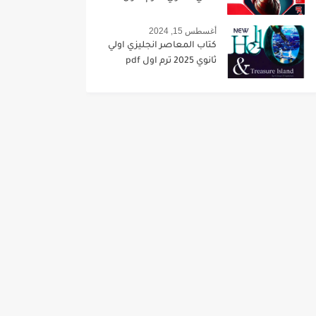
أغسطس 15, 2024
كتاب المعاصر انجليزي اولي
ثانوي 2025 ترم اول pdf