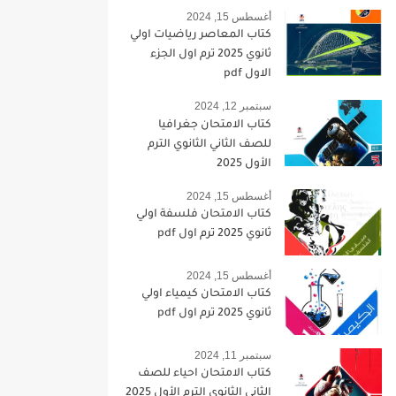
أغسطس 15, 2024
كتاب المعاصر رياضيات اولي
ثانوي 2025 ترم اول الجزء
الاول pdf
سبتمبر 12, 2024
كتاب الامتحان جغرافيا
للصف الثاني الثانوي الترم
الأول 2025
أغسطس 15, 2024
كتاب الامتحان فلسفة اولي
ثانوي 2025 ترم اول pdf
أغسطس 15, 2024
كتاب الامتحان كيمياء اولي
ثانوي 2025 ترم اول pdf
سبتمبر 11, 2024
كتاب الامتحان احياء للصف
الثاني الثانوي الترم الأول 2025