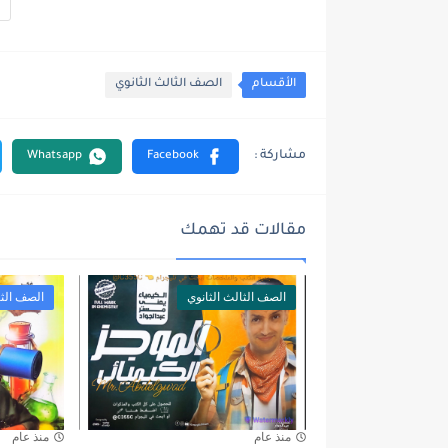
الأقسام
الصف الثالث الثانوي
مقالات قد تهمك
الصف الثالث الثانوي
الصف الثا
منذ عام
منذ عام