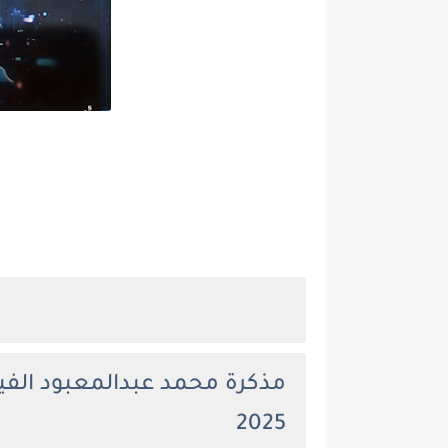
مذكرة محمد عبدالمعبود الفيز
2025