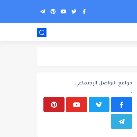
مواقع التواصل الإجتماعي