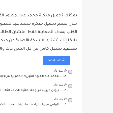
خلال قسم تحميل مذكرة محمد عبدالمعبود 
الكتب بهدف المعاينة فقط، علشان الطالب
دايمًا إنك تشتري النسخة الأصلية من مذ
تستفيد بشكل كامل من كل الشروحات والتد
شاهد ايضا
منذ عام
كتاب محمد عبد العبود الفيزياء الكهربية مراجعة
منذ عام
كتاب نيوتن فيزياء مراجعة نهائية للصف الثالث الثان
منذ عام
كتاب الوافي فيزياء مراجعة نهائية للصف الثالث الثا