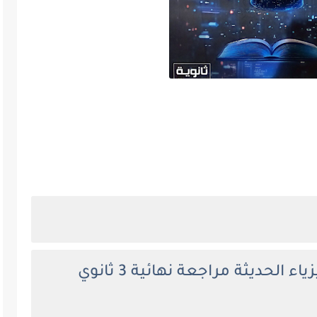
ياء الحديثة مراجعة نهائية
3 ثانوي