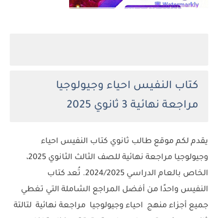
كتاب النفيس احياء وجيولوجيا
مراجعة نهائية
3 ثانوي 2025
يقدم لكم موقع طالب ثانوي كتاب النفيس احياء
وجيولوجيا مراجعة نهائية للصف الثالث الثانوي 2025،
الخاص بالعام الدراسي 2024/2025. تُعد كتاب
النفيس واحدًا من أفضل المراجع الشاملة التي تغطي
جميع أجزاء منهج احياء وجيولوجيا مراجعة نهائية لتالتة