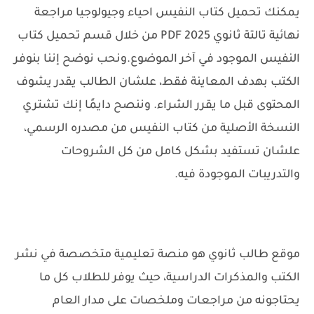
يمكنك تحميل كتاب النفيس احياء وجيولوجيا مراجعة
نهائية تالتة ثانوي 2025 PDF من خلال قسم تحميل كتاب
النفيس الموجود في آخر الموضوع.
ونحب نوضح إننا بنوفر
الكتب بهدف المعاينة فقط، علشان الطالب يقدر يشوف
المحتوى قبل ما يقرر الشراء. وننصح دايمًا إنك تشتري
النسخة الأصلية من كتاب النفيس من مصدره الرسمي،
علشان تستفيد بشكل كامل من كل الشروحات
والتدريبات الموجودة فيه.
موقع طالب ثانوي هو منصة تعليمية متخصصة في نشر
الكتب والمذكرات الدراسية، حيث يوفر للطلاب كل ما
يحتاجونه من مراجعات وملخصات على مدار العام