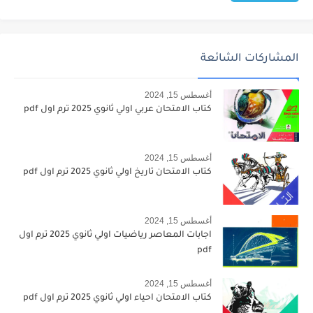
المشاركات الشائعة
أغسطس 15, 2024
كتاب الامتحان عربي اولي ثانوي 2025 ترم اول pdf
أغسطس 15, 2024
كتاب الامتحان تاريخ اولي ثانوي 2025 ترم اول pdf
أغسطس 15, 2024
اجابات المعاصر رياضيات اولي ثانوي 2025 ترم اول
pdf
أغسطس 15, 2024
كتاب الامتحان احياء اولي ثانوي 2025 ترم اول pdf