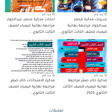
منذ عام
منذ عام
تدريبات مذكرة محمد
اجابات مذكرة محمد عبدالجواد
عبدالجواد مراجعة نهائية
مراجعة نهائية كيمياء للصف
كيمياء للصف الثالث الثانوي...
الثالث الثانوي...
الصف الثالث الثانوي
الصف الثالث الثانوي
منذ عام
منذ عام
مذكرة خالد صقر مراجعة
مذكرة الامتحانات خالد صقر
نهائية كيمياء للصف الثالث
مراجعة نهائية كيمياء للصف
الثانوي 2025
الثالث الثانوي...
تعليقات