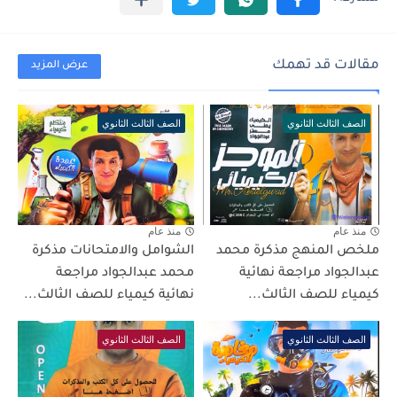
مقالات قد تهمك
عرض المزيد
الصف الثالث الثانوي
الصف الثالث الثانوي
منذ عام
منذ عام
ملخص المنهج مذكرة محمد
الشوامل والامتحانات مذكرة
عبدالجواد مراجعة نهائية
محمد عبدالجواد مراجعة
كيمياء للصف الثالث...
نهائية كيمياء للصف الثالث...
الصف الثالث الثانوي
الصف الثالث الثانوي