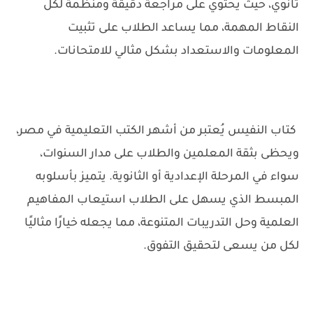
ثانوي، حيث يحتوي على مراجعة دقيقة ومنظمة لكل
النقاط المهمة، مما يساعد الطلاب على تثبيت
المعلومات والاستعداد بشكل مثالي للامتحانات.
كتاب النفيس
يُعتبر من أشهر الكتب التعليمية في مصر،
ويحظى بثقة المعلمين والطلاب على مدار السنوات،
سواء في المرحلة الإعدادية أو الثانوية. يتميز بأسلوبه
المبسط الذي يسهل على الطلاب استيعاب المفاهيم
العلمية وحل التدريبات المتنوعة، مما يجعله خيارًا مثاليًا
لكل من يسعى لتحقيق التفوق.