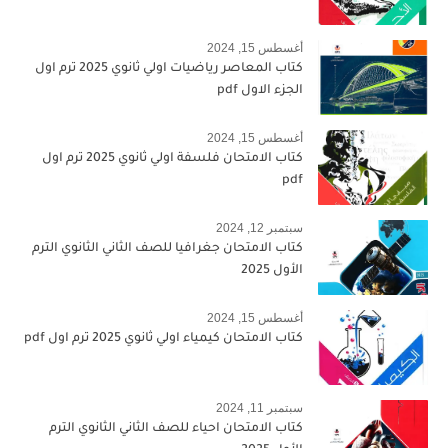
أغسطس 15, 2024
كتاب المعاصر رياضيات اولي ثانوي 2025 ترم اول
الجزء الاول pdf
أغسطس 15, 2024
كتاب الامتحان فلسفة اولي ثانوي 2025 ترم اول
pdf
سبتمبر 12, 2024
كتاب الامتحان جغرافيا للصف الثاني الثانوي الترم
الأول 2025
أغسطس 15, 2024
كتاب الامتحان كيمياء اولي ثانوي 2025 ترم اول pdf
سبتمبر 11, 2024
كتاب الامتحان احياء للصف الثاني الثانوي الترم