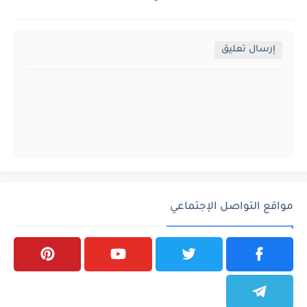
إرسال تعليق
مواقع التواصل الإجتماعي