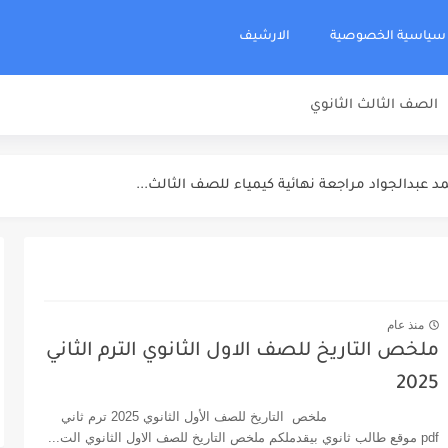
سياسية الخصوصية
الارشيف
الصف الثالث الثانوي
اد مراجعة نهائية كيمياء للصف الثالث...
 عبدالجواد مراجعة نهائية كيمياء للصف الثالث...
اجعة نهائية كيمياء للصف الثالث الثانوي...
جعة نهائية كيمياء للصف الثالث الثانوي...
اء للصف الثالث الثانوي 2025
منذ عام
ة نهائية كيمياء للصف الثالث الثانوي...
ملخص التاريخ للصف الاول الثانوي الترم الثاني
يف كيمياء مراجعة نهائية للصف الثالث...
2025
للصف الثالث الثانوي 2025
ملخص التاريخ للصف الأول الثانوي 2025 ترم ثاني
pdf موقع طالب ثانوي بيقدملكم ملخص التاريخ للصف الاول الثانوي الت...