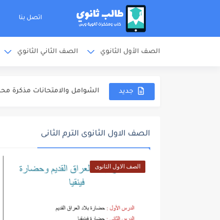
اتصل بنا
الصف الأول الثانوي
الصف الثاني الثانوي
ملخص المنهج مذكرة محمد عبدالجو
الشوامل والامتحانات مذكرة محمد
جديد
تدريبات مذكرة محمد عبدالجواد مر
اجابات مذكرة محمد عبدالجواد مرا
الصف الاول الثانوى الترم الثانى
مذكرة خالد صقر مراجعة نهائية كيمي
مذكرة الامتحانات خالد صقر مراجع
الصف الاول الثانوى
مهارات دخول الامتحان كتاب مندل
كتاب مندليف كيمياء مراجعة نهائية 