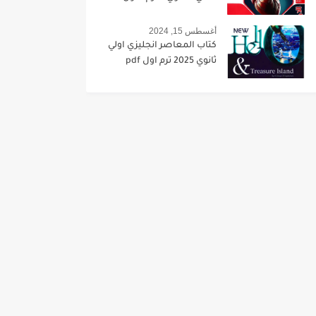
أغسطس 15, 2024
كتاب المعاصر انجليزي اولي
ثانوي 2025 ترم اول pdf