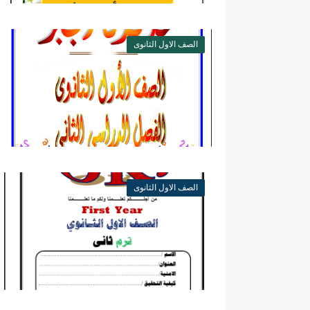
الصف الاول الثانوى
الصف الاول الثانوى