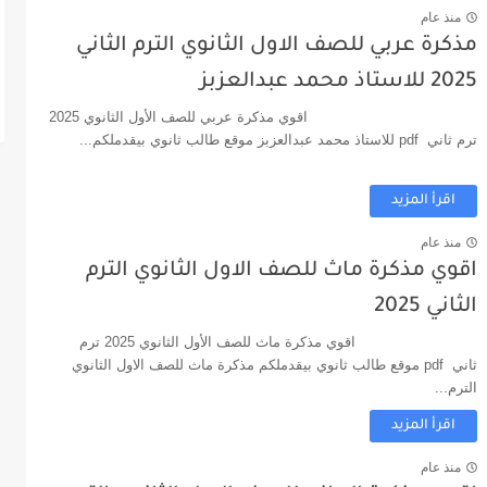
منذ عام
مذكرة عربي للصف الاول الثانوي الترم الثاني
2025 للاستاذ محمد عبدالعزبز
اقوي مذكرة عربي للصف الأول الثانوي 2025
ترم ثاني pdf للاستاذ محمد عبدالعزبز موقع طالب ثانوي بيقدملكم...
اقرأ المزيد
منذ عام
اقوي مذكرة ماث للصف الاول الثانوي الترم
الثاني 2025
اقوي مذكرة ماث للصف الأول الثانوي 2025 ترم
ثاني pdf موقع طالب ثانوي بيقدملكم مذكرة ماث للصف الاول الثانوي
الترم...
اقرأ المزيد
منذ عام