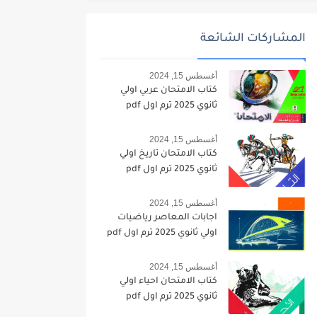
المشاركات الشائعة
أغسطس 15, 2024
كتاب الامتحان عربي اولي
ثانوي 2025 ترم اول pdf
أغسطس 15, 2024
كتاب الامتحان تاريخ اولي
ثانوي 2025 ترم اول pdf
أغسطس 15, 2024
اجابات المعاصر رياضيات
اولي ثانوي 2025 ترم اول pdf
أغسطس 15, 2024
كتاب الامتحان احياء اولي
ثانوي 2025 ترم اول pdf