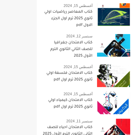
أغسطس 15, 2024
كتاب المعاصر رياضيات اولي
ثانوي 2025 ترم اول الجزء
الاول pdf
سبتمبر 12, 2024
كتاب الامتحان جغرافيا
للصف الثاني الثانوي الترم
الأول 2025
أغسطس 15, 2024
كتاب الامتحان فلسفة اولي
ثانوي 2025 ترم اول pdf
أغسطس 15, 2024
كتاب الامتحان كيمياء اولي
ثانوي 2025 ترم اول pdf
سبتمبر 11, 2024
كتاب الامتحان احياء للصف
الثاني الثانوي الترم الأول 2025