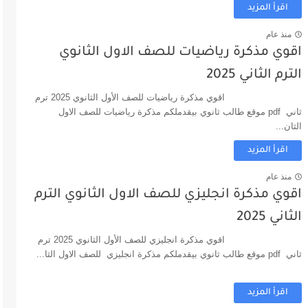
اقرأ المزيد
منذ عام
اقوي مذكرة رياضيات للصف الاول الثانوي
الترم الثاني 2025
اقوي مذكرة رياضيات للصف الأول الثانوي 2025 ترم
ثاني pdf موقع طالب ثانوي بيقدملكم مذكرة رياضيات للصف الاول
الثان...
اقرأ المزيد
منذ عام
اقوي مذكرة انجليزي للصف الاول الثانوي الترم
الثاني 2025
اقوي مذكرة انجليزي للصف الأول الثانوي 2025 ترم
ثاني pdf موقع طالب ثانوي بيقدملكم مذكرة انجليزي للصف الاول الثا...
اقرأ المزيد