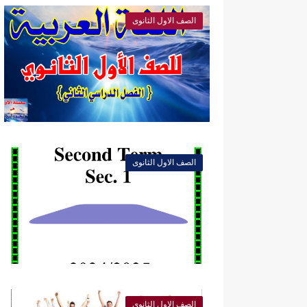
الصف الاول الثانوى
الصف الاول الثانوى
الصف الاول الثانوى