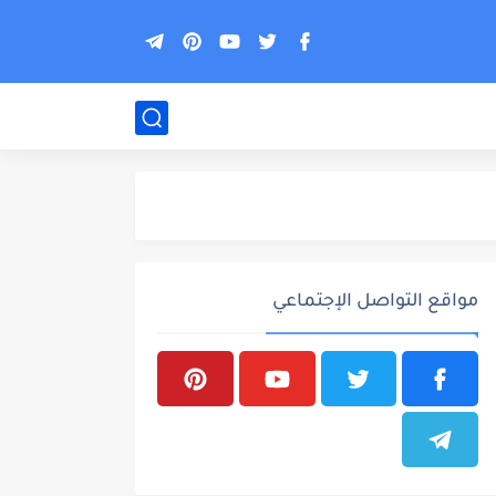
مواقع التواصل الإجتماعي