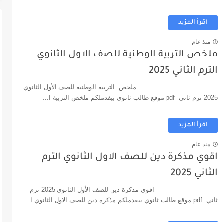
لصف الثالث الثانوي 2025
 نهائية فيزياء للصف الثالث الثانوي...
اقرأ المزيد
منذ عام
ملخص التربية الوطنية للصف الاول الثانوي
الترم الثاني 2025
ملخص التربية الوطنية للصف الأول الثانوي
2025 ترم ثاني pdf موقع طالب ثانوي بيقدملكم ملخص التربية ا...
اقرأ المزيد
منذ عام
اقوي مذكرة دين للصف الاول الثانوي الترم
الثاني 2025
اقوي مذكرة دين للصف الأول الثانوي 2025 ترم
ثاني pdf موقع طالب ثانوي بيقدملكم مذكرة دين للصف الاول الثانوي ا...