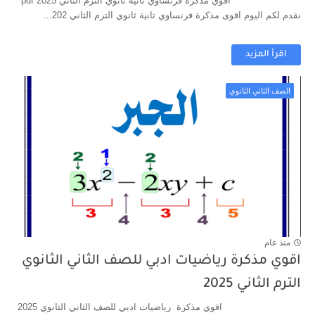
اقوي مذكرة فرنساوي تانية ثانوي الترم الثاني 2025 pdf
نقدم لكم اليوم اقوى مذكرة فرنساوي تانية ثانوي الترم الثاني 202...
اقرأ المزيد
الصف الثاني الثانوي
منذ عام
اقوي مذكرة رياضيات ادبي للصف الثاني الثانوي
الترم الثاني 2025
اقوي مذكرة رياضيات ادبي للصف الثاني الثانوي 2025