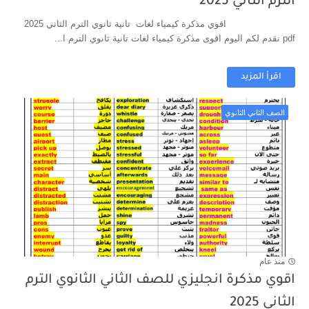
الترم الثاني 2025
اقوي مذكرة كيمياء لغات تانية ثانوي الترم الثاني 2025
pdf نقدم لكم اليوم اقوى مذكرة كيمياء لغات تانية ثانوي الترم ا...
اقرأ المزيد
الصف الثاني الثانوي
منذ عام
اقوي مذكرة انجليزي للصف الثاني الثانوي الترم
الثاني 2025