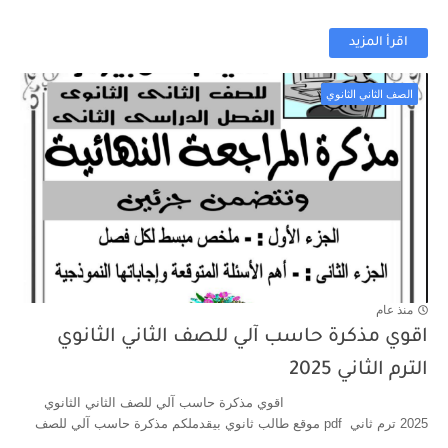
اقرأ المزيد
الصف الثاني الثانوي
منذ عام
اقوي مذكرة حاسب آلي للصف الثاني الثانوي
الترم الثاني 2025
اقوي مذكرة حاسب آلي للصف الثاني الثانوي
2025 ترم ثاني pdf موقع طالب ثانوي بيقدملكم مذكرة حاسب آلي للصف
...