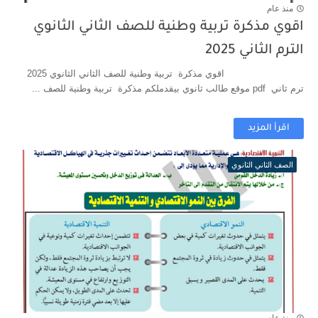
منذ عام
اقوي مذكرة تربية وطنية للصف الثاني الثانوي
الترم الثاني 2025
اقوي مذكرة تربية وطنية للصف الثاني الثانوي 2025
ترم ثاني pdf موقع طالب ثانوي بيقدملكم مذكرة تربية وطنية للصف ...
اقرأ المزيد
الصف الثاني الثانوي