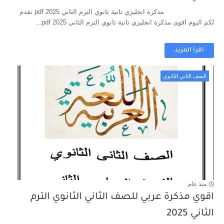
مذكرة انجليزي تانية ثانوي الترم الثاني 2025 pdf نقدم
لكم اليوم اقوى مذكرة انجليزي تانية ثانوي الترم الثاني 2025 pdf...
اقرأ المزيد
الصف الثاني الثانوي
منذ عام
اقوي مذكرة عربي للصف الثاني الثانوي الترم
الثاني 2025