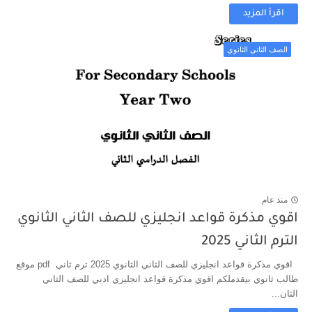
اقرأ المزيد
الصف الثاني الثانوي
منذ عام
اقوي مذكرة قواعد انجليزي للصف الثاني الثانوي
الترم الثاني 2025
اقوي مذكرة قواعد انجليزي للصف الثاني الثانوي 2025 ترم ثاني pdf موقع
طالب ثانوي بيقدملكم اقوي مذكرة قواعد انجليزي ادبي للصف الثاني
الثان...