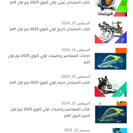
كتاب الامتحان عربي اولي ثانوي 2025 ترم اول pdf
أغسطس 15, 2024
كتاب الامتحان تاريخ اولي ثانوي 2025 ترم اول pdf
أغسطس 15, 2024
اجابات المعاصر رياضيات اولي ثانوي 2025 ترم اول
pdf
أغسطس 15, 2024
كتاب الامتحان احياء اولي ثانوي 2025 ترم اول pdf
أغسطس 15, 2024
كتاب المعاصر رياضيات اولي ثانوي 2025 ترم اول
الجزء الاول pdf
سبتمبر 12, 2024