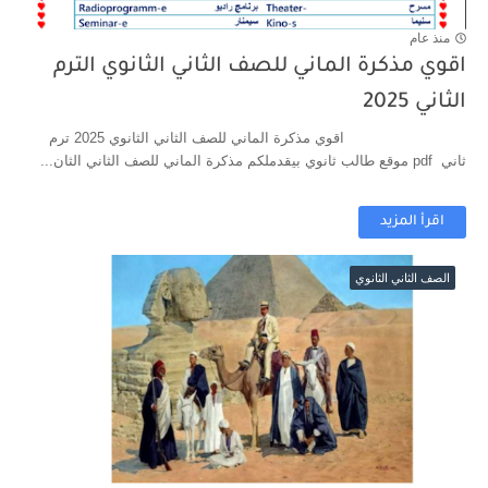
منذ عام
اقوي مذكرة الماني للصف الثاني الثانوي الترم
الثاني 2025
اقوي مذكرة الماني للصف الثاني الثانوي 2025 ترم
ثاني pdf موقع طالب ثانوي بيقدملكم مذكرة الماني للصف الثاني الثان...
اقرأ المزيد
الصف الثاني الثانوي