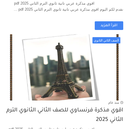
اقوي مذكرة عربي تانية ثانوي الترم الثاني 2025 pdf
نقدم لكم اليوم اقوى مذكرة عربي تانية ثانوي الترم الثاني 2025 pdf ...
اقرأ المزيد
الصف الثاني الثانوي
منذ عام
اقوي مذكرة فرنساوي للصف الثاني الثانوي الترم
الثاني 2025