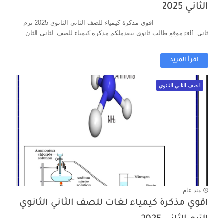
الثاني 2025
اقوي مذكرة كيمياء للصف الثاني الثانوي 2025 ترم
ثاني pdf موقع طالب ثانوي بيقدملكم مذكرة كيمياء للصف الثاني الثان...
اقرأ المزيد
الصف الثاني الثانوي
منذ عام
اقوي مذكرة كيمياء لغات للصف الثاني الثانوي