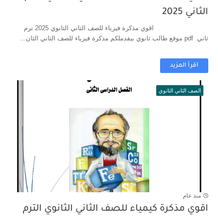
الثاني 2025
اقوي مذكرة فيزياء للصف الثاني الثانوي 2025 ترم
ثاني pdf موقع طالب ثانوي بيقدملكم مذكرة فيزياء للصف الثاني الثان...
اقرأ المزيد
الصف الثاني الثانوي
منذ عام
اقوي مذكرة كيمياء للصف الثاني الثانوي الترم