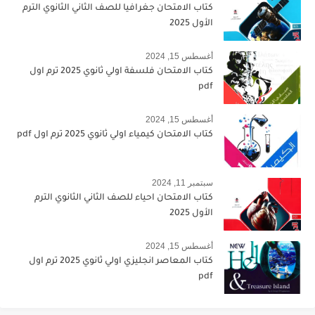
كتاب الامتحان جغرافيا للصف الثاني الثانوي الترم
الأول 2025
أغسطس 15, 2024
كتاب الامتحان فلسفة اولي ثانوي 2025 ترم اول
pdf
أغسطس 15, 2024
كتاب الامتحان كيمياء اولي ثانوي 2025 ترم اول pdf
سبتمبر 11, 2024
كتاب الامتحان احياء للصف الثاني الثانوي الترم
الأول 2025
أغسطس 15, 2024
كتاب المعاصر انجليزي اولي ثانوي 2025 ترم اول
pdf