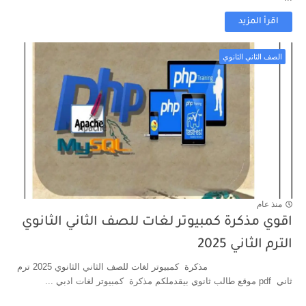
اقرأ المزيد
الصف الثاني الثانوي
منذ عام
اقوي مذكرة كمبيوتر لغات للصف الثاني الثانوي
الترم الثاني 2025
مذكرة كمبيوتر لغات للصف الثاني الثانوي 2025 ترم
ثاني pdf موقع طالب ثانوي بيقدملكم مذكرة كمبيوتر لغات ادبي ...