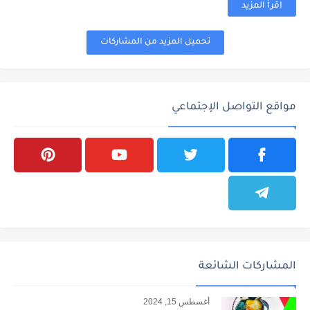
اقرأ المزيد
تحميل المزيد من المشاركات
مواقع التواصل الإجتماعي
المشاركات الشائعة
أغسطس 15, 2024