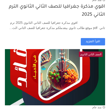
منذ عام
اقوي مذكرة جغرافيا للصف الثاني الثانوي الترم
الثاني 2025
اقوي مذكرة جغرافيا للصف الثاني الثانوي 2025 ترم
ثاني pdf موقع طالب ثانوي بيقدملكم مذكرة جغرافيا للصف الثاني الث...
اقرأ المزيد
الصف الثاني الثانوي
منذ عام