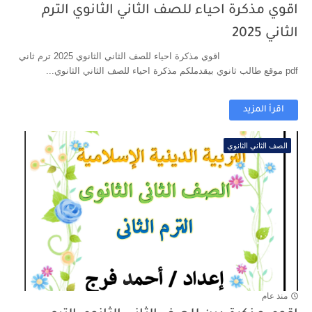
اقوي مذكرة احياء للصف الثاني الثانوي الترم
الثاني 2025
اقوي مذكرة احياء للصف الثاني الثانوي 2025 ترم ثاني
pdf موقع طالب ثانوي بيقدملكم مذكرة احياء للصف الثاني الثانوي...
اقرأ المزيد
الصف الثاني الثانوي
منذ عام