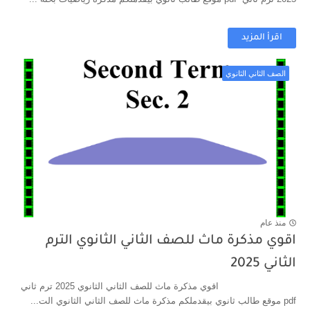
اقرأ المزيد
الصف الثاني الثانوي
منذ عام
اقوي مذكرة ماث للصف الثاني الثانوي الترم
الثاني 2025
اقوي مذكرة ماث للصف الثاني الثانوي 2025 ترم ثاني
pdf موقع طالب ثانوي بيقدملكم مذكرة ماث للصف الثاني الثانوي الت...