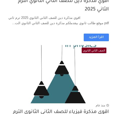
اقوي مذكرة دين للصف الثاني الثانوي الترم
الثاني 2025
اقوي مذكرة دين للصف الثاني الثانوي 2025 ترم ثاني
pdf موقع طالب ثانوي بيقدملكم مذكرة دين للصف الثاني الثانوي الت...
اقرأ المزيد
الصف الثاني الثانوي
منذ عام
اقوي مذكرة فيزياء للصف الثاني الثانوي الترم