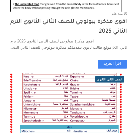
منذ عام
اقوي مذكرة بيولوجي للصف الثاني الثانوي الترم
الثاني 2025
اقوي مذكرة بيولوجي للصف الثاني الثانوي 2025 ترم
ثاني pdf موقع طالب ثانوي بيقدملكم مذكرة بيولوجي للصف الثاني الث...
اقرأ المزيد
الصف الثاني الثانوي