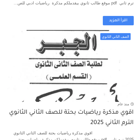
ترم ثاني pdf موقع طالب ثانوي بيقدملكم مذكرة رياضيات ادبي للص...
اقرأ المزيد
الصف الثاني الثانوي
منذ عام
اقوي مذكرة رياضيات بحتة للصف الثاني الثانوي
الترم الثاني 2025
اقوي مذكرة رياضيات بحتة للصف الثاني الثانوي
2025 ترم ثاني pdf موقع طالب ثانوي بيقدملكم مذكرة رياضيات بحتة ...