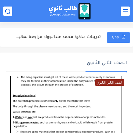
ملخص المنهج مذكرة محمد عبدالجواد مراجعة نهائية كيمياء للصف الثالث...
الشوامل والامتحانات مذكرة محمد عبدالجواد مراجعة نهائية كيمياء للصف الثالث...
تدريبات مذكرة محمد عبدالجواد مراجعة نهائية كيمياء للصف الثالث الثانوي...
جديد
اجابات مذكرة محمد عبدالجواد مراجعة نهائية كيمياء للصف الثالث الثانوي...
مذكرة خالد صقر مراجعة نهائية كيمياء للصف الثالث الثانوي 2025
الصف الثاني الثانوي
مذكرة الامتحانات خالد صقر مراجعة نهائية كيمياء للصف الثالث الثانوي...
الصف الثاني الثانوي
مهارات دخول الامتحان كتاب مندليف كيمياء مراجعة نهائية للصف الثالث...
كتاب مندليف كيمياء مراجعة نهائية للصف الثالث الثانوي 2025
كتاب الوافي كيمياء مراجعة نهائية للصف الثالث الثانوي 2025
ملخص المنهج محمود مجدي مراجعة نهائية فيزياء للصف الثالث الثانوي...