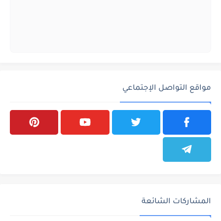
مواقع التواصل الإجتماعي
المشاركات الشائعة