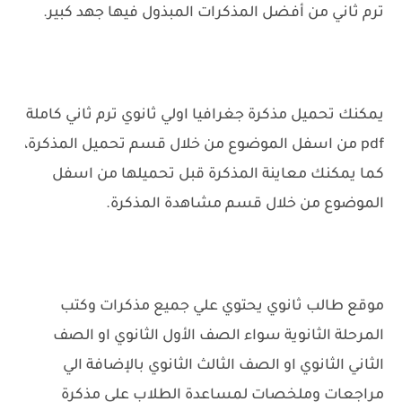
ترم ثاني من أفضل المذكرات المبذول فيها جهد كبير.
يمكنك تحميل مذكرة جغرافيا اولي ثانوي ترم ثاني كاملة
pdf من اسفل الموضوع من خلال قسم تحميل المذكرة،
كما يمكنك معاينة المذكرة قبل تحميلها من اسفل
الموضوع من خلال قسم مشاهدة المذكرة.
موقع طالب ثانوي يحتوي علي جميع مذكرات وكتب
المرحلة الثانوية سواء الصف الأول الثانوي او الصف
الثاني الثانوي او الصف الثالث الثانوي بالإضافة الي
مراجعات وملخصات لمساعدة الطلاب علي مذكرة