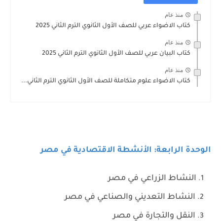
منذ عام
كتاب الاضواء عربي للصف الأول الثانوي الترم الثاني 2025
منذ عام
كتاب البيان عربي للصف الأول الثانوي الترم الثاني 2025
منذ عام
كتاب الاضواء علوم متكاملة للصف الأول الثانوي الترم الثاني...
الوحدة الرابعة: الأنشطة الاقتصادية في مصر
النشاط الزراعي في مصر
النشاط التعديني والصناعي في مصر
النقل والتجارة في مصر