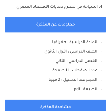
السياحة في مصر وتحديات الاقتصاد المصري
معلومات عن المذكرة
المادة الدراسية : جغرافيا
الصف الدراسي : الأول الثانوي
الفصل الدراسي : الثاني
عدد الصفحات : 11 صفحة
الحجم عند التحميل : 2 ميجا
الصيغة : pdf
مشاهدة المذكرة