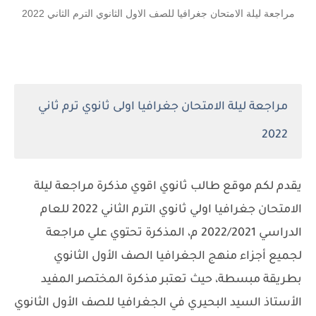
مراجعة ليلة الامتحان جغرافيا للصف الاول الثانوي الترم الثاني 2022
مراجعة ليلة الامتحان جغرافيا اولى ثانوي ترم ثاني
2022
يقدم لكم موقع طالب ثانوي اقوي مذكرة مراجعة ليلة
الامتحان جغرافيا اولي ثانوي الترم الثاني 2022 للعام
الدراسي 2022/2021 م، المذكرة تحتوي علي مراجعة
لجميع أجزاء منهج الجغرافيا الصف الأول الثانوي
بطريقة مبسطة، حيث تعتبر مذكرة المختصر المفيد
الأستاذ السيد البحيري في الجغرافيا للصف الأول الثانوي