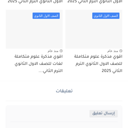
الاول الثانوي الترم الثاني 2025
الاول الثانوي الترم الثاني 2025
الصف الاول الثانوي
الصف الاول الثانوي
منذ عام
منذ عام
اقوي مذكرة علوم متكاملة
اقوي مذكرة علوم متكاملة
للصف الاول الثانوي الترم
لغات للصف الاول الثانوي
الثاني 2025
الترم الثاني...
تعليقات
إرسال تعليق