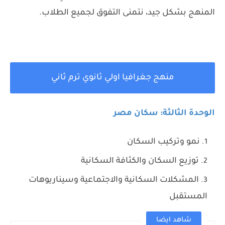
المنهج بشكل جيد، نتمنى التفوق لجميع الطلاب.
منهج جغرافيا اولي ثانوي ترم ثاني
الوحدة الثالثة: سكان مصر
نمو وتركيب السكان
توزيع السكان والكثافة السكانية
المشكلات السكانية والاجتماعية وسيناريوهات
المستقبل
شاهد ايضا