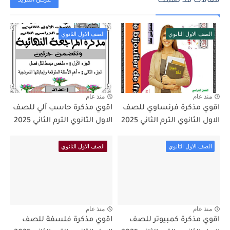
مقالات قد تهمك
عرض المزيد
الصف الاول الثانوي
الصف الاول الثانوي
منذ عام
منذ عام
اقوي مذكرة فرنساوي للصف
اقوي مذكرة حاسب آلي للصف
الاول الثانوي الترم الثاني 2025
الاول الثانوي الترم الثاني 2025
الصف الاول الثانوي
الصف الاول الثانوي
منذ عام
منذ عام
اقوي مذكرة كمبيوتر للصف
اقوي مذكرة فلسفة للصف