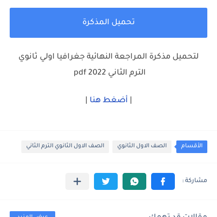
تحميل المذكرة
لتحميل مذكرة المراجعة النهائية جغرافيا اولي ثانوي
الترم الثاني 2022 pdf
|
أضغط هنا
|
الأقسام
الصف الاول الثانوي
الصف الاول الثانوي الترم الثاني