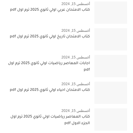
أغسطس 15, 2024
كتاب الامتحان عربي اولي ثانوي 2025 ترم اول pdf
أغسطس 15, 2024
كتاب الامتحان تاريخ اولي ثانوي 2025 ترم اول pdf
أغسطس 15, 2024
اجابات المعاصر رياضيات اولي ثانوي 2025 ترم اول
pdf
أغسطس 15, 2024
كتاب الامتحان احياء اولي ثانوي 2025 ترم اول pdf
أغسطس 15, 2024
كتاب المعاصر رياضيات اولي ثانوي 2025 ترم اول
الجزء الاول pdf