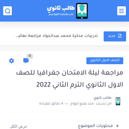
ملخص المنهج مذكرة محمد عبدالجواد مراجعة نهائية كيمياء للصف الثالث...
الشوامل والامتحانات مذكرة محمد عبدالجواد مراجعة نهائية كيمياء للصف الثالث...
تدريبات مذكرة محمد عبدالجواد مراجعة نهائية كيمياء للصف الثالث الثانوي...
جديد
اجابات مذكرة محمد عبدالجواد مراجعة نهائية كيمياء للصف الثالث الثانوي...
0
مذكرة خالد صقر مراجعة نهائية كيمياء للصف الثالث الثانوي 2025
الصف الاول الثانوي
مذكرة الامتحانات خالد صقر مراجعة نهائية كيمياء للصف الثالث الثانوي...
مراجعة ليلة الامتحان جغرافيا للصف
مهارات دخول الامتحان كتاب مندليف كيمياء مراجعة نهائية للصف الثالث...
الاول الثانوي الترم الثاني 2022
كتاب مندليف كيمياء مراجعة نهائية للصف الثالث الثانوي 2025
طالب ثانوي
اخر تحديث :
منذ بضع اعوام
4 دقائق للقراءة
كتاب الوافي كيمياء مراجعة نهائية للصف الثالث الثانوي 2025
ملخص المنهج محمود مجدي مراجعة نهائية فيزياء للصف الثالث الثانوي...
محتويات الموضوع