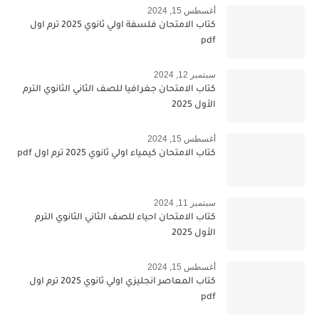
أغسطس 15, 2024
كتاب الامتحان فلسفة اولي ثانوي 2025 ترم اول
pdf
سبتمبر 12, 2024
كتاب الامتحان جغرافيا للصف الثاني الثانوي الترم
الأول 2025
أغسطس 15, 2024
كتاب الامتحان كيمياء اولي ثانوي 2025 ترم اول pdf
سبتمبر 11, 2024
كتاب الامتحان احياء للصف الثاني الثانوي الترم
الأول 2025
أغسطس 15, 2024
كتاب المعاصر انجليزي اولي ثانوي 2025 ترم اول
pdf